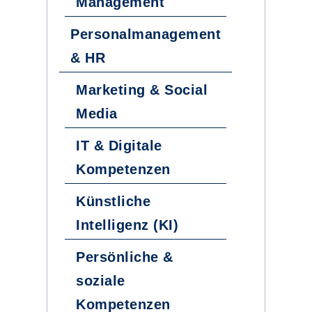
Management
Personalmanagement
& HR
Marketing & Social
Media
IT & Digitale
Kompetenzen
Künstliche
Intelligenz (KI)
Persönliche &
soziale
Kompetenzen