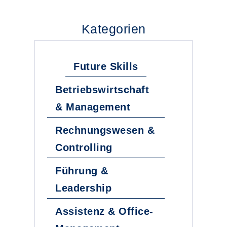
Kategorien
Future Skills
Betriebswirtschaft
& Management
Rechnungswesen &
Controlling
Führung &
Leadership
Assistenz & Office-