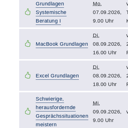
Grundlagen
Mo.
Systemische
07.09.2026,
Beratung I
9.00 Uhr
Di.
MacBook Grundlagen
08.09.2026,
16.00 Uhr
Di.
Excel Grundlagen
08.09.2026,
18.00 Uhr
Schwierige,
Mi.
herausfordernde
09.09.2026,
Gesprächssituationen
9.00 Uhr
meistern