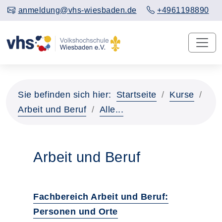
anmeldung@vhs-wiesbaden.de
+4961198890
Sie befinden sich hier:
Startseite
Kurse
Arbeit und Beruf
Alle...
Arbeit und Beruf
Fachbereich Arbeit und Beruf:
Personen und Orte