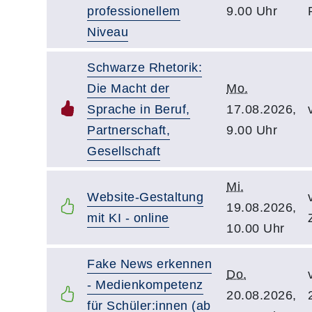
professionellem
9.00 Uhr
Niveau
Schwarze Rhetorik:
Die Macht der
Mo.
Sprache in Beruf,
17.08.2026,
Partnerschaft,
9.00 Uhr
Gesellschaft
Mi.
Website-Gestaltung
19.08.2026,
mit KI - online
10.00 Uhr
Fake News erkennen
Do.
- Medienkompetenz
20.08.2026,
für Schüler:innen (ab