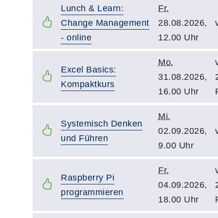
Lunch & Learn:
Fr.
Change Management
28.08.2026,
- online
12.00 Uhr
Mo.
Excel Basics:
31.08.2026,
Kompaktkurs
16.00 Uhr
Mi.
Systemisch Denken
02.09.2026,
und Führen
9.00 Uhr
Fr.
Raspberry Pi
04.09.2026,
programmieren
18.00 Uhr