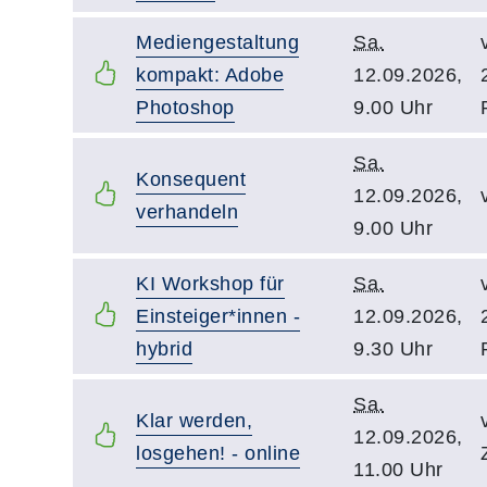
Mediengestaltung
Sa.
kompakt: Adobe
12.09.2026,
Photoshop
9.00 Uhr
Sa.
Konsequent
12.09.2026,
verhandeln
9.00 Uhr
KI Workshop für
Sa.
Einsteiger*innen -
12.09.2026,
hybrid
9.30 Uhr
Sa.
Klar werden,
12.09.2026,
losgehen! - online
11.00 Uhr