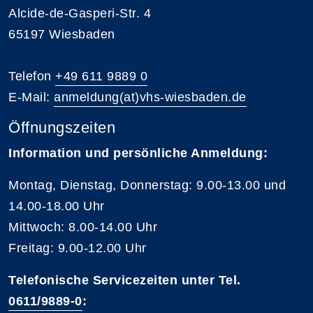
Alcide-de-Gasperi-Str. 4
65197 Wiesbaden
Telefon
+49 611 9889 0
E-Mail:
anmeldung(at)vhs-wiesbaden.de
Öffnungszeiten
Information und persönliche Anmeldung:
Montag, Dienstag, Donnerstag: 9.00-13.00 und
14.00-18.00 Uhr
Mittwoch: 8.00-14.00 Uhr
Freitag: 9.00-12.00 Uhr
Telefonische Servicezeiten unter Tel.
0611/9889-0
: