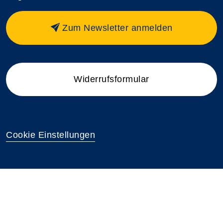
Zum Newsletter anmelden
Widerrufsformular
Cookie Einstellungen