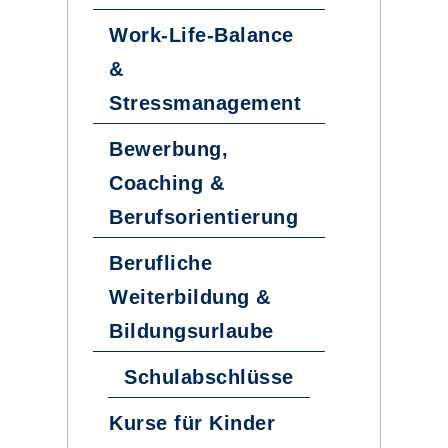
Work-Life-Balance
&
Stressmanagement
Bewerbung,
Coaching &
Berufsorientierung
Berufliche
Weiterbildung &
Bildungsurlaube
Schulabschlüsse
Kurse für Kinder