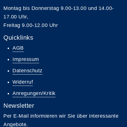
Montag bis Donnerstag 9.00-13.00 und 14.00-
17.00 Uhr,
Freitag 9.00-12.00 Uhr
Quicklinks
AGB
Impressum
Datenschutz
Widerruf
Anregungen/Kritik
Newsletter
Per E-Mail informieren wir Sie über interessante
Angebote.