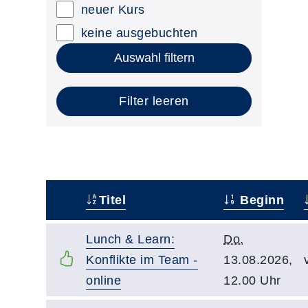
neuer Kurs
keine ausgebuchten
Auswahl filtern
Filter leeren
Titel
Beginn
–
Lunch & Learn:
Do.
Konflikte im Team -
13.08.2026,
online
12.00 Uhr