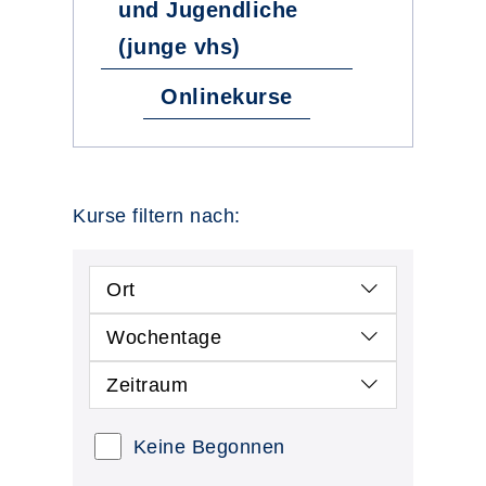
und Jugendliche
(junge vhs)
Onlinekurse
Kurse filtern nach:
Ort
Wochentage
Zeitraum
Keine Begonnen