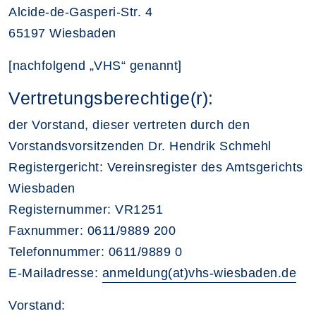
Alcide-de-Gasperi-Str. 4
65197 Wiesbaden
[nachfolgend „VHS“ genannt]
Vertretungsberechtige(r):
der Vorstand, dieser vertreten durch den
Vorstandsvorsitzenden Dr. Hendrik Schmehl
Registergericht: Vereinsregister des Amtsgerichts
Wiesbaden
Registernummer: VR1251
Faxnummer: 0611/9889 200
Telefonnummer: 0611/9889 0
E-Mailadresse:
anmeldung(at)vhs-wiesbaden.de
Vorstand: