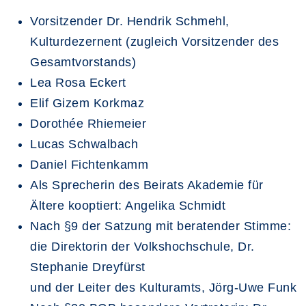
Vorsitzender Dr. Hendrik Schmehl,
Kulturdezernent (zugleich Vorsitzender des
Gesamtvorstands)
Lea Rosa Eckert
Elif Gizem Korkmaz
Dorothée Rhiemeier
Lucas Schwalbach
Daniel Fichtenkamm
Als Sprecherin des Beirats Akademie für
Ältere kooptiert: Angelika Schmidt
Nach §9 der Satzung mit beratender Stimme:
die Direktorin der Volkshochschule, Dr.
Stephanie Dreyfürst
und der Leiter des Kulturamts, Jörg-Uwe Funk