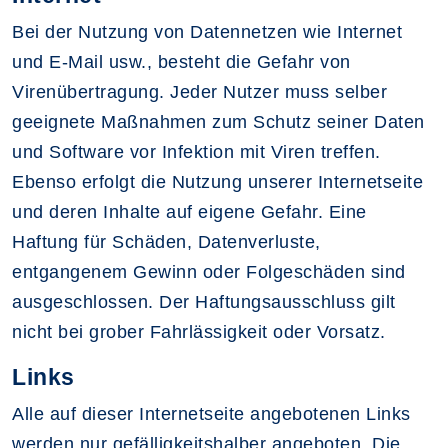
Bei der Nutzung von Datennetzen wie Internet
und E-Mail usw., besteht die Gefahr von
Virenübertragung. Jeder Nutzer muss selber
geeignete Maßnahmen zum Schutz seiner Daten
und Software vor Infektion mit Viren treffen.
Ebenso erfolgt die Nutzung unserer Internetseite
und deren Inhalte auf eigene Gefahr. Eine
Haftung für Schäden, Datenverluste,
entgangenem Gewinn oder Folgeschäden sind
ausgeschlossen. Der Haftungsausschluss gilt
nicht bei grober Fahrlässigkeit oder Vorsatz.
Links
Alle auf dieser Internetseite angebotenen Links
werden nur gefälligkeitshalber angeboten. Die