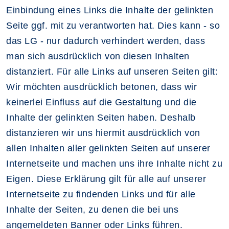
Einbindung eines Links die Inhalte der gelinkten
Seite ggf. mit zu verantworten hat. Dies kann - so
das LG - nur dadurch verhindert werden, dass
man sich ausdrücklich von diesen Inhalten
distanziert. Für alle Links auf unseren Seiten gilt:
Wir möchten ausdrücklich betonen, dass wir
keinerlei Einfluss auf die Gestaltung und die
Inhalte der gelinkten Seiten haben. Deshalb
distanzieren wir uns hiermit ausdrücklich von
allen Inhalten aller gelinkten Seiten auf unserer
Internetseite und machen uns ihre Inhalte nicht zu
Eigen. Diese Erklärung gilt für alle auf unserer
Internetseite zu findenden Links und für alle
Inhalte der Seiten, zu denen die bei uns
angemeldeten Banner oder Links führen.