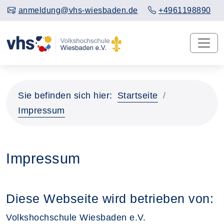
anmeldung@vhs-wiesbaden.de
+4961198890
Sie befinden sich hier:
Startseite
Impressum
Impressum
Diese Webseite wird betrieben von:
Volkshochschule Wiesbaden e.V.