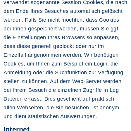
verwendet sogenannte Session-Cookies, die nach
dem Ende Ihres Besuches automatisch gelöscht
werden. Falls Sie nicht möchten, dass Cookies
bei Ihnen gespeichert werden, müssen Sie ggf.
die Einstellungen Ihres Browsers so anpassen,
dass diese generell geblockt oder nur im
Einzelfall angenommen werden. Wir benötigen
Cookies, um Ihnen zum Beispiel ein Login, die
Anmeldung oder die Suchfunktion zur Verfügung
stellen zu können. Auf dem Web-Server werden
bei Ihrem Besuch die einzelnen Zugriffe in Log
Dateien erfasst. Dies geschieht auf praktisch
allen Webseiten, die Sie besuchen, ist anonym
und dient statistischen Auswertungen.
Internet