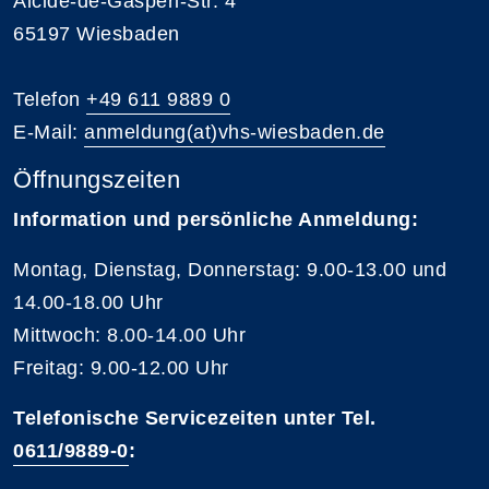
Alcide-de-Gasperi-Str. 4
65197 Wiesbaden
Telefon
+49 611 9889 0
E-Mail:
anmeldung(at)vhs-wiesbaden.de
Öffnungszeiten
Information und persönliche Anmeldung:
Montag, Dienstag, Donnerstag: 9.00-13.00 und
14.00-18.00 Uhr
Mittwoch: 8.00-14.00 Uhr
Freitag: 9.00-12.00 Uhr
Telefonische Servicezeiten unter Tel.
0611/9889-0
: