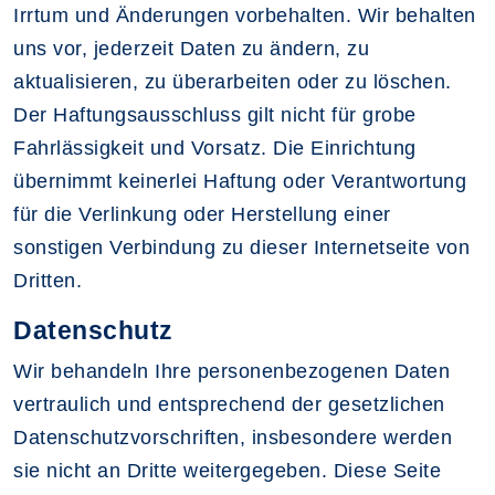
Irrtum und Änderungen vorbehalten. Wir behalten
uns vor, jederzeit Daten zu ändern, zu
aktualisieren, zu überarbeiten oder zu löschen.
Der Haftungsausschluss gilt nicht für grobe
Fahrlässigkeit und Vorsatz. Die Einrichtung
übernimmt keinerlei Haftung oder Verantwortung
für die Verlinkung oder Herstellung einer
sonstigen Verbindung zu dieser Internetseite von
Dritten.
Datenschutz
Wir behandeln Ihre personenbezogenen Daten
vertraulich und entsprechend der gesetzlichen
Datenschutzvorschriften, insbesondere werden
sie nicht an Dritte weitergegeben. Diese Seite