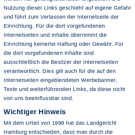
Nutzung dieser Links geschieht auf eigene Gefahr
und führt zum Verlassen der Internetseite der
Einrichtung. Für die dort vorgefundenen
Internetseiten und Inhalte übernimmt die
Einrichtung keinerlei Haftung oder Gewähr. Für
die dort vorgefundenen Inhalte sind
ausschließlich die Besitzer der Internetseiten
verantwortlich. Dies gilt auch für die auf den
Internetseiten eingeblendeten Werbebanner,
Texte und weiterführenden Links, da diese nicht
von uns beeinflussbar sind.
Wichtiger Hinweis
Mit dem Urteil von 1998 hat das Landgericht
Hamburg entschieden, dass man durch die