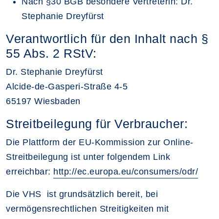
Nach §30 BGB besondere Vertreterin: Dr.
Stephanie Dreyfürst
Verantwortlich für den Inhalt nach §
55 Abs. 2 RStV:
Dr. Stephanie Dreyfürst
Alcide-de-Gasperi-Straße 4-5
65197 Wiesbaden
Streitbeilegung für Verbraucher:
Die Plattform der EU-Kommission zur Online-
Streitbeilegung ist unter folgendem Link
erreichbar:
http://ec.europa.eu/consumers/odr/
Die VHS ist grundsätzlich bereit, bei
vermögensrechtlichen Streitigkeiten mit