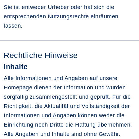
Sie ist entweder Urheber oder hat sich die
entsprechenden Nutzungsrechte einräumen
lassen.
Rechtliche Hinweise
Inhalte
Alle Informationen und Angaben auf unsere
Homepage dienen der Information und wurden
sorgfältig zusammengestellt und geprüft. Für die
Richtigkeit, die Aktualität und Vollständigkeit der
Informationen und Angaben können weder die
Einrichtung noch Dritte die Haftung übernehmen.
Alle Angaben und Inhalte sind ohne Gewähr.