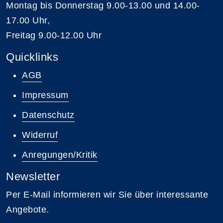
Montag bis Donnerstag 9.00-13.00 und 14.00-
17.00 Uhr,
Freitag 9.00-12.00 Uhr
Quicklinks
AGB
Impressum
Datenschutz
Widerruf
Anregungen/Kritik
Newsletter
Per E-Mail informieren wir Sie über interessante
Angebote.