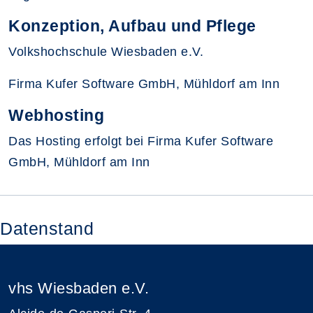
Konzeption, Aufbau und Pflege
Volkshochschule Wiesbaden e.V.
Firma Kufer Software GmbH, Mühldorf am Inn
Webhosting
Das Hosting erfolgt bei Firma Kufer Software
GmbH, Mühldorf am Inn
Datenstand
vhs Wiesbaden e.V.