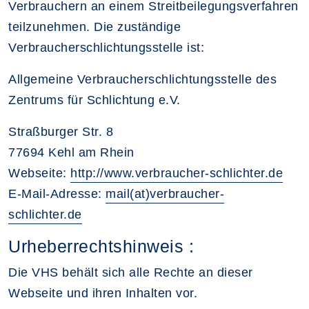
Verbrauchern an einem Streitbeilegungsverfahren
teilzunehmen. Die zuständige
Verbraucherschlichtungsstelle ist:
Allgemeine Verbraucherschlichtungsstelle des
Zentrums für Schlichtung e.V.
Straßburger Str. 8
77694 Kehl am Rhein
Webseite:
http://www.verbraucher-schlichter.de
E-Mail-Adresse:
mail(at)verbraucher-
schlichter.de
Urheberrechtshinweis :
Die VHS behält sich alle Rechte an dieser
Webseite und ihren Inhalten vor.