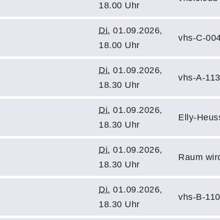
18.00 Uhr
Di.
01.09.2026,
vhs-C-00
18.00 Uhr
Di.
01.09.2026,
vhs-A-11
18.30 Uhr
Di.
01.09.2026,
Elly-Heus
18.30 Uhr
Di.
01.09.2026,
Raum wir
18.30 Uhr
Di.
01.09.2026,
vhs-B-11
18.30 Uhr