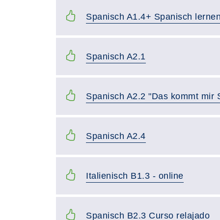
Spanisch A1.4+ Spanisch lerne
Spanisch A2.1
Spanisch A2.2 "Das kommt mir 
Spanisch A2.4
Italienisch B1.3 - online
Spanisch B2.3 Curso relajado