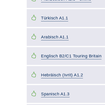
Türkisch A1.1
Arabisch A1.1
Englisch B2/C1 Touring Britain
Hebräisch (Ivrit) A1.2
Spanisch A1.3