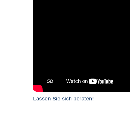
Lassen Sie sich beraten!