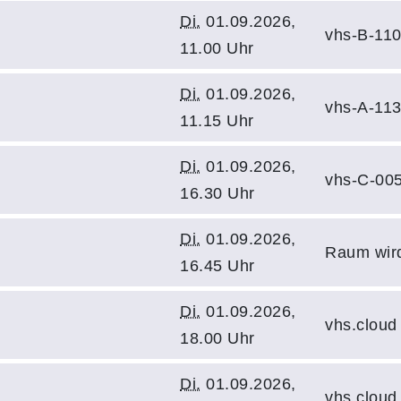
Di.
01.09.2026,
vhs-B-11
11.00 Uhr
Di.
01.09.2026,
vhs-A-11
11.15 Uhr
Di.
01.09.2026,
vhs-C-00
16.30 Uhr
Di.
01.09.2026,
Raum wir
16.45 Uhr
Di.
01.09.2026,
vhs.cloud
18.00 Uhr
Di.
01.09.2026,
vhs.cloud