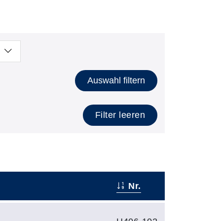
Auswahl filtern
Filter leeren
Nr.