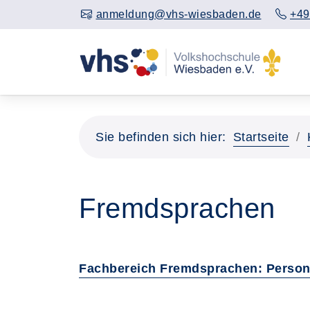
anmeldung@vhs-wiesbaden.de
+49
Sie befinden sich hier:
Startseite
Fremdsprachen
Fachbereich Fremdsprachen: Person