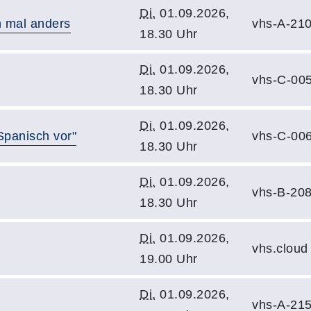
Di.
01.09.2026,
n mal anders
vhs-A-21
18.30 Uhr
Di.
01.09.2026,
vhs-C-00
18.30 Uhr
Di.
01.09.2026,
Spanisch vor"
vhs-C-00
18.30 Uhr
Di.
01.09.2026,
vhs-B-20
18.30 Uhr
Di.
01.09.2026,
vhs.cloud
19.00 Uhr
Di.
01.09.2026,
vhs-A-21