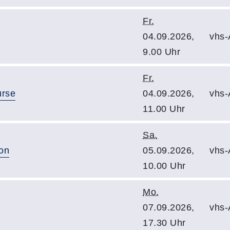
Fr.
04.09.2026,
vhs-
9.00 Uhr
Fr.
urse
04.09.2026,
vhs-
11.00 Uhr
Sa.
on
05.09.2026,
vhs-
10.00 Uhr
Mo.
07.09.2026,
vhs-
17.30 Uhr