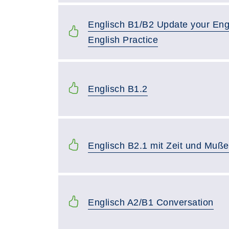
Englisch B1/B2 Update your Engl
English Practice
Englisch B1.2
Englisch B2.1 mit Zeit und Muße
Englisch A2/B1 Conversation