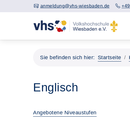
anmeldung@vhs-wiesbaden.de
+49
Sie befinden sich hier:
Startseite
Englisch
Angebotene Niveaustufen