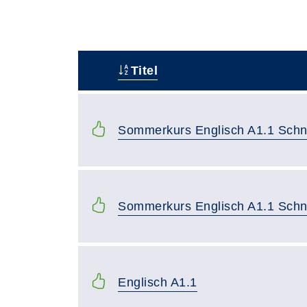
Titel
–
Sommerkurs Englisch A1.1 Schn
Sommerkurs Englisch A1.1 Schn
Englisch A1.1