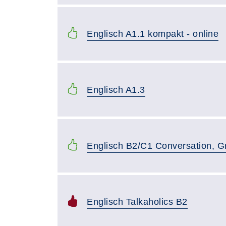
Englisch A1.1 kompakt - online
Englisch A1.3
Englisch B2/C1 Conversation, 
Englisch Talkaholics B2