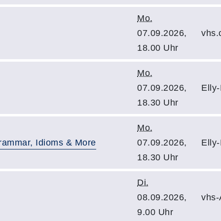
Mo.
07.09.2026,
vhs.
18.00 Uhr
Mo.
07.09.2026,
Elly
18.30 Uhr
Mo.
Grammar, Idioms & More
07.09.2026,
Elly
18.30 Uhr
Di.
08.09.2026,
vhs-
9.00 Uhr