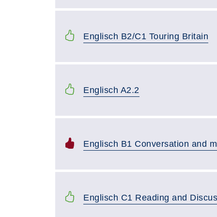
Englisch B2/C1 Touring Britain
Englisch A2.2
Englisch B1 Conversation and m
Englisch C1 Reading and Discus