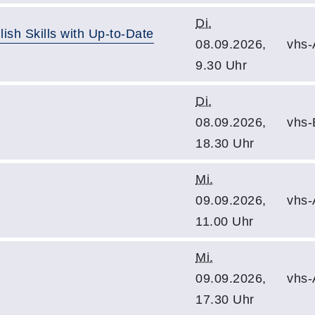
Di.
ish Skills with Up-to-Date
08.09.2026,
vhs-
9.30 Uhr
Di.
08.09.2026,
vhs-
18.30 Uhr
Mi.
09.09.2026,
vhs-
11.00 Uhr
Mi.
09.09.2026,
vhs-
17.30 Uhr