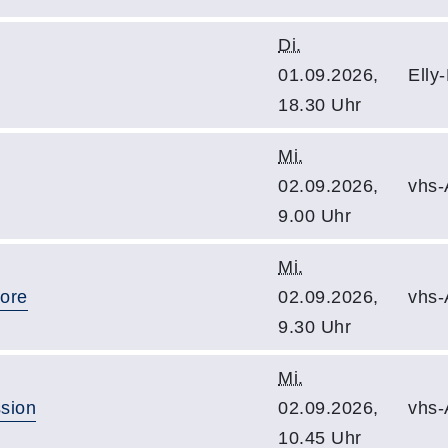
Di.
01.09.2026,
Elly
18.30 Uhr
Mi.
02.09.2026,
vhs-
9.00 Uhr
Mi.
ore
02.09.2026,
vhs-
9.30 Uhr
Mi.
sion
02.09.2026,
vhs-
10.45 Uhr