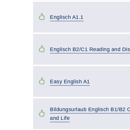
Englisch A1.1
Englisch B2/C1 Reading and Dis
Easy English A1
Bildungsurlaub Englisch B1/B2 
and Life