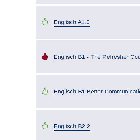
Englisch A1.3
Englisch B1 - The Refresher Co
Englisch B1 Better Communicati
Englisch B2.2