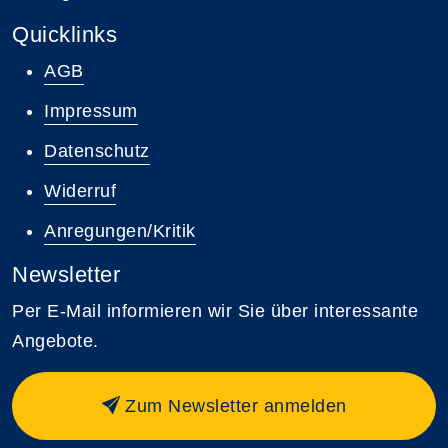
Quicklinks
AGB
Impressum
Datenschutz
Widerruf
Anregungen/Kritik
Newsletter
Per E-Mail informieren wir Sie über interessante
Angebote.
Zum Newsletter anmelden