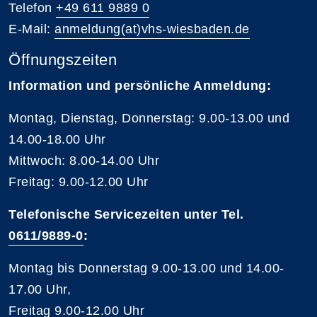
Telefon
+49 611 9889 0
E-Mail:
anmeldung(at)vhs-wiesbaden.de
Öffnungszeiten
Information und persönliche Anmeldung:
Montag, Dienstag, Donnerstag: 9.00-13.00 und
14.00-18.00 Uhr
Mittwoch: 8.00-14.00 Uhr
Freitag: 9.00-12.00 Uhr
Telefonische Servicezeiten unter Tel.
0611/9889-0
:
Montag bis Donnerstag 9.00-13.00 und 14.00-
17.00 Uhr,
Freitag 9.00-12.00 Uhr