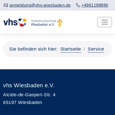
anmeldung@vhs-wiesbaden.de
+4961198890
Sie befinden sich hier:
Startseite
Service
vhs Wiesbaden e.V.
Alcide-de-Gasperi-Str. 4
65197 Wiesbaden