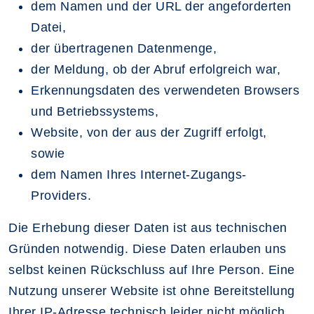
dem Namen und der URL der angeforderten
Datei,
der übertragenen Datenmenge,
der Meldung, ob der Abruf erfolgreich war,
Erkennungsdaten des verwendeten Browsers
und Betriebssystems,
Website, von der aus der Zugriff erfolgt,
sowie
dem Namen Ihres Internet-Zugangs-
Providers.
Die Erhebung dieser Daten ist aus technischen
Gründen notwendig. Diese Daten erlauben uns
selbst keinen Rückschluss auf Ihre Person. Eine
Nutzung unserer Website ist ohne Bereitstellung
Ihrer IP-Adresse technisch leider nicht möglich.