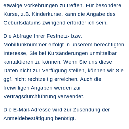
etwaige Vorkehrungen zu treffen. Für besondere
Kurse, z.B. Kinderkurse, kann die Angabe des
Geburtsdatums zwingend erforderlich sein.
Die Abfrage Ihrer Festnetz- bzw.
Mobilfunknummer erfolgt in unserem berechtigten
Interesse, Sie bei Kursänderungen unmittelbar
kontaktieren zu können. Wenn Sie uns diese
Daten nicht zur Verfügung stellen, können wir Sie
ggf. nicht rechtzeitig erreichen. Auch die
freiwilligen Angaben werden zur
Vertragsdurchführung verwendet.
Die E-Mail-Adresse wird zur Zusendung der
Anmeldebestätigung benötigt.