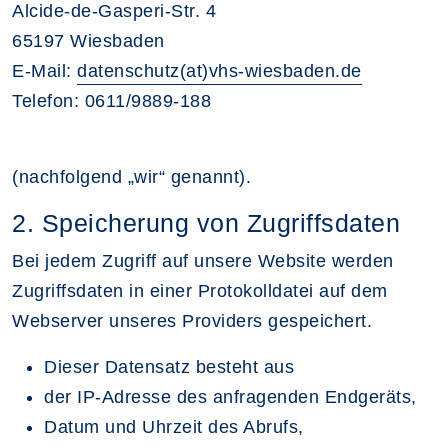
Alcide-de-Gasperi-Str. 4
65197 Wiesbaden
E-Mail:
datenschutz(at)vhs-wiesbaden.de
Telefon: 0611/9889-188
(nachfolgend „wir“ genannt).
2. Speicherung von Zugriffsdaten
Bei jedem Zugriff auf unsere Website werden
Zugriffsdaten in einer Protokolldatei auf dem
Webserver unseres Providers gespeichert.
Dieser Datensatz besteht aus
der IP-Adresse des anfragenden Endgeräts,
Datum und Uhrzeit des Abrufs,