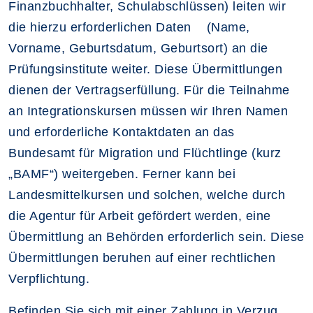
Finanzbuchhalter, Schulabschlüssen) leiten wir
die hierzu erforderlichen Daten (Name,
Vorname, Geburtsdatum, Geburtsort) an die
Prüfungsinstitute weiter. Diese Übermittlungen
dienen der Vertragserfüllung. Für die Teilnahme
an Integrationskursen müssen wir Ihren Namen
und erforderliche Kontaktdaten an das
Bundesamt für Migration und Flüchtlinge (kurz
„BAMF“) weitergeben. Ferner kann bei
Landesmittelkursen und solchen, welche durch
die Agentur für Arbeit gefördert werden, eine
Übermittlung an Behörden erforderlich sein. Diese
Übermittlungen beruhen auf einer rechtlichen
Verpflichtung.
Befinden Sie sich mit einer Zahlung in Verzug,