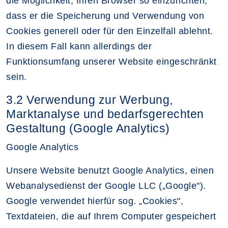
die Möglichkeit, Ihren Browser so einzurichten,
dass er die Speicherung und Verwendung von
Cookies generell oder für den Einzelfall ablehnt.
In diesem Fall kann allerdings der
Funktionsumfang unserer Website eingeschränkt
sein.
3.2 Verwendung zur Werbung,
Marktanalyse und bedarfsgerechten
Gestaltung (Google Analytics)
Google Analytics
Unsere Website benutzt Google Analytics, einen
Webanalysedienst der Google LLC („Google").
Google verwendet hierfür sog. „Cookies",
Textdateien, die auf Ihrem Computer gespeichert