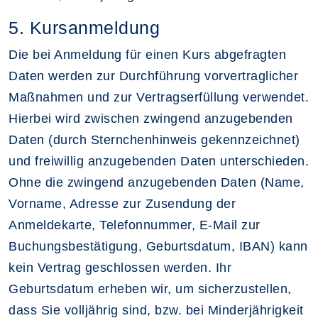
5. Kursanmeldung
Die bei Anmeldung für einen Kurs abgefragten
Daten werden zur Durchführung vorvertraglicher
Maßnahmen und zur Vertragserfüllung verwendet.
Hierbei wird zwischen zwingend anzugebenden
Daten (durch Sternchenhinweis gekennzeichnet)
und freiwillig anzugebenden Daten unterschieden.
Ohne die zwingend anzugebenden Daten (Name,
Vorname, Adresse zur Zusendung der
Anmeldekarte, Telefonnummer, E-Mail zur
Buchungsbestätigung, Geburtsdatum, IBAN) kann
kein Vertrag geschlossen werden. Ihr
Geburtsdatum erheben wir, um sicherzustellen,
dass Sie volljährig sind, bzw. bei Minderjährigkeit