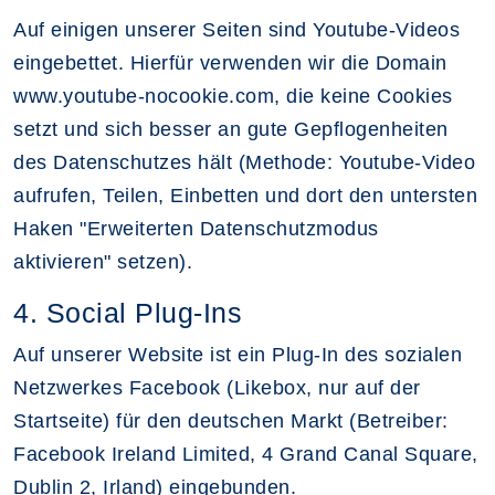
Auf einigen unserer Seiten sind Youtube-Videos
eingebettet. Hierfür verwenden wir die Domain
www.youtube-nocookie.com, die keine Cookies
setzt und sich besser an gute Gepflogenheiten
des Datenschutzes hält (Methode: Youtube-Video
aufrufen, Teilen, Einbetten und dort den untersten
Haken "Erweiterten Datenschutzmodus
aktivieren" setzen).
4. Social Plug-Ins
Auf unserer Website ist ein Plug-In des sozialen
Netzwerkes Facebook (Likebox, nur auf der
Startseite) für den deutschen Markt (Betreiber:
Facebook Ireland Limited, 4 Grand Canal Square,
Dublin 2, Irland) eingebunden.