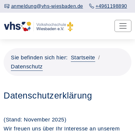
anmeldung@vhs-wiesbaden.de
+4961198890
Sie befinden sich hier:
Startseite
Datenschutz
Datenschutzerklärung
(Stand: November 2025)
Wir freuen uns über Ihr Interesse an unserem