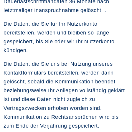
Dauerlastschriftmandaten 36 Monate nach
letztmaliger Inanspruchnahme gelöscht .
Die Daten, die Sie für Ihr Nutzerkonto
bereitstellen, werden und bleiben so lange
gespeichert, bis Sie oder wir Ihr Nutzerkonto
kündigen.
Die Daten, die Sie uns bei Nutzung unseres
Kontaktformulars bereitstellen, werden dann
gelöscht, sobald die Kommunikation beendet
beziehungsweise Ihr Anliegen vollständig geklärt
ist und diese Daten nicht zugleich zu
Vertragszwecken erhoben worden sind.
Kommunikation zu Rechtsansprüchen wird bis
zum Ende der Verjährung gespeichert.