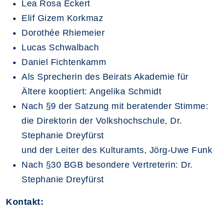
Lea Rosa Eckert
Elif Gizem Korkmaz
Dorothée Rhiemeier
Lucas Schwalbach
Daniel Fichtenkamm
Als Sprecherin des Beirats Akademie für
Ältere kooptiert: Angelika Schmidt
Nach §9 der Satzung mit beratender Stimme:
die Direktorin der Volkshochschule, Dr.
Stephanie Dreyfürst
und der Leiter des Kulturamts, Jörg-Uwe Funk
Nach §30 BGB besondere Vertreterin: Dr.
Stephanie Dreyfürst
Kontakt: