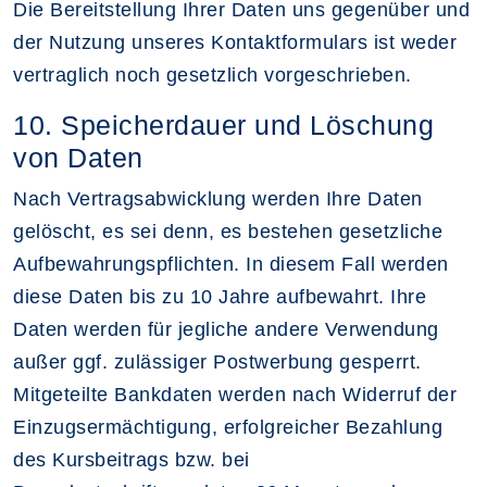
Die Bereitstellung Ihrer Daten uns gegenüber und
der Nutzung unseres Kontaktformulars ist weder
vertraglich noch gesetzlich vorgeschrieben.
10. Speicherdauer und Löschung
von Daten
Nach Vertragsabwicklung werden Ihre Daten
gelöscht, es sei denn, es bestehen gesetzliche
Aufbewahrungspflichten. In diesem Fall werden
diese Daten bis zu 10 Jahre aufbewahrt. Ihre
Daten werden für jegliche andere Verwendung
außer ggf. zulässiger Postwerbung gesperrt.
Mitgeteilte Bankdaten werden nach Widerruf der
Einzugsermächtigung, erfolgreicher Bezahlung
des Kursbeitrags bzw. bei