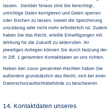
lassen. Darüber hinaus sind Sie berechtigt,
unrichtige Daten korrigieren und Daten sperren
oder löschen zu lassen, soweit die Speicherung
unzulässig oder nicht mehr erforderlich ist. Zudem
haben Sie das Recht, erteilte Einwilligungen mit
Wirkung für die Zukunft zu widerrufen. Ihr
jeweiliges Anliegen können Sie durch Nutzung der
in Ziff. 1 genannten Kontaktdaten an uns richten.
Neben den zuvor genannten Rechten haben Sie
außerdem grundsätzlich das Recht, sich bei einer
Datenschutzaufsichtsbehörde zu beschweren.
14. Kontaktdaten unseres