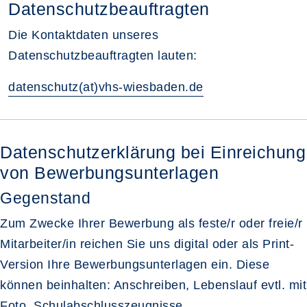
Datenschutzbeauftragten
Die Kontaktdaten unseres
Datenschutzbeauftragten lauten:
datenschutz(at)vhs-wiesbaden.de
Datenschutzerklärung bei Einreichung
von Bewerbungsunterlagen
Gegenstand
Zum Zwecke Ihrer Bewerbung als feste/r oder freie/r
Mitarbeiter/in reichen Sie uns digital oder als Print-
Version Ihre Bewerbungsunterlagen ein. Diese
können beinhalten: Anschreiben, Lebenslauf evtl. mit
Foto, Schulabschlusszeugnisse,