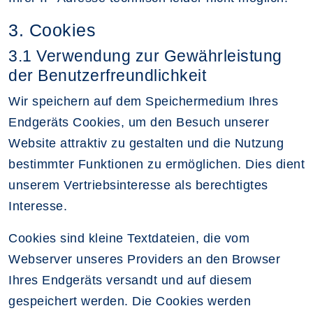
3. Cookies
3.1 Verwendung zur Gewährleistung
der Benutzerfreundlichkeit
Wir speichern auf dem Speichermedium Ihres
Endgeräts Cookies, um den Besuch unserer
Website attraktiv zu gestalten und die Nutzung
bestimmter Funktionen zu ermöglichen. Dies dient
unserem Vertriebsinteresse als berechtigtes
Interesse.
Cookies sind kleine Textdateien, die vom
Webserver unseres Providers an den Browser
Ihres Endgeräts versandt und auf diesem
gespeichert werden. Die Cookies werden