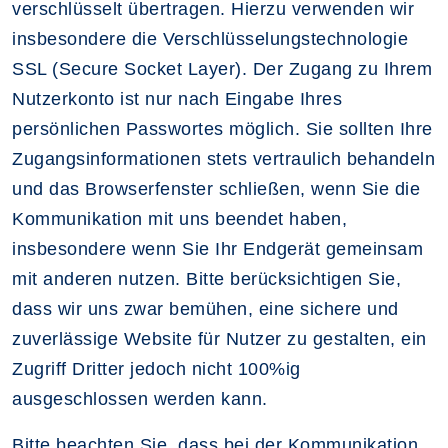
verschlüsselt übertragen. Hierzu verwenden wir
insbesondere die Verschlüsselungstechnologie
SSL (Secure Socket Layer). Der Zugang zu Ihrem
Nutzerkonto ist nur nach Eingabe Ihres
persönlichen Passwortes möglich. Sie sollten Ihre
Zugangsinformationen stets vertraulich behandeln
und das Browserfenster schließen, wenn Sie die
Kommunikation mit uns beendet haben,
insbesondere wenn Sie Ihr Endgerät gemeinsam
mit anderen nutzen. Bitte berücksichtigen Sie,
dass wir uns zwar bemühen, eine sichere und
zuverlässige Website für Nutzer zu gestalten, ein
Zugriff Dritter jedoch nicht 100%ig
ausgeschlossen werden kann.
Bitte beachten Sie, dass bei der Kommunikation