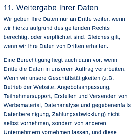
11. Weitergabe Ihrer Daten
Wir geben Ihre Daten nur an Dritte weiter, wenn
wir hierzu aufgrund des geltenden Rechts
berechtigt oder verpflichtet sind. Gleiches gilt,
wenn wir Ihre Daten von Dritten erhalten.
Eine Berechtigung liegt auch dann vor, wenn
Dritte die Daten in unserem Auftrag verarbeiten.
Wenn wir unsere Geschäftstätigkeiten (z.B.
Betrieb der Website, Angebotsanpassung,
Teilnehmersupport, Erstellen und Versenden von
Werbematerial, Datenanalyse und gegebenenfalls
Datenbereinigung, Zahlungsabwicklung) nicht
selbst vornehmen, sondern von anderen
Unternehmern vornehmen lassen, und diese