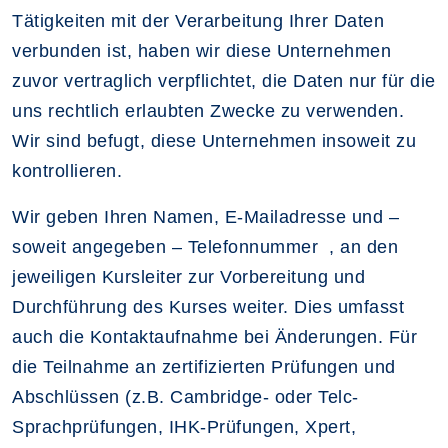
Tätigkeiten mit der Verarbeitung Ihrer Daten
verbunden ist, haben wir diese Unternehmen
zuvor vertraglich verpflichtet, die Daten nur für die
uns rechtlich erlaubten Zwecke zu verwenden.
Wir sind befugt, diese Unternehmen insoweit zu
kontrollieren.
Wir geben Ihren Namen, E-Mailadresse und –
soweit angegeben – Telefonnummer , an den
jeweiligen Kursleiter zur Vorbereitung und
Durchführung des Kurses weiter. Dies umfasst
auch die Kontaktaufnahme bei Änderungen. Für
die Teilnahme an zertifizierten Prüfungen und
Abschlüssen (z.B. Cambridge- oder Telc-
Sprachprüfungen, IHK-Prüfungen, Xpert,