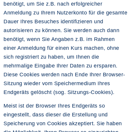
benötigt, um Sie z.B. nach erfolgreicher
Anmeldung zu Ihrem Nutzerkonto für die gesamte
Dauer Ihres Besuches identifizieren und
autorisieren zu können. Sie werden auch dann
benötigt, wenn Sie Angaben z.B. im Rahmen
einer Anmeldung für einen Kurs machen, ohne
sich registriert zu haben, um Ihnen die
mehrmalige Eingabe Ihrer Daten zu ersparen.
Diese Cookies werden nach Ende Ihrer Browser-
Sitzung wieder vom Speichermedium Ihres
Endgeräts gelöscht (sog. Sitzungs-Cookies).
Meist ist der Browser Ihres Endgeräts so
eingestellt, dass dieser die Erstellung und
Speicherung von Cookies akzeptiert. Sie haben