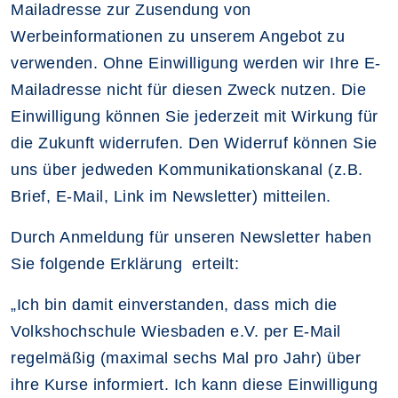
Mailadresse zur Zusendung von
Werbeinformationen zu unserem Angebot zu
verwenden. Ohne Einwilligung werden wir Ihre E-
Mailadresse nicht für diesen Zweck nutzen. Die
Einwilligung können Sie jederzeit mit Wirkung für
die Zukunft widerrufen. Den Widerruf können Sie
uns über jedweden Kommunikationskanal (z.B.
Brief, E-Mail, Link im Newsletter) mitteilen.
Durch Anmeldung für unseren Newsletter haben
Sie folgende Erklärung erteilt:
„Ich bin damit einverstanden, dass mich die
Volkshochschule Wiesbaden e.V. per E-Mail
regelmäßig (maximal sechs Mal pro Jahr) über
ihre Kurse informiert. Ich kann diese Einwilligung