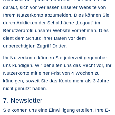
darauf, sich vor Verlassen unserer Website von
Ihrem Nutzerkonto abzumelden. Dies können Sie
durch Anklicken der Schaltfläche „Logout“ im
Benutzerprofil unserer Website vornehmen. Dies
dient dem Schutz Ihrer Daten vor dem
unberechtigten Zugriff Dritter.
Ihr Nutzerkonto können Sie jederzeit gegenüber
uns kündigen. Wir behalten uns das Recht vor, Ihr
Nutzerkonto mit einer Frist von 4 Wochen zu
kündigen, soweit Sie das Konto mehr als 3 Jahre
nicht genutzt haben.
7. Newsletter
Sie können uns eine Einwilligung erteilen, Ihre E-