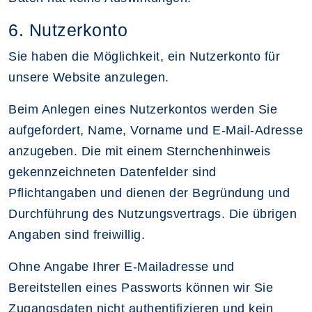
6. Nutzerkonto
Sie haben die Möglichkeit, ein Nutzerkonto für
unsere Website anzulegen.
Beim Anlegen eines Nutzerkontos werden Sie
aufgefordert, Name, Vorname und E-Mail-Adresse
anzugeben. Die mit einem Sternchenhinweis
gekennzeichneten Datenfelder sind
Pflichtangaben und dienen der Begründung und
Durchführung des Nutzungsvertrags. Die übrigen
Angaben sind freiwillig.
Ohne Angabe Ihrer E-Mailadresse und
Bereitstellen eines Passworts können wir Sie
Zugangsdaten nicht authentifizieren und kein