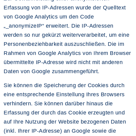
Erfassung von IP-Adressen wurde der Quelltext
von Google Analytics um den Code
„_anonymizeIP“ erweitert. Die IP-Adressen
werden so nur gekürzt weiterverarbeitet, um eine
Personenbeziehbarkeit auszuschließen. Die im
Rahmen von Google Analytics von Ihrem Browser
übermittelte IP-Adresse wird nicht mit anderen
Daten von Google zusammengeführt.
Sie können die Speicherung der Cookies durch
eine entsprechende Einstellung Ihres Browsers
verhindern. Sie können darüber hinaus die
Erfassung der durch das Cookie erzeugten und
auf Ihre Nutzung der Website bezogenen Daten
(inkl. Ihrer IP-Adresse) an Google sowie die