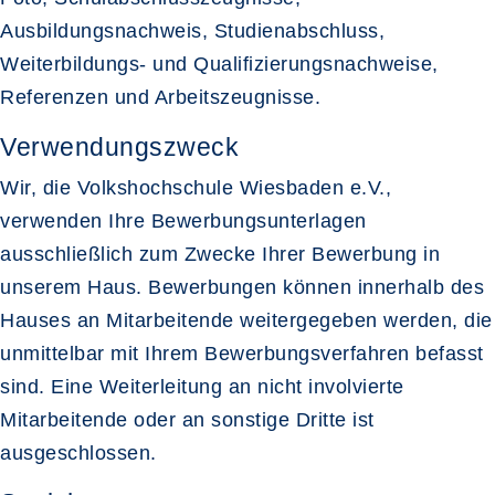
Ausbildungsnachweis, Studienabschluss,
Weiterbildungs- und Qualifizierungsnachweise,
Referenzen und Arbeitszeugnisse.
Verwendungszweck
Wir, die Volkshochschule Wiesbaden e.V.,
verwenden Ihre Bewerbungsunterlagen
ausschließlich zum Zwecke Ihrer Bewerbung in
unserem Haus. Bewerbungen können innerhalb des
Hauses an Mitarbeitende weitergegeben werden, die
unmittelbar mit Ihrem Bewerbungsverfahren befasst
sind. Eine Weiterleitung an nicht involvierte
Mitarbeitende oder an sonstige Dritte ist
ausgeschlossen.