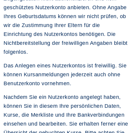
geschütztes Nutzerkonto anbieten. Ohne Angabe
Ihres Geburtsdatums können wir nicht prüfen, ob
wir die Zustimmung Ihrer Eltern für die
Einrichtung des Nutzerkontos benötigen. Die
Nichtbereitstellung der freiwilligen Angaben bleibt
folgenlos.
Das Anlegen eines Nutzerkontos ist freiwillig. Sie
können Kursanmeldungen jederzeit auch ohne
Benutzerkonto vornehmen.
Nachdem Sie ein Nutzerkonto angelegt haben,
können Sie in diesem Ihre persönlichen Daten,
Kurse, die Merkliste und Ihre Bankverbindungen
einsehen und bearbeiten. Sie erhalten ferner eine
Übersicht der gebuchten Kurse. Bitte achten Sie