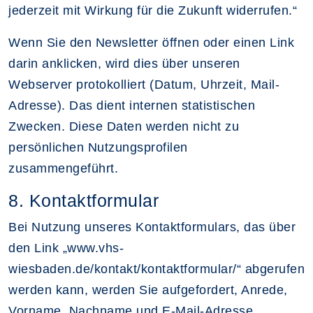
jederzeit mit Wirkung für die Zukunft widerrufen.“
Wenn Sie den Newsletter öffnen oder einen Link
darin anklicken, wird dies über unseren
Webserver protokolliert (Datum, Uhrzeit, Mail-
Adresse). Das dient internen statistischen
Zwecken. Diese Daten werden nicht zu
persönlichen Nutzungsprofilen
zusammengeführt.
8. Kontaktformular
Bei Nutzung unseres Kontaktformulars, das über
den Link „www.vhs-
wiesbaden.de/kontakt/kontaktformular/“ abgerufen
werden kann, werden Sie aufgefordert, Anrede,
Vorname, Nachname und E-Mail-Adresse