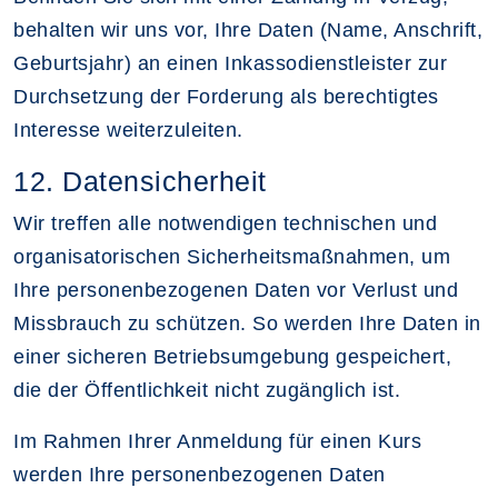
behalten wir uns vor, Ihre Daten (Name, Anschrift,
Geburtsjahr) an einen Inkassodienstleister zur
Durchsetzung der Forderung als berechtigtes
Interesse weiterzuleiten.
12. Datensicherheit
Wir treffen alle notwendigen technischen und
organisatorischen Sicherheitsmaßnahmen, um
Ihre personenbezogenen Daten vor Verlust und
Missbrauch zu schützen. So werden Ihre Daten in
einer sicheren Betriebsumgebung gespeichert,
die der Öffentlichkeit nicht zugänglich ist.
Im Rahmen Ihrer Anmeldung für einen Kurs
werden Ihre personenbezogenen Daten