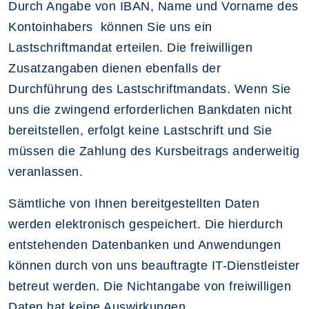
Durch Angabe von IBAN, Name und Vorname des
Kontoinhabers können Sie uns ein
Lastschriftmandat erteilen. Die freiwilligen
Zusatzangaben dienen ebenfalls der
Durchführung des Lastschriftmandats. Wenn Sie
uns die zwingend erforderlichen Bankdaten nicht
bereitstellen, erfolgt keine Lastschrift und Sie
müssen die Zahlung des Kursbeitrags anderweitig
veranlassen.
Sämtliche von Ihnen bereitgestellten Daten
werden elektronisch gespeichert. Die hierdurch
entstehenden Datenbanken und Anwendungen
können durch von uns beauftragte IT-Dienstleister
betreut werden. Die Nichtangabe von freiwilligen
Daten hat keine Auswirkungen.