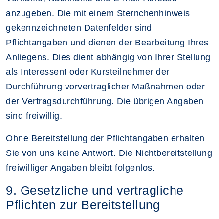
anzugeben. Die mit einem Sternchenhinweis
gekennzeichneten Datenfelder sind
Pflichtangaben und dienen der Bearbeitung Ihres
Anliegens. Dies dient abhängig von Ihrer Stellung
als Interessent oder Kursteilnehmer der
Durchführung vorvertraglicher Maßnahmen oder
der Vertragsdurchführung. Die übrigen Angaben
sind freiwillig.
Ohne Bereitstellung der Pflichtangaben erhalten
Sie von uns keine Antwort. Die Nichtbereitstellung
freiwilliger Angaben bleibt folgenlos.
9. Gesetzliche und vertragliche
Pflichten zur Bereitstellung