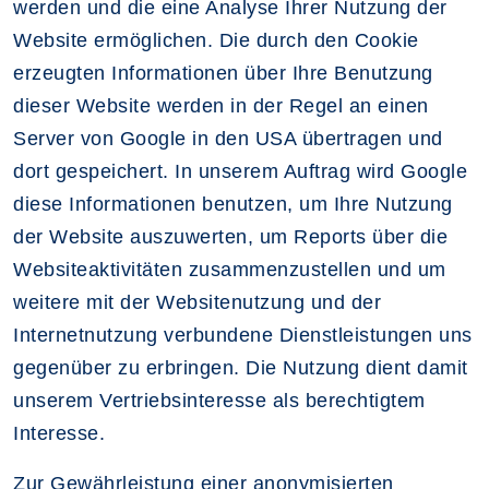
werden und die eine Analyse Ihrer Nutzung der
Website ermöglichen. Die durch den Cookie
erzeugten Informationen über Ihre Benutzung
dieser Website werden in der Regel an einen
Server von Google in den USA übertragen und
dort gespeichert. In unserem Auftrag wird Google
diese Informationen benutzen, um Ihre Nutzung
der Website auszuwerten, um Reports über die
Websiteaktivitäten zusammenzustellen und um
weitere mit der Websitenutzung und der
Internetnutzung verbundene Dienstleistungen uns
gegenüber zu erbringen. Die Nutzung dient damit
unserem Vertriebsinteresse als berechtigtem
Interesse.
Zur Gewährleistung einer anonymisierten