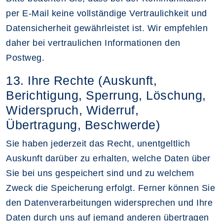
per E-Mail keine vollständige Vertraulichkeit und
Datensicherheit gewährleistet ist. Wir empfehlen
daher bei vertraulichen Informationen den
Postweg.
13. Ihre Rechte (Auskunft,
Berichtigung, Sperrung, Löschung,
Widerspruch, Widerruf,
Übertragung, Beschwerde)
Sie haben jederzeit das Recht, unentgeltlich
Auskunft darüber zu erhalten, welche Daten über
Sie bei uns gespeichert sind und zu welchem
Zweck die Speicherung erfolgt. Ferner können Sie
den Datenverarbeitungen widersprechen und Ihre
Daten durch uns auf jemand anderen übertragen