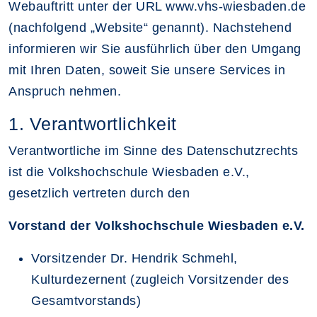
Webauftritt unter der URL www.vhs-wiesbaden.de
(nachfolgend „Website“ genannt). Nachstehend
informieren wir Sie ausführlich über den Umgang
mit Ihren Daten, soweit Sie unsere Services in
Anspruch nehmen.
1. Verantwortlichkeit
Verantwortliche im Sinne des Datenschutzrechts
ist die Volkshochschule Wiesbaden e.V.,
gesetzlich vertreten durch den
Vorstand der Volkshochschule Wiesbaden e.V.
Vorsitzender Dr. Hendrik Schmehl,
Kulturdezernent (zugleich Vorsitzender des
Gesamtvorstands)