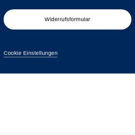
Widerrufsformular
Cookie Einstellungen