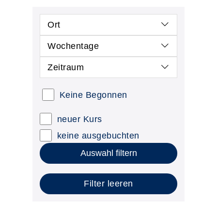
Ort
Wochentage
Zeitraum
Keine Begonnen
neuer Kurs
keine ausgebuchten
Auswahl filtern
Filter leeren