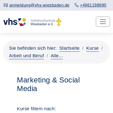
anmeldung@vhs-wiesbaden.de
+4961198890
Sie befinden sich hier:
Startseite
Kurse
Arbeit und Beruf
Alle...
Marketing & Social
Media
Kurse filtern nach: