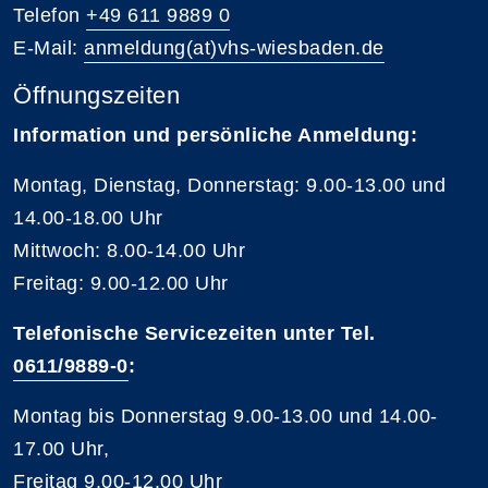
Telefon
+49 611 9889 0
E-Mail:
anmeldung(at)vhs-wiesbaden.de
Öffnungszeiten
Information und persönliche Anmeldung:
Montag, Dienstag, Donnerstag: 9.00-13.00 und
14.00-18.00 Uhr
Mittwoch: 8.00-14.00 Uhr
Freitag: 9.00-12.00 Uhr
Telefonische Servicezeiten unter Tel.
0611/9889-0
:
Montag bis Donnerstag 9.00-13.00 und 14.00-
17.00 Uhr,
Freitag 9.00-12.00 Uhr