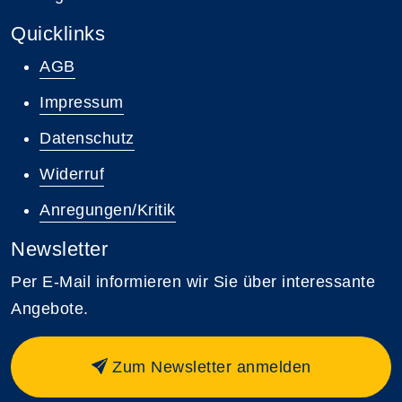
Quicklinks
AGB
Impressum
Datenschutz
Widerruf
Anregungen/Kritik
Newsletter
Per E-Mail informieren wir Sie über interessante
Angebote.
Zum Newsletter anmelden