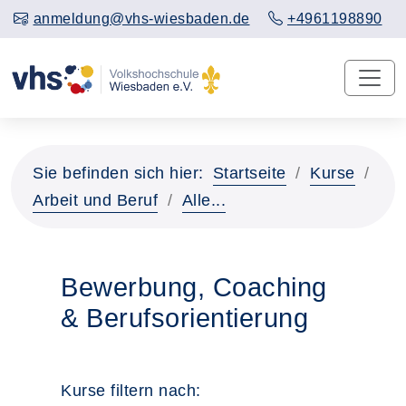
anmeldung@vhs-wiesbaden.de
+4961198890
Sie befinden sich hier:
Startseite
Kurse
Arbeit und Beruf
Alle...
Bewerbung, Coaching
& Berufsorientierung
Kurse filtern nach: