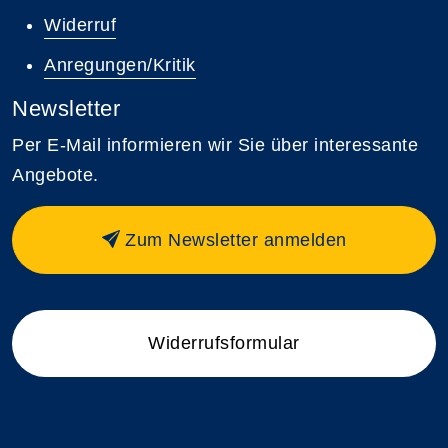
Widerruf
Anregungen/Kritik
Newsletter
Per E-Mail informieren wir Sie über interessante
Angebote.
Zum Newsletter anmelden
Widerrufsformular