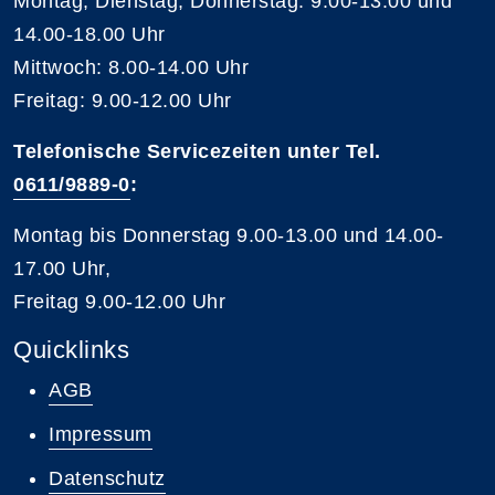
Montag, Dienstag, Donnerstag: 9.00-13.00 und
14.00-18.00 Uhr
Mittwoch: 8.00-14.00 Uhr
Freitag: 9.00-12.00 Uhr
Telefonische Servicezeiten unter Tel.
0611/9889-0
:
Montag bis Donnerstag 9.00-13.00 und 14.00-
17.00 Uhr,
Freitag 9.00-12.00 Uhr
Quicklinks
AGB
Impressum
Datenschutz