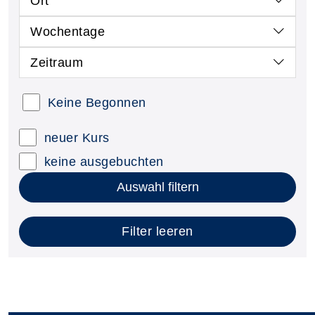
Ort
Wochentage
Zeitraum
Keine Begonnen
neuer Kurs
keine ausgebuchten
Auswahl filtern
Filter leeren