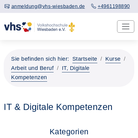
anmeldung@vhs-wiesbaden.de
+4961198890
Sie befinden sich hier:
Startseite
Kurse
Arbeit und Beruf
IT, Digitale
Kompetenzen
IT & Digitale Kompetenzen
Kategorien