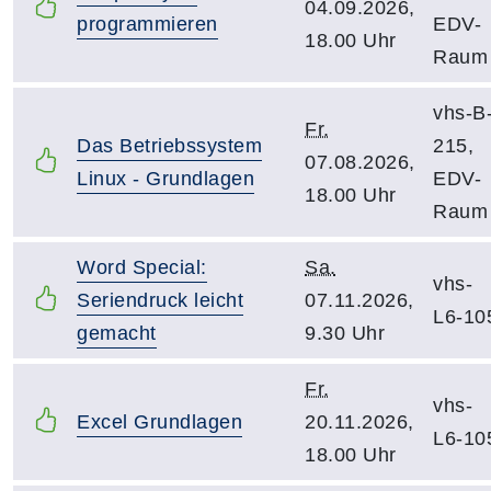
04.09.2026,
programmieren
EDV-
18.00 Uhr
Raum
vhs-B
Fr.
Das Betriebssystem
215,
07.08.2026,
Linux - Grundlagen
EDV-
18.00 Uhr
Raum
Word Special:
Sa.
vhs-
Seriendruck leicht
07.11.2026,
L6-10
gemacht
9.30 Uhr
Fr.
vhs-
Excel Grundlagen
20.11.2026,
L6-10
18.00 Uhr