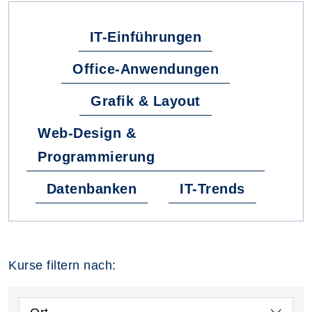
IT-Einführungen
Office-Anwendungen
Grafik & Layout
Web-Design &
Programmierung
Datenbanken
IT-Trends
Kurse filtern nach: