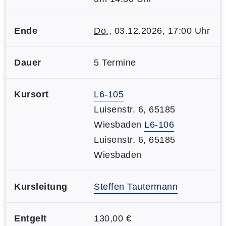
Ende
Do.
, 03.12.2026, 17:00 Uhr
Dauer
5 Termine
Kursort
L6-105
Luisenstr. 6, 65185
Wiesbaden
L6-106
Luisenstr. 6, 65185
Wiesbaden
Kursleitung
Steffen Tautermann
Entgelt
130,00 €