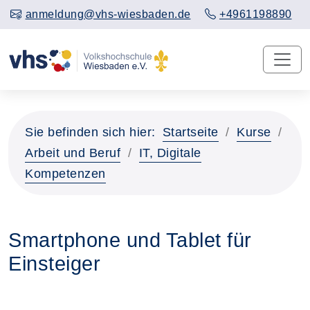
anmeldung@vhs-wiesbaden.de
+4961198890
Sie befinden sich hier:
Startseite
Kurse
Arbeit und Beruf
IT, Digitale
Kompetenzen
Smartphone und Tablet für
Einsteiger