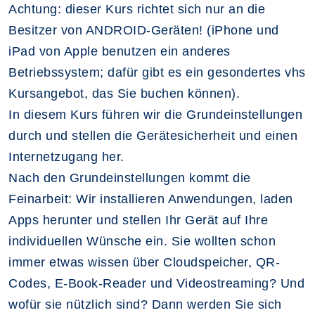
Achtung: dieser Kurs richtet sich nur an die
Besitzer von ANDROID-Geräten! (iPhone und
iPad von Apple benutzen ein anderes
Betriebssystem; dafür gibt es ein gesondertes vhs
Kursangebot, das Sie buchen können).
In diesem Kurs führen wir die Grundeinstellungen
durch und stellen die Gerätesicherheit und einen
Internetzugang her.
Nach den Grundeinstellungen kommt die
Feinarbeit: Wir installieren Anwendungen, laden
Apps herunter und stellen Ihr Gerät auf Ihre
individuellen Wünsche ein. Sie wollten schon
immer etwas wissen über Cloudspeicher, QR-
Codes, E-Book-Reader und Videostreaming? Und
wofür sie nützlich sind? Dann werden Sie sich