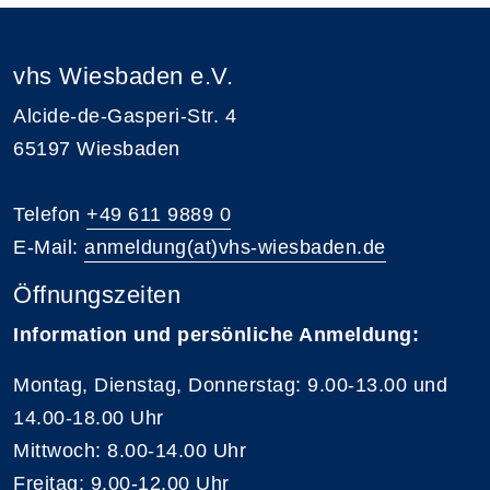
vhs Wiesbaden e.V.
Alcide-de-Gasperi-Str. 4
65197 Wiesbaden
Telefon
+49 611 9889 0
E-Mail:
anmeldung(at)vhs-wiesbaden.de
Öffnungszeiten
Information und persönliche Anmeldung:
Montag, Dienstag, Donnerstag: 9.00-13.00 und
14.00-18.00 Uhr
Mittwoch: 8.00-14.00 Uhr
Freitag: 9.00-12.00 Uhr