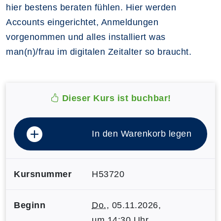
hier bestens beraten fühlen. Hier werden
Accounts eingerichtet, Anmeldungen
vorgenommen und alles installiert was
man(n)/frau im digitalen Zeitalter so braucht.
Dieser Kurs ist buchbar!
In den Warenkorb legen
Kursnummer
H53720
Beginn
Do.
, 05.11.2026,
um 14:30 Uhr