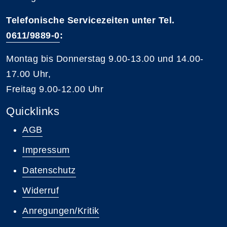
Telefonische Servicezeiten unter Tel.
0611/9889-0
:
Montag bis Donnerstag 9.00-13.00 und 14.00-
17.00 Uhr,
Freitag 9.00-12.00 Uhr
Quicklinks
AGB
Impressum
Datenschutz
Widerruf
Anregungen/Kritik