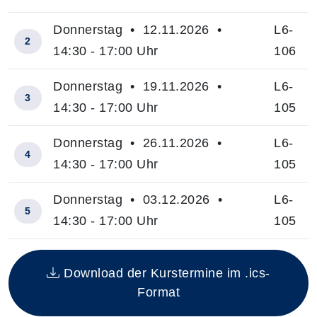
Donnerstag • 12.11.2026 •
L6-
2
14:30 - 17:00 Uhr
106
Donnerstag • 19.11.2026 •
L6-
3
14:30 - 17:00 Uhr
105
Donnerstag • 26.11.2026 •
L6-
4
14:30 - 17:00 Uhr
105
Donnerstag • 03.12.2026 •
L6-
5
14:30 - 17:00 Uhr
105
Insgesamt gibt es 5 Termine zum diesen Kurs
Download der Kurstermine im .ics-
Format