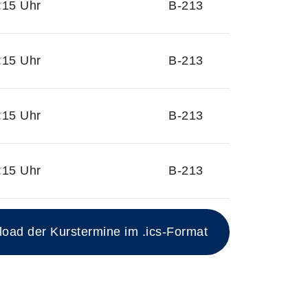
:15 Uhr
B-213
:15 Uhr
B-213
:15 Uhr
B-213
:15 Uhr
B-213
ad der Kurstermine im .ics-Format