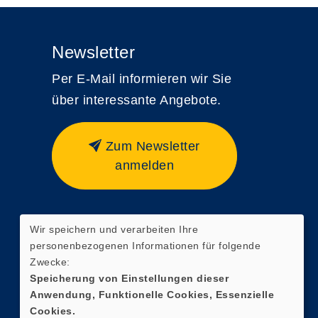
Newsletter
Per E-Mail informieren wir Sie
über interessante Angebote.
Zum Newsletter
anmelden
Wir speichern und verarbeiten Ihre
Widerrufsformular
personenbezogenen Informationen für folgende
Zwecke:
Speicherung von Einstellungen dieser
Anwendung, Funktionelle Cookies, Essenzielle
Cookies.