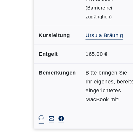
(Barrierefrei
zugänglich)
Kursleitung
Ursula Bräunig
Entgelt
165,00 €
Bemerkungen
Bitte bringen Sie
Ihr eigenes, bereit
eingerichtetes
MacBook mit!