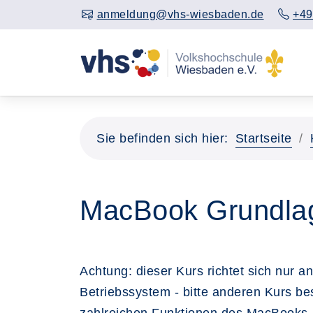
anmeldung@vhs-wiesbaden.de
+49
Sie befinden sich hier:
Startseite
MacBook Grundla
Achtung: dieser Kurs richtet sich nur
Betriebssystem - bitte anderen Kurs be