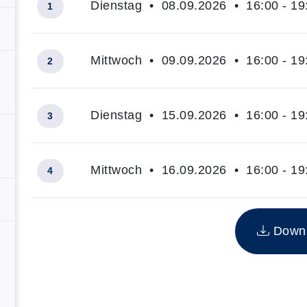
Dienstag • 08.09.2026 • 16:00 - 19
1
Mittwoch • 09.09.2026 • 16:00 - 19
2
Dienstag • 15.09.2026 • 16:00 - 19
3
Mittwoch • 16.09.2026 • 16:00 - 19
4
Insgesamt gibt es 4 Termine zum diesen Kurs
Downlo