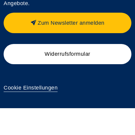
Angebote.
Zum Newsletter anmelden
Widerrufsformular
Cookie Einstellungen