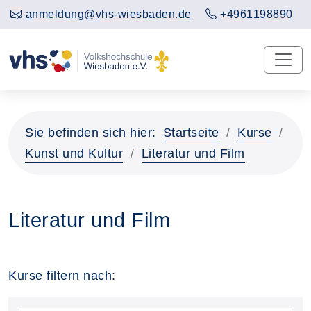
anmeldung@vhs-wiesbaden.de
+4961198890
Sie befinden sich hier:
Startseite
Kurse
Kunst und Kultur
Literatur und Film
Literatur und Film
Kurse filtern nach: