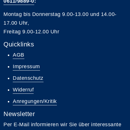
0611/9889-0
:
Montag bis Donnerstag 9.00-13.00 und 14.00-
17.00 Uhr,
Freitag 9.00-12.00 Uhr
Quicklinks
AGB
Impressum
Datenschutz
Widerruf
Anregungen/Kritik
Newsletter
Per E-Mail informieren wir Sie über interessante