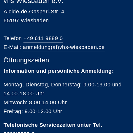
vhs Wiesbaden e.V.
Alcide-de-Gasperi-Str. 4
65197 Wiesbaden
Telefon
+49 611 9889 0
E-Mail:
anmeldung(at)vhs-wiesbaden.de
Öffnungszeiten
Information und persönliche Anmeldung:
Montag, Dienstag, Donnerstag: 9.00-13.00 und
14.00-18.00 Uhr
Mittwoch: 8.00-14.00 Uhr
Freitag: 9.00-12.00 Uhr
Telefonische Servicezeiten unter Tel.