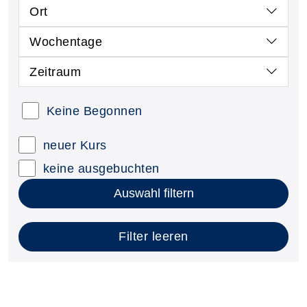
Ort
Wochentage
Zeitraum
Keine Begonnen
neuer Kurs
keine ausgebuchten
Auswahl filtern
Filter leeren