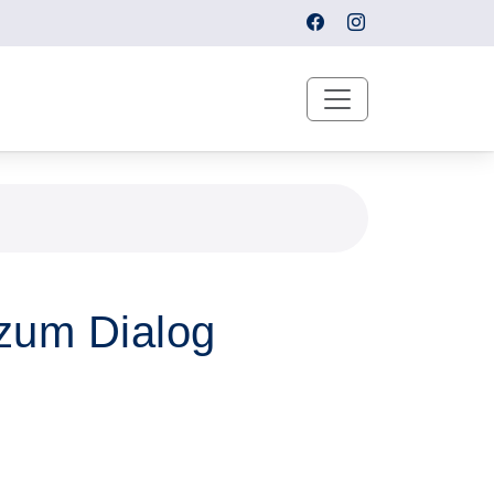
 zum Dialog