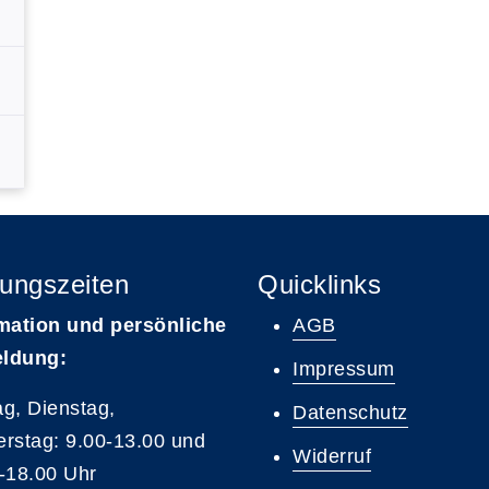
ungszeiten
Quicklinks
mation und persönliche
AGB
ldung:
Impressum
g, Dienstag,
Datenschutz
rstag: 9.00-13.00 und
Widerruf
-18.00 Uhr