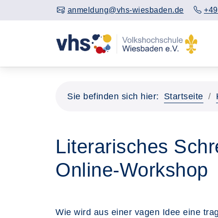
anmeldung@vhs-wiesbaden.de
+49
Sie befinden sich hier:
Startseite
Literarisches Schr
Online-Workshop
Wie wird aus einer vagen Idee eine tra