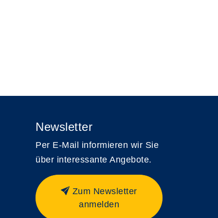
Newsletter
Per E-Mail informieren wir Sie
über interessante Angebote.
Zum Newsletter
anmelden