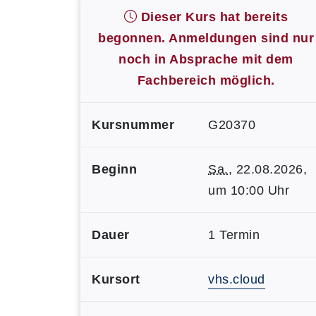
Dieser Kurs hat bereits
begonnen. Anmeldungen sind nur
noch in Absprache mit dem
Fachbereich möglich.
Kursnummer
G20370
Beginn
Sa.
, 22.08.2026,
um 10:00 Uhr
Dauer
1 Termin
Kursort
vhs.cloud