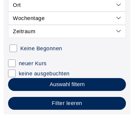
Ort
Wochentage
Zeitraum
Keine Begonnen
neuer Kurs
keine ausgebuchten
Auswahl filtern
Filter leeren