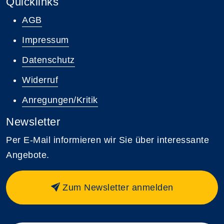
Quicklinks
AGB
Impressum
Datenschutz
Widerruf
Anregungen/Kritik
Newsletter
Per E-Mail informieren wir Sie über interessante
Angebote.
Zum Newsletter anmelden