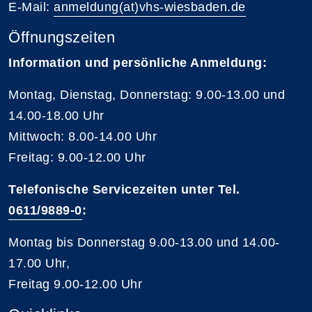
E-Mail:
anmeldung(at)vhs-wiesbaden.de
Öffnungszeiten
Information und persönliche Anmeldung:
Montag, Dienstag, Donnerstag: 9.00-13.00 und
14.00-18.00 Uhr
Mittwoch: 8.00-14.00 Uhr
Freitag: 9.00-12.00 Uhr
Telefonische Servicezeiten unter Tel.
0611/9889-0
:
Montag bis Donnerstag 9.00-13.00 und 14.00-
17.00 Uhr,
Freitag 9.00-12.00 Uhr