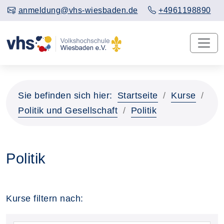
anmeldung@vhs-wiesbaden.de
+4961198890
Sie befinden sich hier:
Startseite
Kurse
Politik und Gesellschaft
Politik
Politik
Kurse filtern nach: