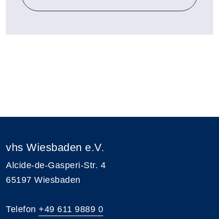
vhs Wiesbaden e.V.
Alcide-de-Gasperi-Str. 4
65197 Wiesbaden
Telefon
+49 611 9889 0