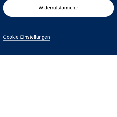
Widerrufsformular
Cookie Einstellungen