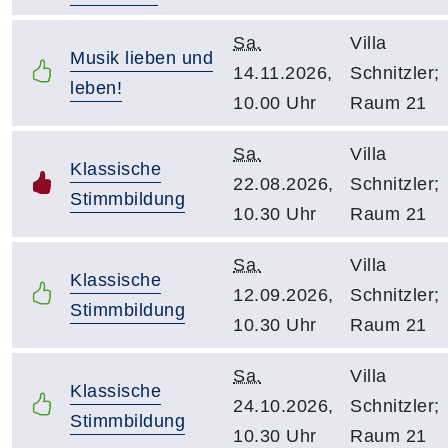
Sa.
Villa
Musik lieben und
14.11.2026,
Schnitzler;
leben!
10.00 Uhr
Raum 21
Sa.
Villa
Klassische
22.08.2026,
Schnitzler;
Stimmbildung
10.30 Uhr
Raum 21
Sa.
Villa
Klassische
12.09.2026,
Schnitzler;
Stimmbildung
10.30 Uhr
Raum 21
Sa.
Villa
Klassische
24.10.2026,
Schnitzler;
Stimmbildung
10.30 Uhr
Raum 21