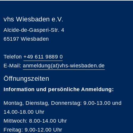
vhs Wiesbaden e.V.
Alcide-de-Gasperi-Str. 4
65197 Wiesbaden
Telefon
+49 611 9889 0
E-Mail:
anmeldung(at)vhs-wiesbaden.de
Öffnungszeiten
Information und persönliche Anmeldung:
Montag, Dienstag, Donnerstag: 9.00-13.00 und
14.00-18.00 Uhr
Mittwoch: 8.00-14.00 Uhr
Freitag: 9.00-12.00 Uhr