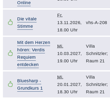
Online
Fr.
Die vitale
13.11.2026,
vhs-A-208
Stimme
18.00 Uhr
Mit dem Herzen
Mi.
Villa
hören: Verdis
10.03.2027,
Schnitzler;
Requiem
19.00 Uhr
Raum 21
entdecken
Mi.
Villa
Bluesharp -
20.01.2027,
Schnitzler;
Grundkurs 1
18.30 Uhr
Raum 21