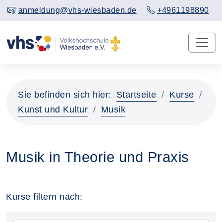
anmeldung@vhs-wiesbaden.de
+4961198890
Sie befinden sich hier:
Startseite
Kurse
Kunst und Kultur
Musik
Musik in Theorie und Praxis
Kurse filtern nach: