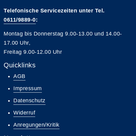
Telefonische Servicezeiten unter Tel.
0611/9889-0
:
Montag bis Donnerstag 9.00-13.00 und 14.00-
17.00 Uhr,
Freitag 9.00-12.00 Uhr
Quicklinks
AGB
Impressum
Datenschutz
Widerruf
Anregungen/Kritik