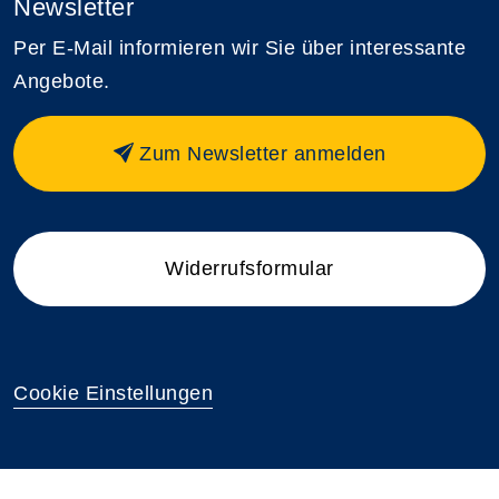
Newsletter
Per E-Mail informieren wir Sie über interessante
Angebote.
Zum Newsletter anmelden
Widerrufsformular
Cookie Einstellungen