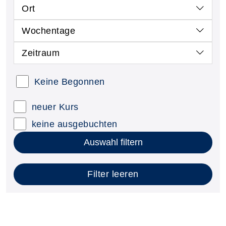
Ort
Wochentage
Zeitraum
Keine Begonnen
neuer Kurs
keine ausgebuchten
Auswahl filtern
Filter leeren