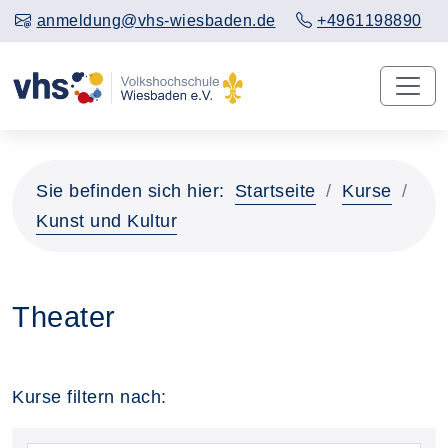
anmeldung@vhs-wiesbaden.de
+4961198890
Sie befinden sich hier:
Startseite
Kurse
Kunst und Kultur
Theater
Kurse filtern nach: