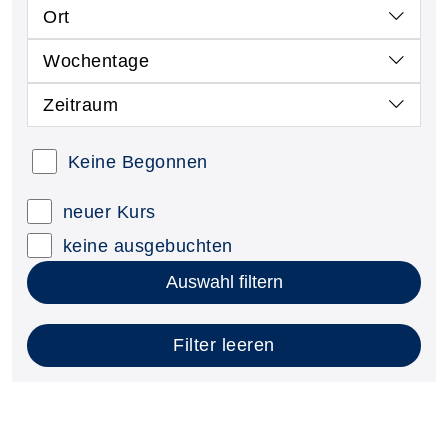
Ort
Wochentage
Zeitraum
Keine Begonnen
neuer Kurs
keine ausgebuchten
Auswahl filtern
Filter leeren