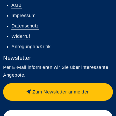
AGB
Impressum
Datenschutz
Widerruf
Anregungen/Kritik
Newsletter
Per E-Mail informieren wir Sie über interessante
Angebote.
Zum Newsletter anmelden