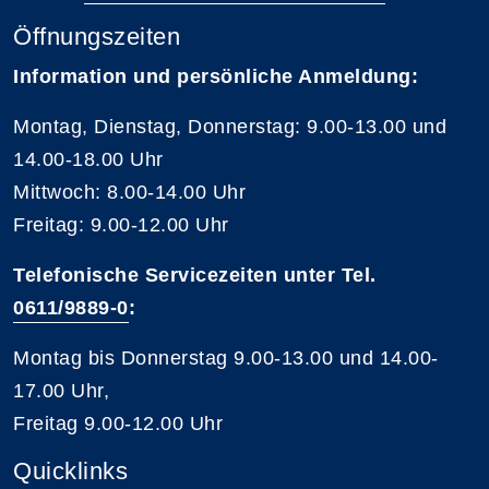
Öffnungszeiten
Information und persönliche Anmeldung:
Montag, Dienstag, Donnerstag: 9.00-13.00 und
14.00-18.00 Uhr
Mittwoch: 8.00-14.00 Uhr
Freitag: 9.00-12.00 Uhr
Telefonische Servicezeiten unter Tel.
0611/9889-0
:
Montag bis Donnerstag 9.00-13.00 und 14.00-
17.00 Uhr,
Freitag 9.00-12.00 Uhr
Quicklinks