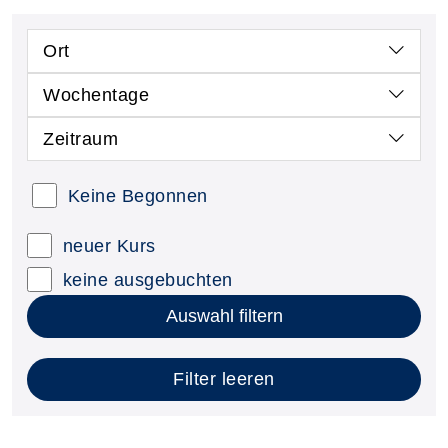
Ort
Wochentage
Zeitraum
Keine Begonnen
neuer Kurs
keine ausgebuchten
Auswahl filtern
Filter leeren