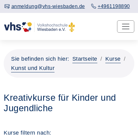
anmeldung@vhs-wiesbaden.de
+4961198890
Sie befinden sich hier:
Startseite
Kurse
Kunst und Kultur
Kreativkurse für Kinder und
Jugendliche
Kurse filtern nach: