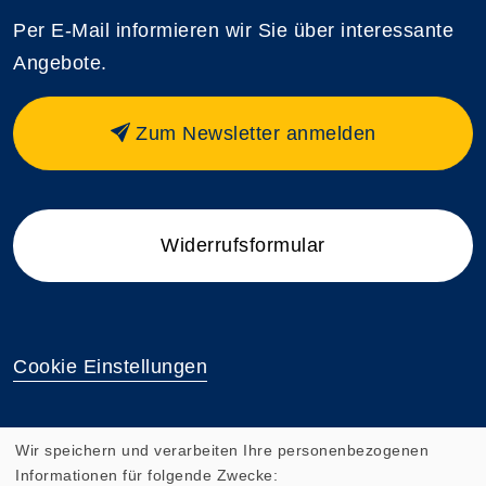
Per E-Mail informieren wir Sie über interessante
Angebote.
Zum Newsletter anmelden
Widerrufsformular
Cookie Einstellungen
Wir speichern und verarbeiten Ihre personenbezogenen
Informationen für folgende Zwecke: