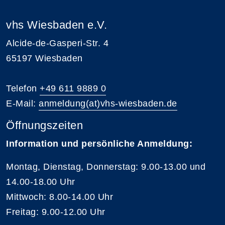
vhs Wiesbaden e.V.
Alcide-de-Gasperi-Str. 4
65197 Wiesbaden
Telefon
+49 611 9889 0
E-Mail:
anmeldung(at)vhs-wiesbaden.de
Öffnungszeiten
Information und persönliche Anmeldung:
Montag, Dienstag, Donnerstag: 9.00-13.00 und
14.00-18.00 Uhr
Mittwoch: 8.00-14.00 Uhr
Freitag: 9.00-12.00 Uhr