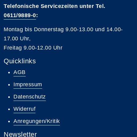
Telefonische Servicezeiten unter Tel.
0611/9889-0
:
Montag bis Donnerstag 9.00-13.00 und 14.00-
17.00 Uhr,
Freitag 9.00-12.00 Uhr
Quicklinks
AGB
Impressum
Datenschutz
Widerruf
Anregungen/Kritik
Newsletter