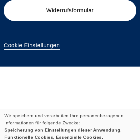
Widerrufsformular
Cookie Einstellungen
Wir speichern und verarbeiten Ihre personenbezogenen
Informationen für folgende Zwecke:
Speicherung von Einstellungen dieser Anwendung,
Funktionelle Cookies, Essenzielle Cookies.