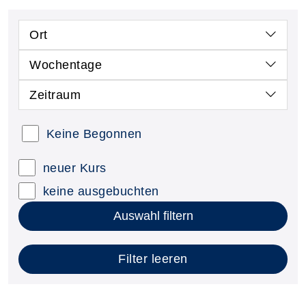
Ort
Wochentage
Zeitraum
Keine Begonnen
neuer Kurs
keine ausgebuchten
Auswahl filtern
Filter leeren