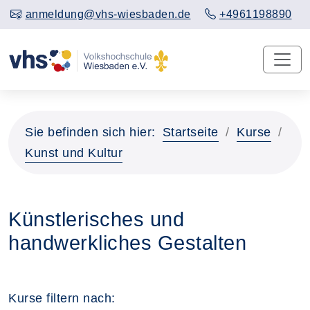
anmeldung@vhs-wiesbaden.de
+4961198890
Sie befinden sich hier:
Startseite
Kurse
Kunst und Kultur
Künstlerisches und
handwerkliches Gestalten
Kurse filtern nach: