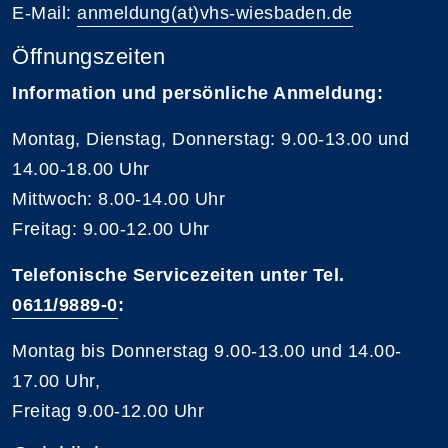
E-Mail:
anmeldung(at)vhs-wiesbaden.de
Öffnungszeiten
Information und persönliche Anmeldung:
Montag, Dienstag, Donnerstag: 9.00-13.00 und
14.00-18.00 Uhr
Mittwoch: 8.00-14.00 Uhr
Freitag: 9.00-12.00 Uhr
Telefonische Servicezeiten unter Tel.
0611/9889-0
:
Montag bis Donnerstag 9.00-13.00 und 14.00-
17.00 Uhr,
Freitag 9.00-12.00 Uhr