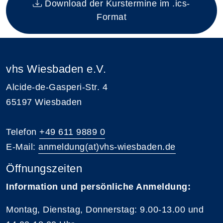
Download der Kurstermine im .ics-
Format
vhs Wiesbaden e.V.
Alcide-de-Gasperi-Str. 4
65197 Wiesbaden
Telefon
+49 611 9889 0
E-Mail:
anmeldung(at)vhs-wiesbaden.de
Öffnungszeiten
Information und persönliche Anmeldung:
Montag, Dienstag, Donnerstag: 9.00-13.00 und