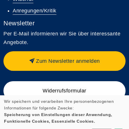
Anregungen/Kritik
Newsletter
Per E-Mail informieren wir Sie über interessante
Angebote.
Zum Newsletter anmelden
Widerrufsformular
Wir speichern und verarbeiten Ihre personenbezogenen
Informationen für folgende Zwecke:
Speicherung von Einstellungen dieser Anwendung,
Funktionelle Cookies, Essenzielle Cookies.
Cookie Einstellungen