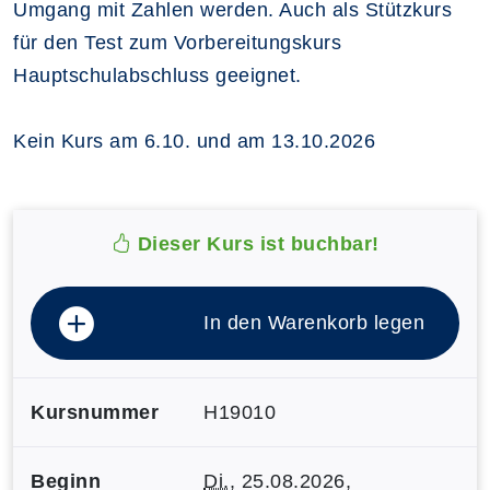
Umgang mit Zahlen werden. Auch als Stützkurs
für den Test zum Vorbereitungskurs
Hauptschulabschluss geeignet.
Kein Kurs am 6.10. und am 13.10.2026
Dieser Kurs ist buchbar!
In den Warenkorb legen
Kursnummer
H19010
Beginn
Di.
, 25.08.2026,