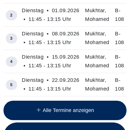
Dienstag • 01.09.2026
Mukhtar,
B-
2
• 11:45 - 13:15 Uhr
Mohamed
108
Dienstag • 08.09.2026
Mukhtar,
B-
3
• 11:45 - 13:15 Uhr
Mohamed
108
Dienstag • 15.09.2026
Mukhtar,
B-
4
• 11:45 - 13:15 Uhr
Mohamed
108
Dienstag • 22.09.2026
Mukhtar,
B-
5
• 11:45 - 13:15 Uhr
Mohamed
108
Insgesamt gibt es 13 Termine zum diesen Kurs
Alle Termine anzeigen