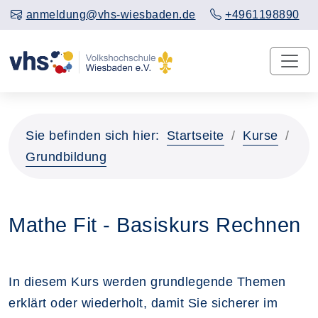
anmeldung@vhs-wiesbaden.de
+4961198890
Sie befinden sich hier:
Startseite
Kurse
Grundbildung
Mathe Fit - Basiskurs Rechnen
In diesem Kurs werden grundlegende Themen
erklärt oder wiederholt, damit Sie sicherer im