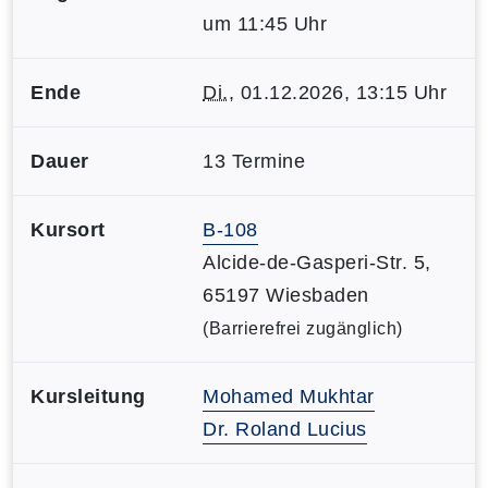
um 11:45 Uhr
Ende
Di.
, 01.12.2026, 13:15 Uhr
Dauer
13 Termine
Kursort
B-108
Alcide-de-Gasperi-Str. 5,
65197 Wiesbaden
(Barrierefrei zugänglich)
Kursleitung
Mohamed Mukhtar
Dr. Roland Lucius