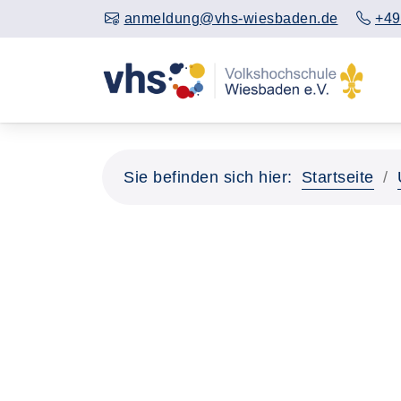
anmeldung@vhs-wiesbaden.de
+49
Sie befinden sich hier:
Startseite