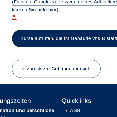
(Falls die Google-Karte wegen eines Adblockers
klicken Sie bitte hier)
Kurse aufrufen, die im Gebäude vhs-B statt
zurück zur Gebäudeübersicht
ungszeiten
Quicklinks
mation und persönliche
AGB