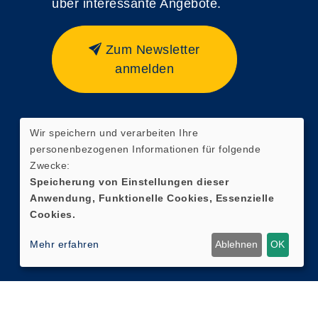
über interessante Angebote.
Zum Newsletter
anmelden
Wir speichern und verarbeiten Ihre
Widerrufsformular
personenbezogenen Informationen für folgende
Zwecke:
Speicherung von Einstellungen dieser
Anwendung, Funktionelle Cookies, Essenzielle
Cookies.
Mehr erfahren
Ablehnen
OK