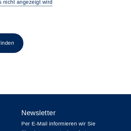
 nicht angezeigt wird
finden
Newsletter
Per E-Mail informieren wir Sie