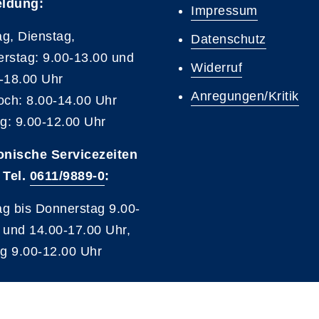
ldung:
Impressum
g, Dienstag,
Datenschutz
rstag: 9.00-13.00 und
Widerruf
-18.00 Uhr
Anregungen/Kritik
och: 8.00-14.00 Uhr
ag: 9.00-12.00 Uhr
onische Servicezeiten
 Tel.
0611/9889-0
:
g bis Donnerstag 9.00-
 und 14.00-17.00 Uhr,
ag 9.00-12.00 Uhr