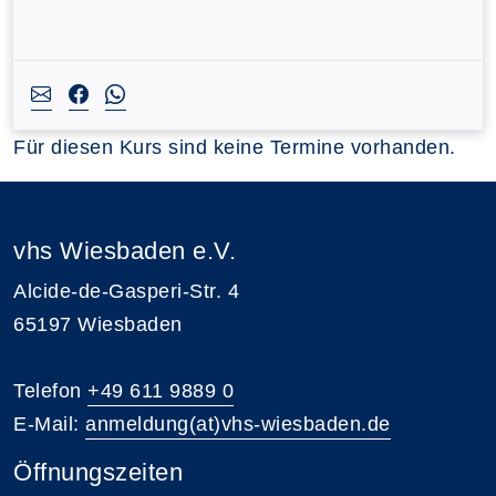
Für diesen Kurs sind keine Termine vorhanden.
vhs Wiesbaden e.V.
Alcide-de-Gasperi-Str. 4
65197 Wiesbaden
Telefon
+49 611 9889 0
E-Mail:
anmeldung(at)vhs-wiesbaden.de
Öffnungszeiten