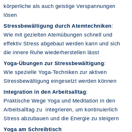
körperliche als auch geistige Verspannungen
lösen
Stressbewältigung durch Atemtechniken
:
Wie mit gezielten Atemübungen schnell und
effektiv Stress abgebaut werden kann und sich
die innere Ruhe wiederherstellen lässt
Yoga-Übungen zur Stressbewältigung
:
Wie spezielle Yoga-Techniken zur aktiven
Stressbewältigung eingesetzt werden können
Integration in den Arbeitsalltag
:
Praktische Wege Yoga und Meditation in den
Arbeitsalltag zu integrieren, um kontinuierlich
Stress abzubauen und die Energie zu steigern
Yoga am Schreibtisch