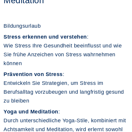
Meditation
Bildungsurlaub
Stress erkennen und verstehen
:
Wie Stress Ihre Gesundheit beeinflusst und wie
Sie frühe Anzeichen von Stress wahrnehmen
können
Prävention von Stress
:
Entwickeln Sie Strategien, um Stress im
Berufsalltag vorzubeugen und langfristig gesund
zu bleiben
Yoga und Meditation
:
Durch unterschiedliche Yoga-Stile, kombiniert mit
Achtsamkeit und Meditation, wird erlernt sowohl