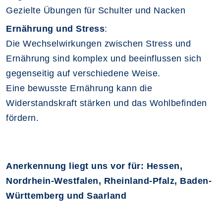
Gezielte Übungen für Schulter und Nacken
Ernährung und Stress
:
Die Wechselwirkungen zwischen Stress und
Ernährung sind komplex und beeinflussen sich
gegenseitig auf verschiedene Weise.
Eine bewusste Ernährung kann die
Widerstandskraft stärken und das Wohlbefinden
fördern.
Anerkennung liegt uns vor für: Hessen,
Nordrhein-Westfalen, Rheinland-Pfalz, Baden-
Württemberg und Saarland