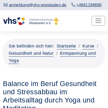
anmeldung@vhs-wiesbaden.de
+4961198890
Sie befinden sich hier:
Startseite
Kurse
Gesundheit und Natur
Entspannung und
Yoga
Balance im Beruf Gesundheit
und Stressabbau im
Arbeitsalltag durch Yoga und