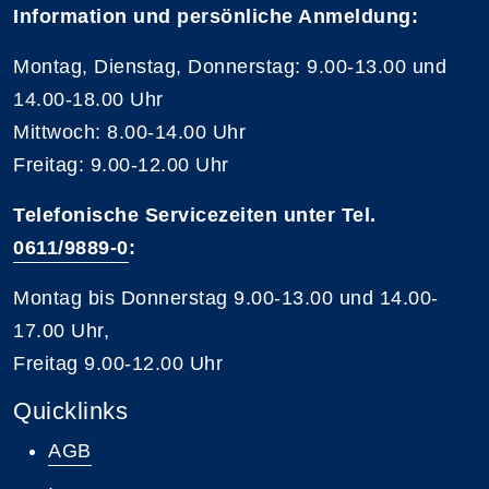
Information und persönliche Anmeldung:
Montag, Dienstag, Donnerstag: 9.00-13.00 und
14.00-18.00 Uhr
Mittwoch: 8.00-14.00 Uhr
Freitag: 9.00-12.00 Uhr
Telefonische Servicezeiten unter Tel.
0611/9889-0
:
Montag bis Donnerstag 9.00-13.00 und 14.00-
17.00 Uhr,
Freitag 9.00-12.00 Uhr
Quicklinks
AGB