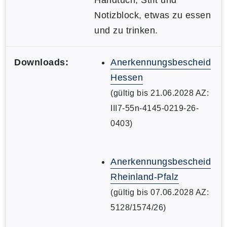
Notizblock, etwas zu essen
und zu trinken.
Downloads:
Anerkennungsbescheid
Hessen
(gültig bis 21.06.2028 AZ:
III7-55n-4145-0219-26-
0403)
Anerkennungsbescheid
Rheinland-Pfalz
(gültig bis 07.06.2028 AZ:
5128/1574/26)