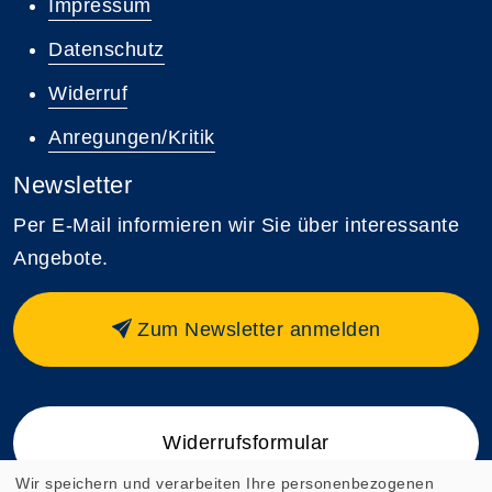
Impressum
Datenschutz
Widerruf
Anregungen/Kritik
Newsletter
Per E-Mail informieren wir Sie über interessante
Angebote.
Zum Newsletter anmelden
Widerrufsformular
Wir speichern und verarbeiten Ihre personenbezogenen