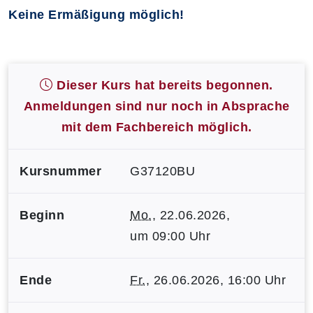
Keine Ermäßigung möglich!
Dieser Kurs hat bereits begonnen.
Anmeldungen sind nur noch in Absprache
mit dem Fachbereich möglich.
Kursnummer
G37120BU
Beginn
Mo.
, 22.06.2026,
um 09:00 Uhr
Ende
Fr.
, 26.06.2026, 16:00 Uhr