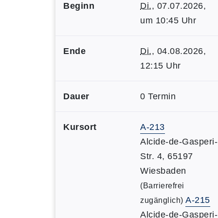
Beginn
Di.
, 07.07.2026,
um 10:45 Uhr
Ende
Di.
, 04.08.2026,
12:15 Uhr
Dauer
0 Termin
Kursort
A-213
Alcide-de-Gasperi-
Str. 4, 65197
Wiesbaden
(Barrierefrei
A-215
zugänglich)
Alcide-de-Gasperi-