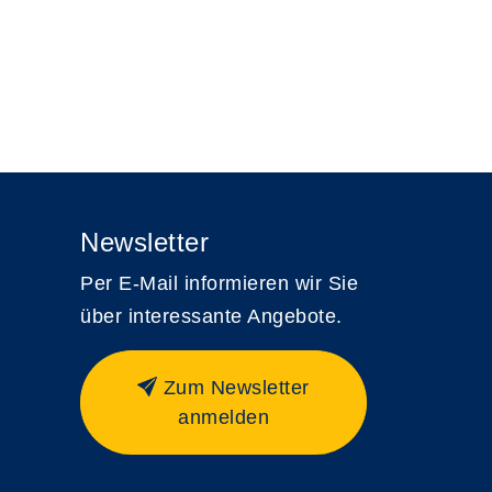
Newsletter
Per E-Mail informieren wir Sie
über interessante Angebote.
Zum Newsletter
anmelden