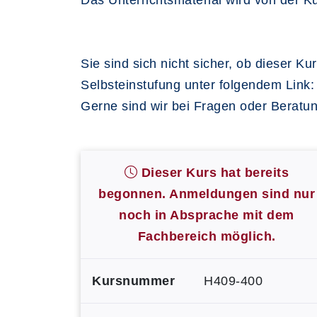
Das Unterrichtsmaterial wird von der Ku
Sie sind sich nicht sicher, ob dieser K
Selbsteinstufung unter folgendem Link
Gerne sind wir bei Fragen oder Beratu
Dieser Kurs hat bereits
begonnen. Anmeldungen sind nur
noch in Absprache mit dem
Fachbereich möglich.
Kursnummer
H409-400