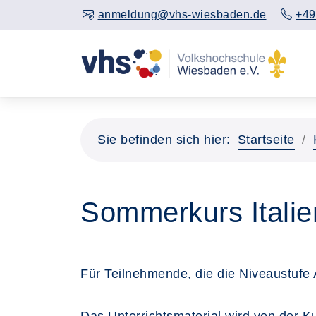
anmeldung@vhs-wiesbaden.de
+49
Sie befinden sich hier:
Startseite
Sommerkurs Italie
Für Teilnehmende, die die Niveaustufe