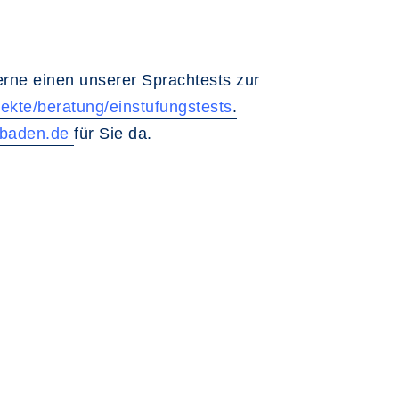
rne einen unserer Sprachtests zur
ekte/beratung/einstufungstests
.
baden.de
für Sie da.