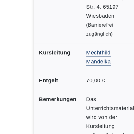
Str. 4, 65197
Wiesbaden
(Barrierefrei
zugänglich)
Kursleitung
Mechthild
Mandelka
Entgelt
70,00 €
Bemerkungen
Das
Unterrichtsmateria
wird von der
Kursleitung