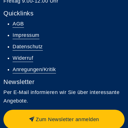
Freitag 9.00-12.00 Uhr
Quicklinks
AGB
Impressum
Datenschutz
Widerruf
Anregungen/Kritik
Newsletter
Per E-Mail informieren wir Sie über interessante
Angebote.
Zum Newsletter anmelden