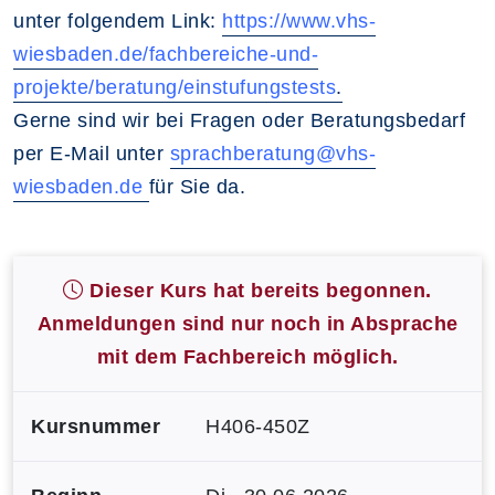
unter folgendem Link:
https://www.vhs-
wiesbaden.de/fachbereiche-und-
projekte/beratung/einstufungstests
.
Gerne sind wir bei Fragen oder Beratungsbedarf
per E-Mail unter
sprachberatung@vhs-
wiesbaden.de
für Sie da.
Dieser Kurs hat bereits begonnen.
Anmeldungen sind nur noch in Absprache
mit dem Fachbereich möglich.
Kursnummer
H406-450Z