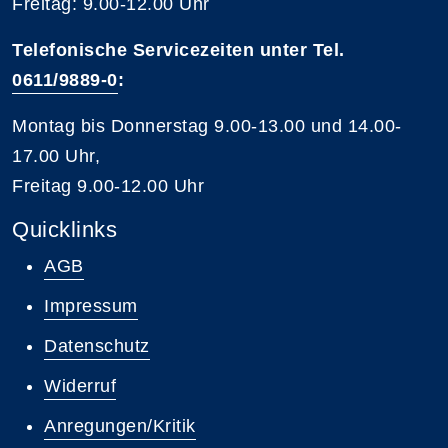
Freitag: 9.00-12.00 Uhr
Telefonische Servicezeiten unter Tel.
0611/9889-0
:
Montag bis Donnerstag 9.00-13.00 und 14.00-
17.00 Uhr,
Freitag 9.00-12.00 Uhr
Quicklinks
AGB
Impressum
Datenschutz
Widerruf
Anregungen/Kritik