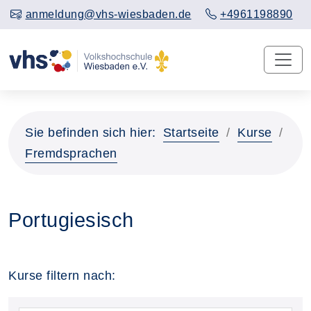
anmeldung@vhs-wiesbaden.de
+4961198890
Sie befinden sich hier:
Startseite
Kurse
Fremdsprachen
Portugiesisch
Kurse filtern nach: