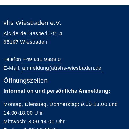
vhs Wiesbaden e.V.
Alcide-de-Gasperi-Str. 4
65197 Wiesbaden
Telefon
+49 611 9889 0
E-Mail:
anmeldung(at)vhs-wiesbaden.de
Öffnungszeiten
Information und persönliche Anmeldung:
Montag, Dienstag, Donnerstag: 9.00-13.00 und
14.00-18.00 Uhr
Mittwoch: 8.00-14.00 Uhr