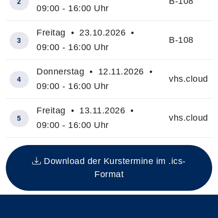
B-108
2
09:00 - 16:00 Uhr
Freitag • 23.10.2026 •
B-108
3
09:00 - 16:00 Uhr
Donnerstag • 12.11.2026 •
vhs.cloud
4
09:00 - 16:00 Uhr
Freitag • 13.11.2026 •
vhs.cloud
5
09:00 - 16:00 Uhr
Insgesamt gibt es 5 Termine zum diesen Kurs
Download der Kurstermine im .ics-
Format