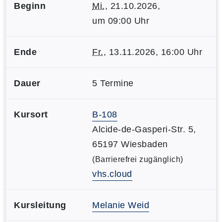
Beginn
Mi.
, 21.10.2026,
um 09:00 Uhr
Ende
Fr.
, 13.11.2026, 16:00 Uhr
Dauer
5 Termine
Kursort
B-108
Alcide-de-Gasperi-Str. 5,
65197 Wiesbaden
(Barrierefrei zugänglich)
vhs.cloud
Kursleitung
Melanie Weid