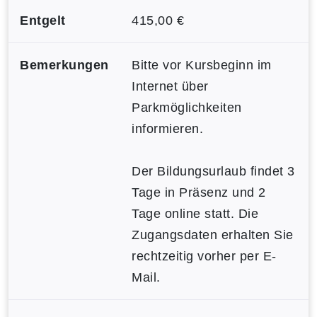
Entgelt
415,00 €
Bemerkungen
Bitte vor Kursbeginn im
Internet über
Parkmöglichkeiten
informieren.
Der Bildungsurlaub findet 3
Tage in Präsenz und 2
Tage online statt. Die
Zugangsdaten erhalten Sie
rechtzeitig vorher per E-
Mail.