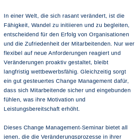
In einer Welt, die sich rasant verändert, ist die
Fähigkeit, Wandel zu initiieren und zu begleiten,
entscheidend für den Erfolg von Organisationen
und die Zufriedenheit der Mitarbeitenden. Nur wer
flexibel auf neue Anforderungen reagiert und
Veränderungen proaktiv gestaltet, bleibt
langfristig wettbewerbsfähig. Gleichzeitig sorgt
ein gut gesteuertes Change Management dafür,
dass sich Mitarbeitende sicher und eingebunden
fühlen, was ihre Motivation und
Leistungsbereitschaft erhöht.
Dieses Change Management-Seminar bietet all
jenen, die die Veränderungsprozesse in ihrer