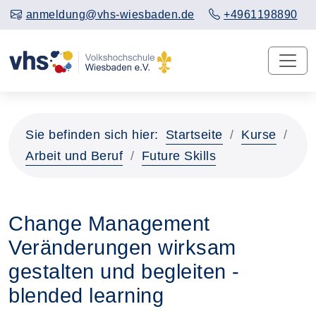
anmeldung@vhs-wiesbaden.de
+4961198890
Sie befinden sich hier:
Startseite
Kurse
Arbeit und Beruf
Future Skills
Change Management
Veränderungen wirksam
gestalten und begleiten -
blended learning