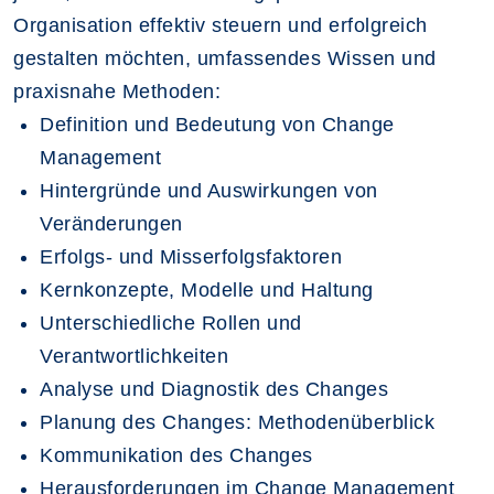
Organisation effektiv steuern und erfolgreich
gestalten möchten, umfassendes Wissen und
praxisnahe Methoden:
Definition und Bedeutung von Change
Management
Hintergründe und Auswirkungen von
Veränderungen
Erfolgs- und Misserfolgsfaktoren
Kernkonzepte, Modelle und Haltung
Unterschiedliche Rollen und
Verantwortlichkeiten
Analyse und Diagnostik des Changes
Planung des Changes: Methodenüberblick
Kommunikation des Changes
Herausforderungen im Change Management