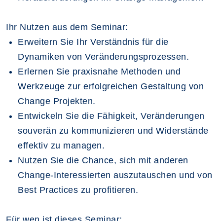
Ihr Nutzen aus dem Seminar:
Erweitern Sie Ihr Verständnis für die
Dynamiken von Veränderungsprozessen.
Erlernen Sie praxisnahe Methoden und
Werkzeuge zur erfolgreichen Gestaltung von
Change Projekten.
Entwickeln Sie die Fähigkeit, Veränderungen
souverän zu kommunizieren und Widerstände
effektiv zu managen.
Nutzen Sie die Chance, sich mit anderen
Change-Interessierten auszutauschen und von
Best Practices zu profitieren.
Für wen ist dieses Seminar: