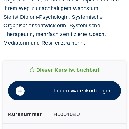
ihrem Weg zu nachhaltigem Wachstum.
Sie ist Diplom-Psychologin, Systemische
Organisationsentwicklerin, Systemische
Therapeutin, mehrfach zertifizierte Coach,
Mediatorin und Resilienztrainerin.
Dieser Kurs ist buchbar!
In den Warenkorb legen
Kursnummer
H50040BU