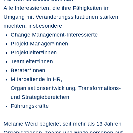
Alle Interessierten, die ihre Fähigkeiten im
Umgang mit Veränderungssituationen stärken
möchten, insbesondere
Change Management-Interessierte​
Projekt Manager*innen​
Projektleiter*innen​
Teamleiter*innen
Berater*innen
Mitarbeitende in HR,
Organisationsentwicklung, Transformations-
und Strategiebereichen
Führungskräfte
Melanie Weid begleitet seit mehr als 13 Jahren
Organisationen, Teams und Einzelpersonen auf