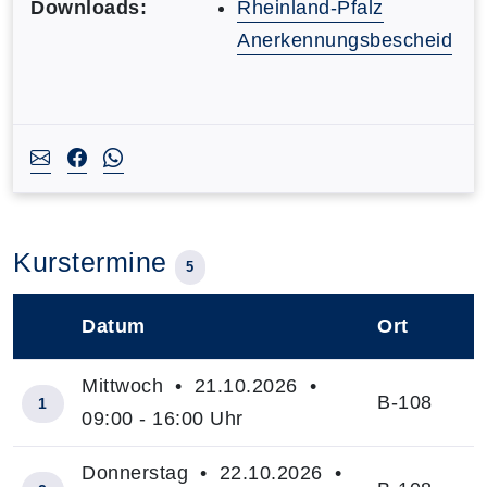
Downloads:
Rheinland-Pfalz
Anerkennungsbescheid
Kurstermine
5
Datum
Ort
–
Mittwoch • 21.10.2026 •
B-108
1
09:00 - 16:00 Uhr
Donnerstag • 22.10.2026 •