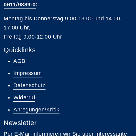
0611/9889-0
:
Montag bis Donnerstag 9.00-13.00 und 14.00-
17.00 Uhr,
Freitag 9.00-12.00 Uhr
Quicklinks
AGB
Impressum
Datenschutz
Widerruf
Anregungen/Kritik
Newsletter
Per E-Mail informieren wir Sie über interessante