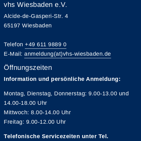
vhs Wiesbaden e.V.
Alcide-de-Gasperi-Str. 4
65197 Wiesbaden
Telefon
+49 611 9889 0
E-Mail:
anmeldung(at)vhs-wiesbaden.de
Öffnungszeiten
Information und persönliche Anmeldung:
Montag, Dienstag, Donnerstag: 9.00-13.00 und
14.00-18.00 Uhr
Mittwoch: 8.00-14.00 Uhr
Freitag: 9.00-12.00 Uhr
Telefonische Servicezeiten unter Tel.