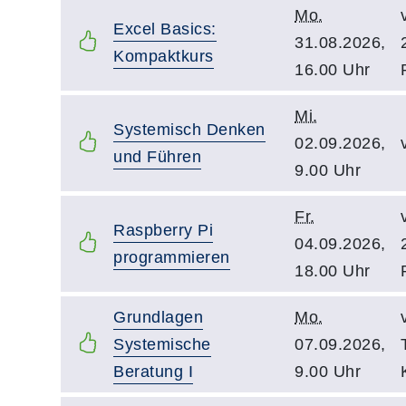
Mo.
Excel Basics:
31.08.2026,
Kompaktkurs
16.00 Uhr
Mi.
Systemisch Denken
02.09.2026,
und Führen
9.00 Uhr
Fr.
Raspberry Pi
04.09.2026,
programmieren
18.00 Uhr
Grundlagen
Mo.
Systemische
07.09.2026,
Beratung I
9.00 Uhr