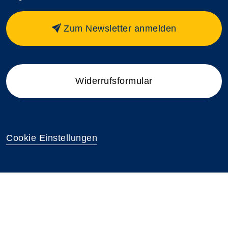
Zum Newsletter anmelden
Widerrufsformular
Cookie Einstellungen