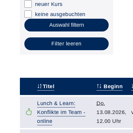
neuer Kurs
keine ausgebuchten
Auswahl filtern
Filter leeren
Titel
Beginn
–
Lunch & Learn:
Do.
Konflikte im Team -
13.08.2026,
online
12.00 Uhr