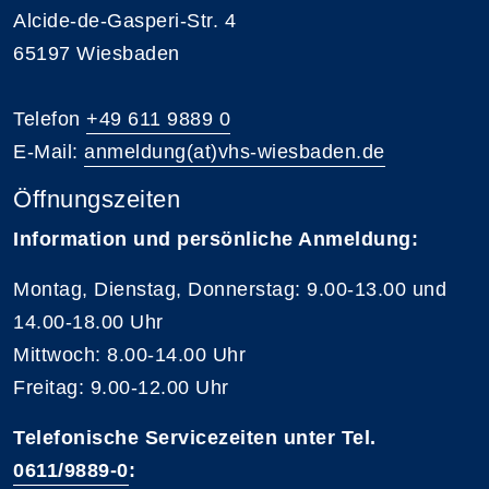
Alcide-de-Gasperi-Str. 4
65197 Wiesbaden
Telefon
+49 611 9889 0
E-Mail:
anmeldung(at)vhs-wiesbaden.de
Öffnungszeiten
Information und persönliche Anmeldung:
Montag, Dienstag, Donnerstag: 9.00-13.00 und
14.00-18.00 Uhr
Mittwoch: 8.00-14.00 Uhr
Freitag: 9.00-12.00 Uhr
Telefonische Servicezeiten unter Tel.
0611/9889-0
: