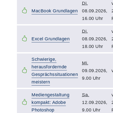
Di.
MacBook Grundlagen
08.09.2026,
16.00 Uhr
Di.
Excel Grundlagen
08.09.2026,
18.00 Uhr
Schwierige,
Mi.
herausfordernde
09.09.2026,
Gesprächssituationen
9.00 Uhr
meistern
Mediengestaltung
Sa.
kompakt: Adobe
12.09.2026,
Photoshop
9.00 Uhr