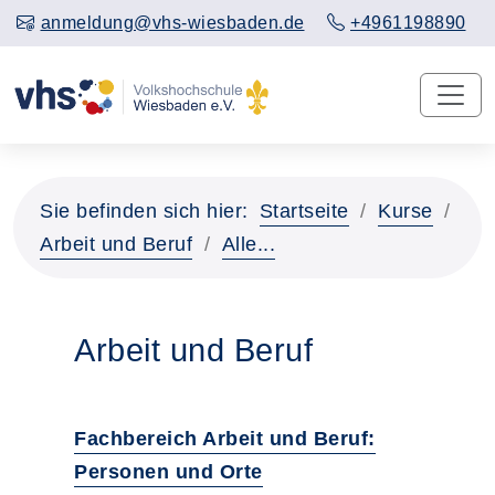
anmeldung@vhs-wiesbaden.de
+4961198890
Sie befinden sich hier:
Startseite
Kurse
Arbeit und Beruf
Alle...
Arbeit und Beruf
Fachbereich Arbeit und Beruf:
Personen und Orte