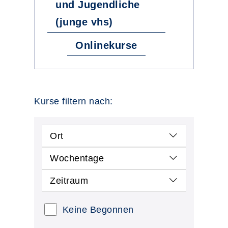
und Jugendliche
(junge vhs)
Onlinekurse
Kurse filtern nach:
Ort
Wochentage
Zeitraum
Keine Begonnen