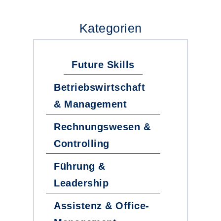
Kategorien
Future Skills
Betriebswirtschaft
& Management
Rechnungswesen &
Controlling
Führung &
Leadership
Assistenz & Office-