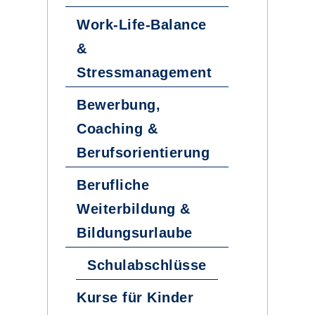
Work-Life-Balance
&
Stressmanagement
Bewerbung,
Coaching &
Berufsorientierung
Berufliche
Weiterbildung &
Bildungsurlaube
Schulabschlüsse
Kurse für Kinder