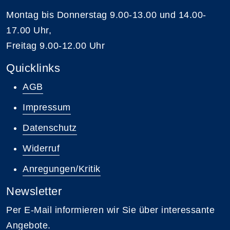
Montag bis Donnerstag 9.00-13.00 und 14.00-
17.00 Uhr,
Freitag 9.00-12.00 Uhr
Quicklinks
AGB
Impressum
Datenschutz
Widerruf
Anregungen/Kritik
Newsletter
Per E-Mail informieren wir Sie über interessante
Angebote.