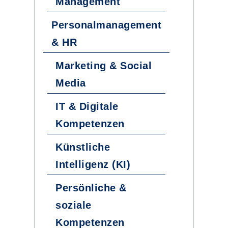
Management
Personalmanagement
& HR
Marketing & Social
Media
IT & Digitale
Kompetenzen
Künstliche
Intelligenz (KI)
Persönliche &
soziale
Kompetenzen