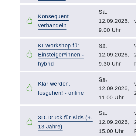
Sa.
Konsequent
12.09.2026,
verhandeln
9.00 Uhr
KI Workshop für
Sa.
Einsteiger*innen -
12.09.2026,
hybrid
9.30 Uhr
Sa.
Klar werden,
12.09.2026,
losgehen! - online
11.00 Uhr
Sa.
3D-Druck für Kids (9-
12.09.2026,
13 Jahre)
15.00 Uhr