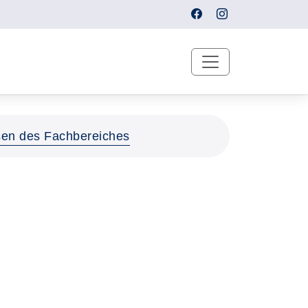
sen des Fachbereiches