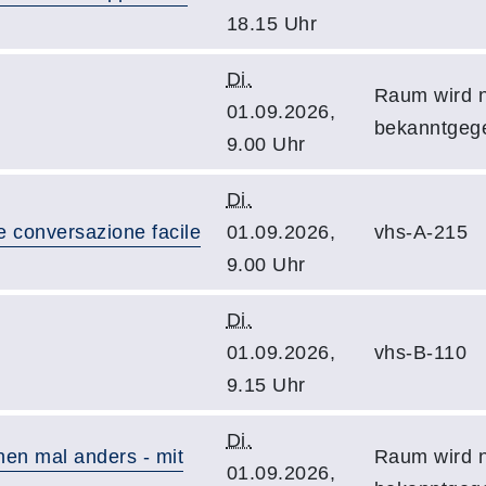
18.15 Uhr
Di.
Raum wird 
01.09.2026,
bekanntgeg
9.00 Uhr
Di.
 e conversazione facile
01.09.2026,
vhs-A-215
9.00 Uhr
Di.
01.09.2026,
vhs-B-110
9.15 Uhr
Di.
nen mal anders - mit
Raum wird 
01.09.2026,