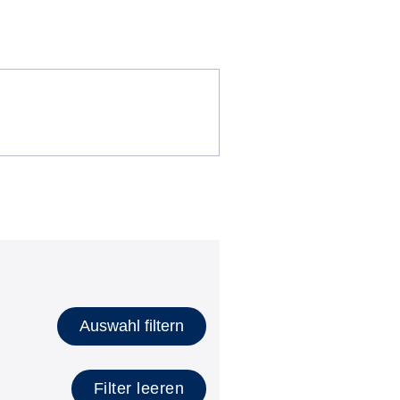
Auswahl filtern
Filter leeren