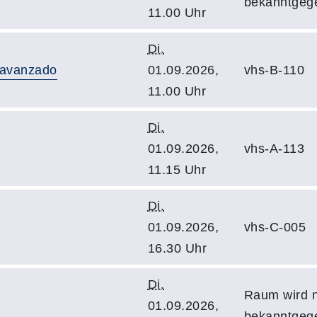
bekanntgeg
11.00 Uhr
Di.
 avanzado
01.09.2026,
vhs-B-110
11.00 Uhr
Di.
01.09.2026,
vhs-A-113
11.15 Uhr
Di.
01.09.2026,
vhs-C-005
16.30 Uhr
Di.
Raum wird 
01.09.2026,
bekanntgeg