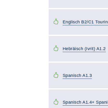
Englisch B2/C1 Tourin
Hebräisch (Ivrit) A1.2
Spanisch A1.3
Spanisch A1.4+ Spani