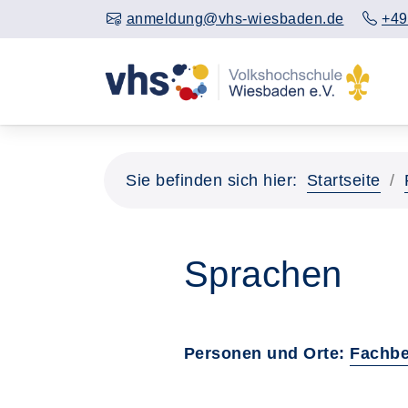
anmeldung@vhs-wiesbaden.de
+49
Sie befinden sich hier:
Startseite
Sprachen
Personen und Orte:
Fachbe