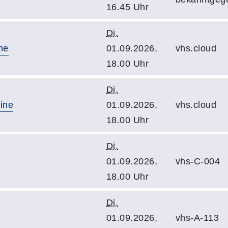
16.45 Uhr
Di.
ne
01.09.2026,
vhs.cloud
18.00 Uhr
Di.
line
01.09.2026,
vhs.cloud
18.00 Uhr
Di.
01.09.2026,
vhs-C-004
18.00 Uhr
Di.
01.09.2026,
vhs-A-113