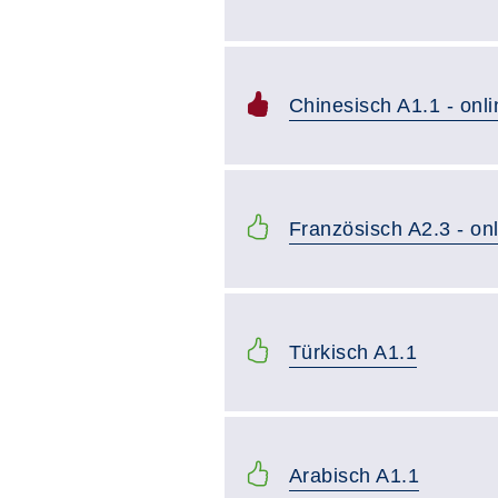
Chinesisch A1.1 - onli
Französisch A2.3 - on
Türkisch A1.1
Arabisch A1.1