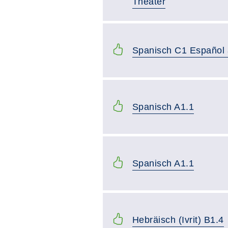
Theater
Spanisch C1 Español
Spanisch A1.1
Spanisch A1.1
Hebräisch (Ivrit) B1.4