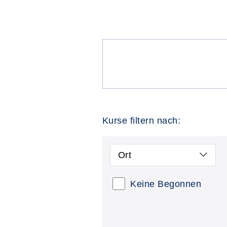
Kurse filtern nach:
Ort
Keine Begonnen