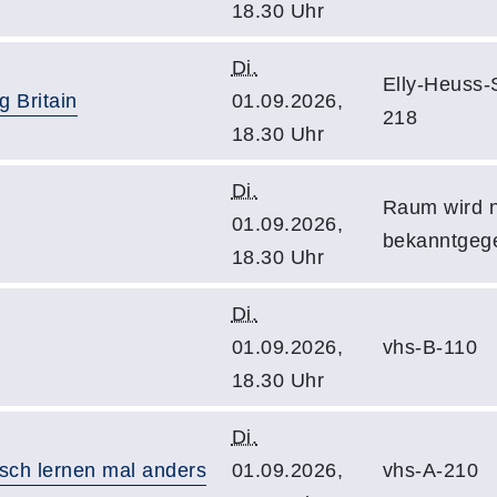
18.30 Uhr
Di.
Elly-Heuss
g Britain
01.09.2026,
218
18.30 Uhr
Di.
Raum wird 
01.09.2026,
bekanntgeg
18.30 Uhr
Di.
01.09.2026,
vhs-B-110
18.30 Uhr
Di.
sch lernen mal anders
01.09.2026,
vhs-A-210