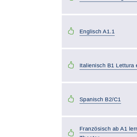
Englisch A1.1
Italienisch B1 Lettura
Spanisch B2/C1
Französisch ab A1 ler