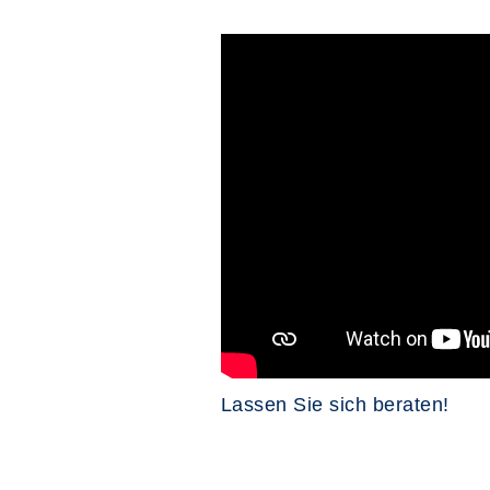
Lassen Sie sich beraten!