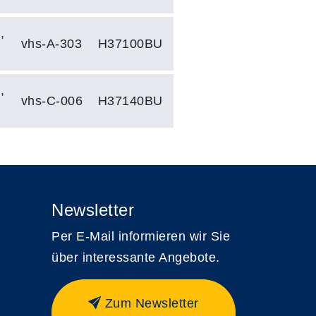
,
vhs-A-303
H37100BU
,
vhs-C-006
H37140BU
Newsletter
Per E-Mail informieren wir Sie
über interessante Angebote.
Zum Newsletter