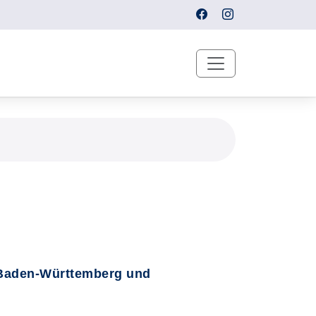
 Baden-Württemberg und