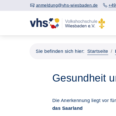
anmeldung@vhs-wiesbaden.de
+49
Sie befinden sich hier:
Startseite
Gesundheit u
Die Anerkennung liegt vor fü
das Saarland