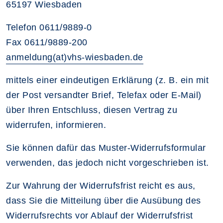
65197 Wiesbaden
Telefon 0611/9889-0
Fax 0611/9889-200
anmeldung(at)vhs-wiesbaden.de
mittels einer eindeutigen Erklärung (z. B. ein mit
der Post versandter Brief, Telefax oder E-Mail)
über Ihren Entschluss, diesen Vertrag zu
widerrufen, informieren.
Sie können dafür das Muster-Widerrufsformular
verwenden, das jedoch nicht vorgeschrieben ist.
Zur Wahrung der Widerrufsfrist reicht es aus,
dass Sie die Mitteilung über die Ausübung des
Widerrufsrechts vor Ablauf der Widerrufsfrist