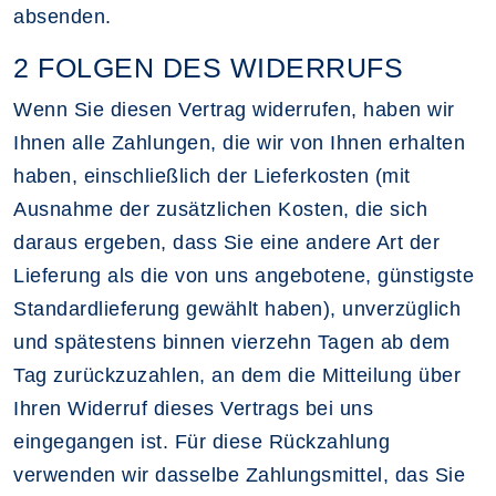
absenden.
2 FOLGEN DES WIDERRUFS
Wenn Sie diesen Vertrag widerrufen, haben wir
Ihnen alle Zahlungen, die wir von Ihnen erhalten
haben, einschließlich der Lieferkosten (mit
Ausnahme der zusätzlichen Kosten, die sich
daraus ergeben, dass Sie eine andere Art der
Lieferung als die von uns angebotene, günstigste
Standardlieferung gewählt haben), unverzüglich
und spätestens binnen vierzehn Tagen ab dem
Tag zurückzuzahlen, an dem die Mitteilung über
Ihren Widerruf dieses Vertrags bei uns
eingegangen ist. Für diese Rückzahlung
verwenden wir dasselbe Zahlungsmittel, das Sie