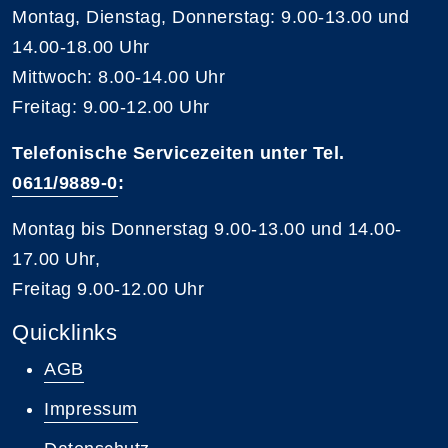
Montag, Dienstag, Donnerstag: 9.00-13.00 und
14.00-18.00 Uhr
Mittwoch: 8.00-14.00 Uhr
Freitag: 9.00-12.00 Uhr
Telefonische Servicezeiten unter Tel.
0611/9889-0
:
Montag bis Donnerstag 9.00-13.00 und 14.00-
17.00 Uhr,
Freitag 9.00-12.00 Uhr
Quicklinks
AGB
Impressum