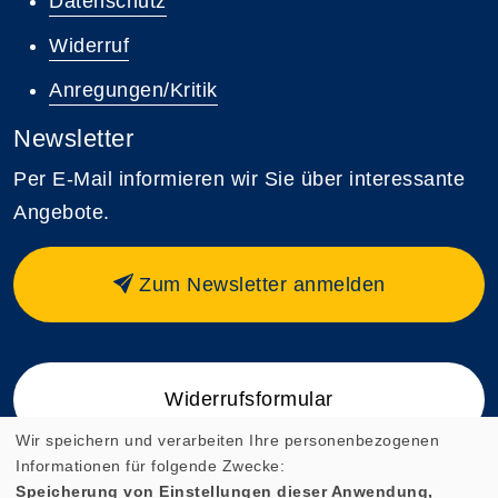
Datenschutz
Widerruf
Anregungen/Kritik
Newsletter
Per E-Mail informieren wir Sie über interessante
Angebote.
Zum Newsletter anmelden
Widerrufsformular
Wir speichern und verarbeiten Ihre personenbezogenen
Informationen für folgende Zwecke:
Speicherung von Einstellungen dieser Anwendung,