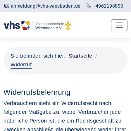
anmeldung@vhs-wiesbaden.de
+4961198890
Sie befinden sich hier:
Startseite
Widerruf
Widerrufsbelehrung
Verbrauchern steht ein Widerrufsrecht nach
folgender Maßgabe zu, wobei Verbraucher jede
natürliche Person ist, die ein Rechtsgeschäft zu
Zwecken abschließt, die überwiegend weder ihrer