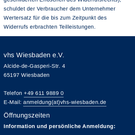
schuldet der Verbraucher dem Unternehmer
Wertersatz für die bis zum Zeitpunkt des
Widerrufs erbrachten Teilleistungen.
vhs Wiesbaden e.V.
Alcide-de-Gasperi-Str. 4
65197 Wiesbaden
Telefon
+49 611 9889 0
E-Mail:
anmeldung(at)vhs-wiesbaden.de
Öffnungszeiten
Information und persönliche Anmeldung: