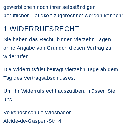
gewerblichen noch ihrer selbständigen
beruflichen Tätigkeit zugerechnet werden können:
1 WIDERRUFSRECHT
Sie haben das Recht, binnen vierzehn Tagen
ohne Angabe von Gründen diesen Vertrag zu
widerrufen.
Die Widerrufsfrist beträgt vierzehn Tage ab dem
Tag des Vertragsabschlusses.
Um Ihr Widerrufsrecht auszuüben, müssen Sie
uns
Volkshochschule Wiesbaden
Alcide-de-Gasperi-Str. 4