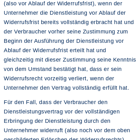
(also vor Ablauf der Widerrufsfrist), wenn der
Unternehmer die Dienstleistung vor Ablauf der
Widerrufsfrist bereits vollständig erbracht hat und
der Verbraucher vorher seine Zustimmung zum
Beginn der Ausführung der Dienstleistung vor
Ablauf der Widerrufsfrist erteilt hat und
gleichzeitig mit dieser Zustimmung seine Kenntnis
von dem Umstand bestätigt hat, dass er sein
Widerrufsrecht vorzeitig verliert, wenn der
Unternehmer den Vertrag vollständig erfüllt hat.
Für den Fall, dass der Verbraucher den
Dienstleistungsvertrag vor der vollständigen
Erbringung der Dienstleistung durch den
Unternehmer widerruft (also noch vor dem oben
geschilderten Erlöschen des Widerrufsrechts),