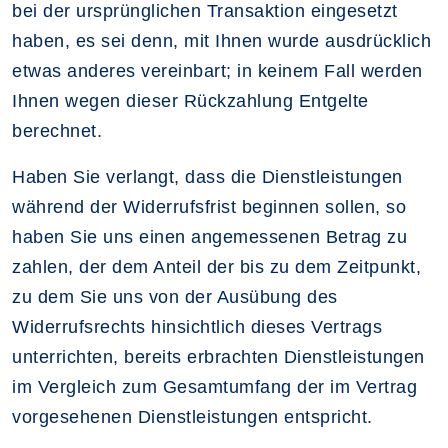
bei der ursprünglichen Transaktion eingesetzt
haben, es sei denn, mit Ihnen wurde ausdrücklich
etwas anderes vereinbart; in keinem Fall werden
Ihnen wegen dieser Rückzahlung Entgelte
berechnet.
Haben Sie verlangt, dass die Dienstleistungen
während der Widerrufsfrist beginnen sollen, so
haben Sie uns einen angemessenen Betrag zu
zahlen, der dem Anteil der bis zu dem Zeitpunkt,
zu dem Sie uns von der Ausübung des
Widerrufsrechts hinsichtlich dieses Vertrags
unterrichten, bereits erbrachten Dienstleistungen
im Vergleich zum Gesamtumfang der im Vertrag
vorgesehenen Dienstleistungen entspricht.