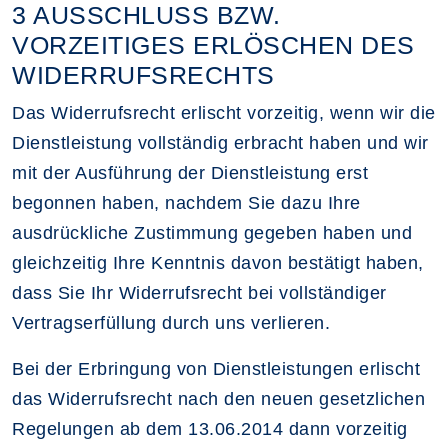
3 AUSSCHLUSS BZW.
VORZEITIGES ERLÖSCHEN DES
WIDERRUFSRECHTS
Das Widerrufsrecht erlischt vorzeitig, wenn wir die
Dienstleistung vollständig erbracht haben und wir
mit der Ausführung der Dienstleistung erst
begonnen haben, nachdem Sie dazu Ihre
ausdrückliche Zustimmung gegeben haben und
gleichzeitig Ihre Kenntnis davon bestätigt haben,
dass Sie Ihr Widerrufsrecht bei vollständiger
Vertragserfüllung durch uns verlieren.
Bei der Erbringung von Dienstleistungen erlischt
das Widerrufsrecht nach den neuen gesetzlichen
Regelungen ab dem 13.06.2014 dann vorzeitig