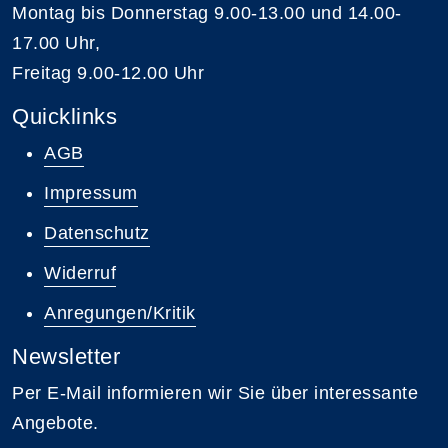
Montag bis Donnerstag 9.00-13.00 und 14.00-
17.00 Uhr,
Freitag 9.00-12.00 Uhr
Quicklinks
AGB
Impressum
Datenschutz
Widerruf
Anregungen/Kritik
Newsletter
Per E-Mail informieren wir Sie über interessante
Angebote.