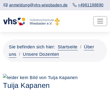
anmeldung@vhs-wiesbaden.de
+4961198890
Sie befinden sich hier:
Startseite
Über
uns
Unsere Dozenten
Tuija Kapanen