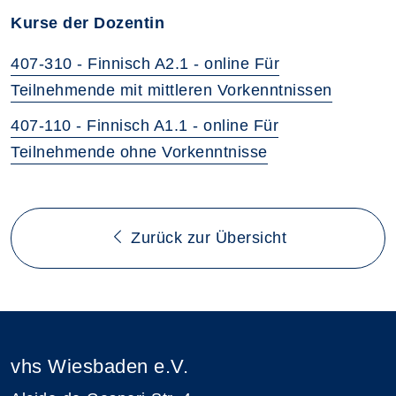
Kurse der Dozentin
407-310 - Finnisch A2.1 - online Für
Teilnehmende mit mittleren Vorkenntnissen
407-110 - Finnisch A1.1 - online Für
Teilnehmende ohne Vorkenntnisse
Zurück zur Übersicht
vhs Wiesbaden e.V.