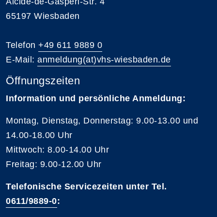
Alcide-de-Gasperi-Str. 4
65197 Wiesbaden
Telefon
+49 611 9889 0
E-Mail:
anmeldung(at)vhs-wiesbaden.de
Öffnungszeiten
Information und persönliche Anmeldung:
Montag, Dienstag, Donnerstag: 9.00-13.00 und
14.00-18.00 Uhr
Mittwoch: 8.00-14.00 Uhr
Freitag: 9.00-12.00 Uhr
Telefonische Servicezeiten unter Tel.
0611/9889-0
: