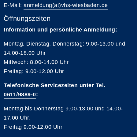
E-Mail:
anmeldung(at)vhs-wiesbaden.de
Öffnungszeiten
Information und persönliche Anmeldung:
Montag, Dienstag, Donnerstag: 9.00-13.00 und
14.00-18.00 Uhr
Mittwoch: 8.00-14.00 Uhr
Freitag: 9.00-12.00 Uhr
Telefonische Servicezeiten unter Tel.
0611/9889-0
:
Montag bis Donnerstag 9.00-13.00 und 14.00-
17.00 Uhr,
Freitag 9.00-12.00 Uhr