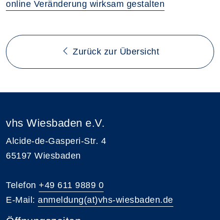
online Veränderung wirksam gestalten
Zurück zur Übersicht
vhs Wiesbaden e.V.
Alcide-de-Gasperi-Str. 4
65197 Wiesbaden
Telefon
+49 611 9889 0
E-Mail:
anmeldung(at)vhs-wiesbaden.de