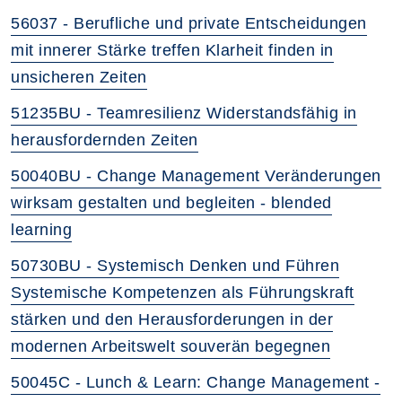
56037 - Berufliche und private Entscheidungen
mit innerer Stärke treffen Klarheit finden in
unsicheren Zeiten
51235BU - Teamresilienz Widerstandsfähig in
herausfordernden Zeiten
50040BU - Change Management Veränderungen
wirksam gestalten und begleiten - blended
learning
50730BU - Systemisch Denken und Führen
Systemische Kompetenzen als Führungskraft
stärken und den Herausforderungen in der
modernen Arbeitswelt souverän begegnen
50045C - Lunch & Learn: Change Management -