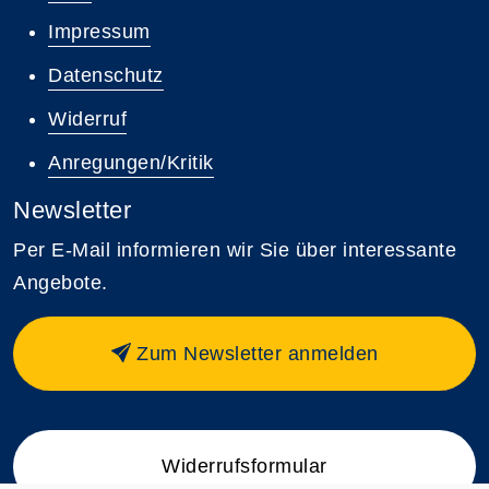
Impressum
Datenschutz
Widerruf
Anregungen/Kritik
Newsletter
Per E-Mail informieren wir Sie über interessante
Angebote.
Zum Newsletter anmelden
Widerrufsformular