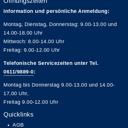
Öffnungszeiten
Information und persönliche Anmeldung:
Montag, Dienstag, Donnerstag: 9.00-13.00 und
14.00-18.00 Uhr
Mittwoch: 8.00-14.00 Uhr
Freitag: 9.00-12.00 Uhr
Telefonische Servicezeiten unter Tel.
0611/9889-0
:
Montag bis Donnerstag 9.00-13.00 und 14.00-
17.00 Uhr,
Freitag 9.00-12.00 Uhr
Quicklinks
AGB