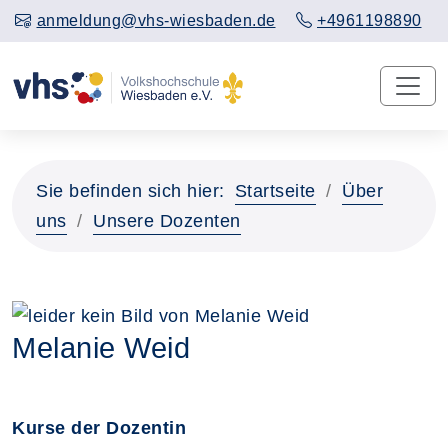
anmeldung@vhs-wiesbaden.de
+4961198890
Sie befinden sich hier:
Startseite
Über
uns
Unsere Dozenten
Melanie Weid
Kurse der Dozentin