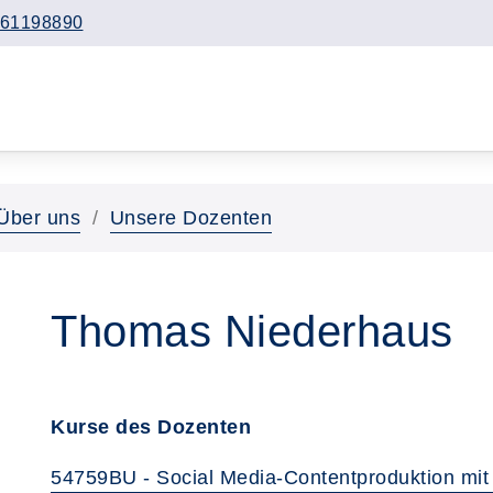
61198890
Über uns
Unsere Dozenten
Thomas Niederhaus
Kurse des Dozenten
54759BU - Social Media-Contentproduktion mit 