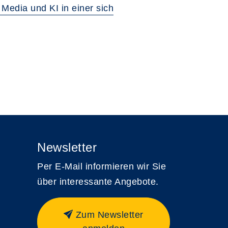
Media und KI in einer sich
Newsletter
Per E-Mail informieren wir Sie
über interessante Angebote.
Zum Newsletter