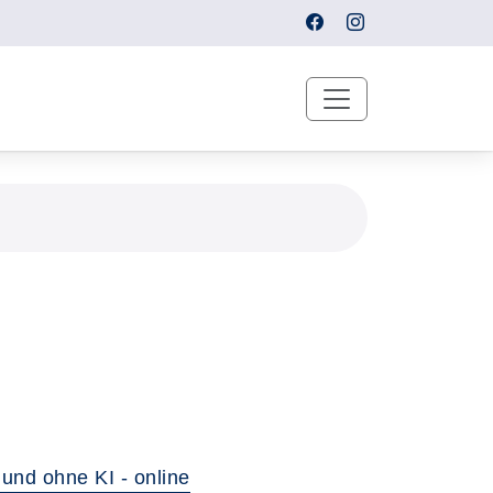
und ohne KI - online