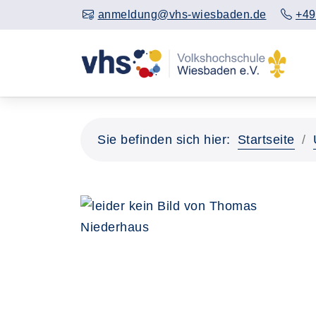
anmeldung@vhs-wiesbaden.de
+49
Sie befinden sich hier:
Startseite