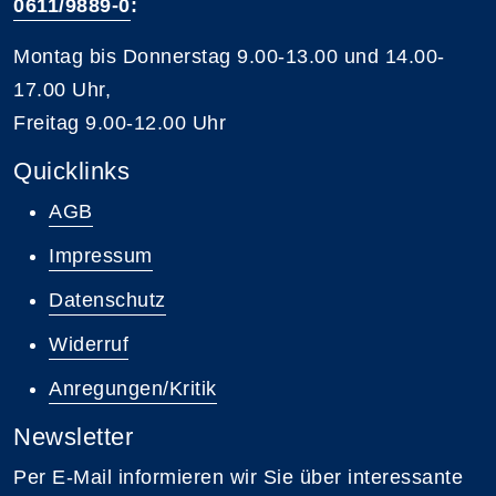
0611/9889-0
:
Montag bis Donnerstag 9.00-13.00 und 14.00-
17.00 Uhr,
Freitag 9.00-12.00 Uhr
Quicklinks
AGB
Impressum
Datenschutz
Widerruf
Anregungen/Kritik
Newsletter
Per E-Mail informieren wir Sie über interessante