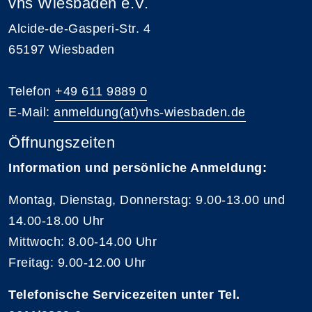
vhs Wiesbaden e.V.
Alcide-de-Gasperi-Str. 4
65197 Wiesbaden
Telefon
+49 611 9889 0
E-Mail:
anmeldung(at)vhs-wiesbaden.de
Öffnungszeiten
Information und persönliche Anmeldung:
Montag, Dienstag, Donnerstag: 9.00-13.00 und
14.00-18.00 Uhr
Mittwoch: 8.00-14.00 Uhr
Freitag: 9.00-12.00 Uhr
Telefonische Servicezeiten unter Tel.