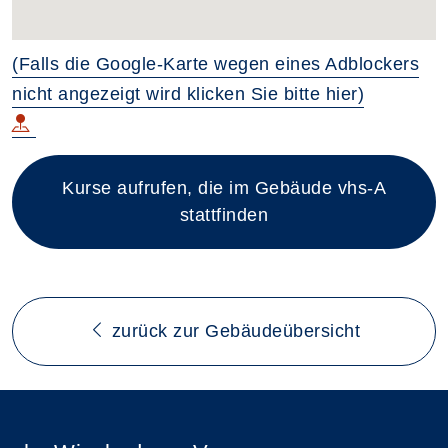
(Falls die Google-Karte wegen eines Adblockers
nicht angezeigt wird klicken Sie bitte hier)
Kurse aufrufen, die im Gebäude vhs-A
stattfinden
zurück zur Gebäudeübersicht