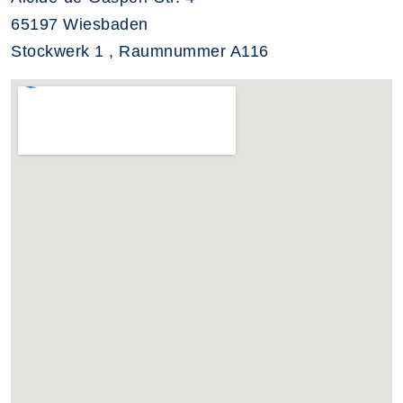
65197 Wiesbaden
Stockwerk 1 , Raumnummer A116