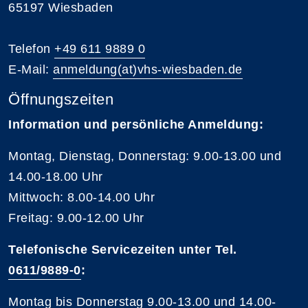
65197 Wiesbaden
Telefon
+49 611 9889 0
E-Mail:
anmeldung(at)vhs-wiesbaden.de
Öffnungszeiten
Information und persönliche Anmeldung:
Montag, Dienstag, Donnerstag: 9.00-13.00 und
14.00-18.00 Uhr
Mittwoch: 8.00-14.00 Uhr
Freitag: 9.00-12.00 Uhr
Telefonische Servicezeiten unter Tel.
0611/9889-0
:
Montag bis Donnerstag 9.00-13.00 und 14.00-