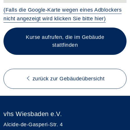
(Falls die Google-Karte wegen eines Adblockers
nicht angezeigt wird klicken Sie bitte hier)
Kurse aufrufen, die im Gebäude
stattfinden
zurück zur Gebäudeübersicht
vhs Wiesbaden e.V.
Alcide-de-Gasperi-Str. 4