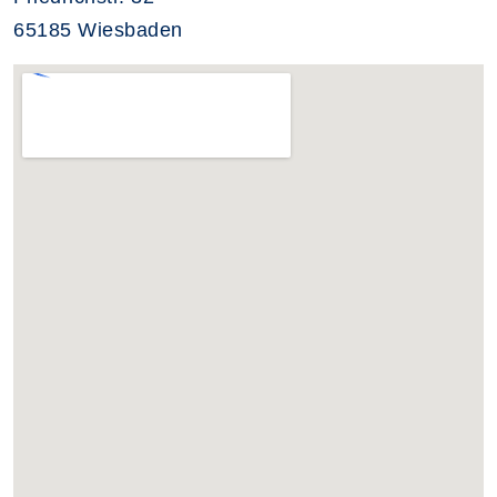
65185 Wiesbaden