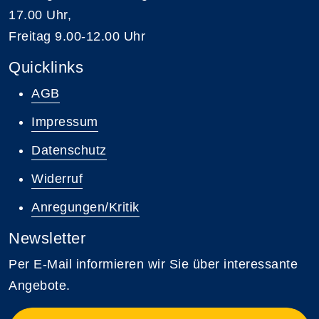
17.00 Uhr,
Freitag 9.00-12.00 Uhr
Quicklinks
AGB
Impressum
Datenschutz
Widerruf
Anregungen/Kritik
Newsletter
Per E-Mail informieren wir Sie über interessante
Angebote.