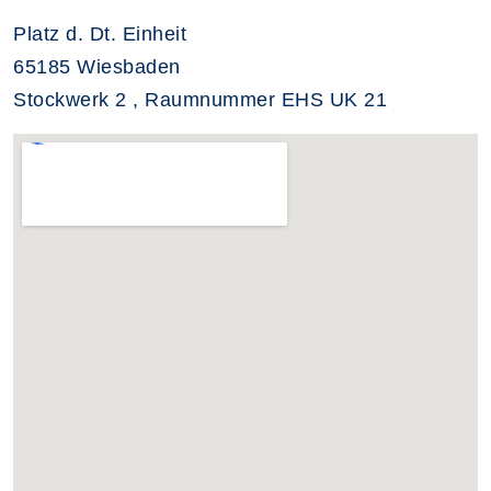
Platz d. Dt. Einheit
65185 Wiesbaden
Stockwerk 2 , Raumnummer EHS UK 21