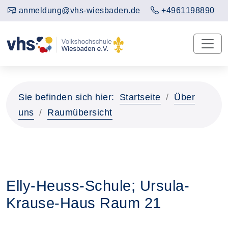
anmeldung@vhs-wiesbaden.de
+4961198890
Sie befinden sich hier:
Startseite
Über
uns
Raumübersicht
Elly-Heuss-Schule; Ursula-
Krause-Haus Raum 21