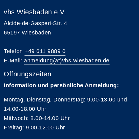
vhs Wiesbaden e.V.
Alcide-de-Gasperi-Str. 4
65197 Wiesbaden
Telefon
+49 611 9889 0
E-Mail:
anmeldung(at)vhs-wiesbaden.de
Öffnungszeiten
Information und persönliche Anmeldung:
Montag, Dienstag, Donnerstag: 9.00-13.00 und
14.00-18.00 Uhr
Mittwoch: 8.00-14.00 Uhr
Freitag: 9.00-12.00 Uhr