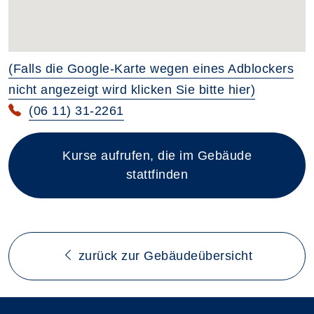
(Falls die Google-Karte wegen eines Adblockers
nicht angezeigt wird klicken Sie bitte hier)
(06 11) 31-2261
Kurse aufrufen, die im Gebäude
stattfinden
zurück zur Gebäudeübersicht