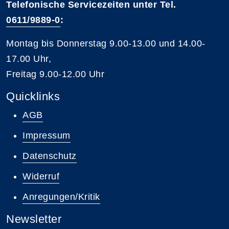
Telefonische Servicezeiten unter Tel.
0611/9889-0
:
Montag bis Donnerstag 9.00-13.00 und 14.00-
17.00 Uhr,
Freitag 9.00-12.00 Uhr
Quicklinks
AGB
Impressum
Datenschutz
Widerruf
Anregungen/Kritik
Newsletter