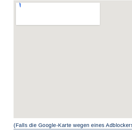
(Falls die Google-Karte wegen eines Adblockers