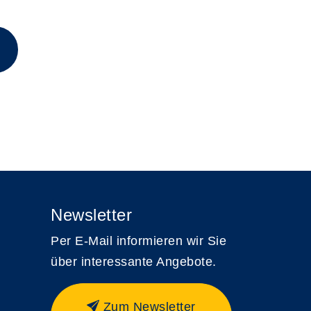
Newsletter
Per E-Mail informieren wir Sie
über interessante Angebote.
Zum Newsletter