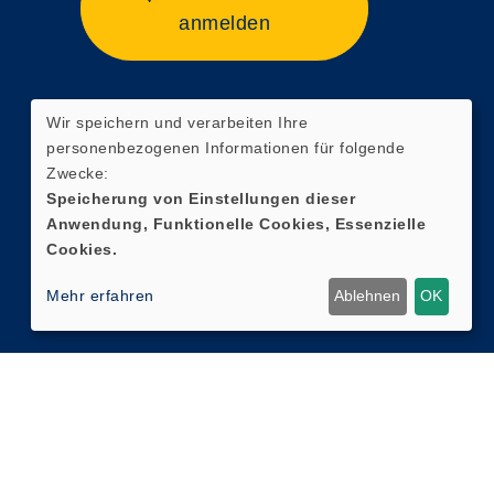
anmelden
Wir speichern und verarbeiten Ihre
Widerrufsformular
personenbezogenen Informationen für folgende
Zwecke:
Speicherung von Einstellungen dieser
Anwendung, Funktionelle Cookies, Essenzielle
Cookies.
Mehr erfahren
Ablehnen
OK
Cookie Einstellungen