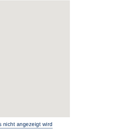
 nicht angezeigt wird