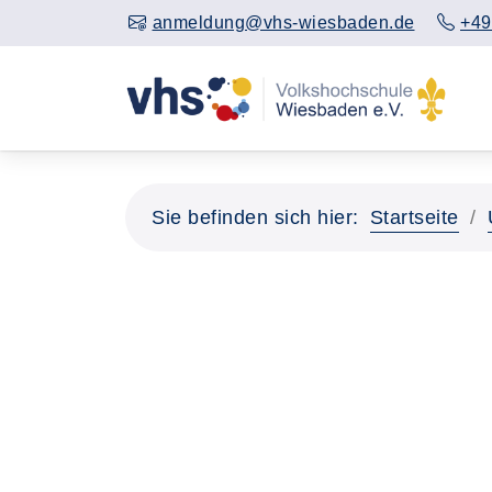
anmeldung@vhs-wiesbaden.de
+49
Sie befinden sich hier:
Startseite