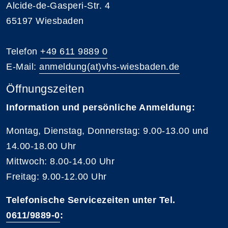
Alcide-de-Gasperi-Str. 4
65197 Wiesbaden
Telefon
+49 611 9889 0
E-Mail:
anmeldung(at)vhs-wiesbaden.de
Öffnungszeiten
Information und persönliche Anmeldung:
Montag, Dienstag, Donnerstag: 9.00-13.00 und
14.00-18.00 Uhr
Mittwoch: 8.00-14.00 Uhr
Freitag: 9.00-12.00 Uhr
Telefonische Servicezeiten unter Tel.
0611/9889-0
: