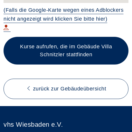
(Falls die Google-Karte wegen eines Adblockers
nicht angezeigt wird klicken Sie bitte hier)
Kurse aufrufen, die im Gebäude Villa
Schnitzler stattfinden
zurück zur Gebäudeübersicht
vhs Wiesbaden e.V.