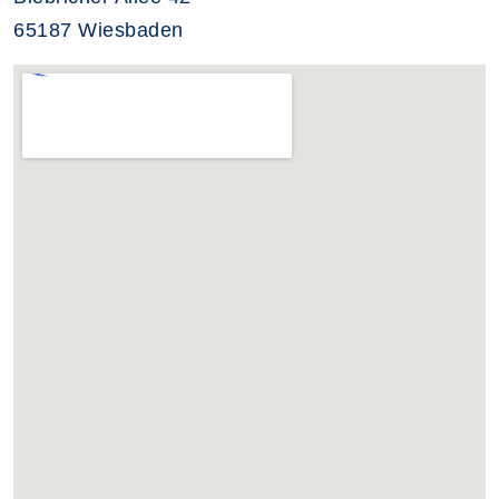
65187 Wiesbaden