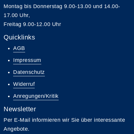
Montag bis Donnerstag 9.00-13.00 und 14.00-
17.00 Uhr,
Freitag 9.00-12.00 Uhr
Quicklinks
AGB
Impressum
Datenschutz
Widerruf
Anregungen/Kritik
Newsletter
Per E-Mail informieren wir Sie über interessante
Angebote.