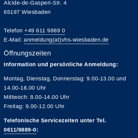
Alcide-de-Gasperi-Str. 4
65197 Wiesbaden
Telefon
+49 611 9889 0
E-Mail:
anmeldung(at)vhs-wiesbaden.de
Öffnungszeiten
Information und persönliche Anmeldung:
Montag, Dienstag, Donnerstag: 9.00-13.00 und
14.00-18.00 Uhr
Mittwoch: 8.00-14.00 Uhr
Freitag: 9.00-12.00 Uhr
Telefonische Servicezeiten unter Tel.
0611/9889-0
: