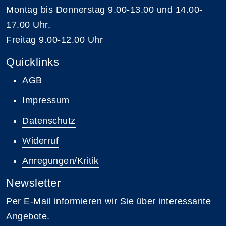
Montag bis Donnerstag 9.00-13.00 und 14.00-
17.00 Uhr,
Freitag 9.00-12.00 Uhr
Quicklinks
AGB
Impressum
Datenschutz
Widerruf
Anregungen/Kritik
Newsletter
Per E-Mail informieren wir Sie über interessante
Angebote.