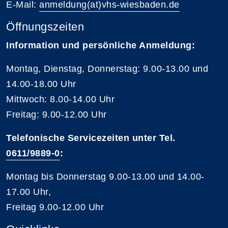
E-Mail:
anmeldung(at)vhs-wiesbaden.de
Öffnungszeiten
Information und persönliche Anmeldung:
Montag, Dienstag, Donnerstag: 9.00-13.00 und
14.00-18.00 Uhr
Mittwoch: 8.00-14.00 Uhr
Freitag: 9.00-12.00 Uhr
Telefonische Servicezeiten unter Tel.
0611/9889-0
:
Montag bis Donnerstag 9.00-13.00 und 14.00-
17.00 Uhr,
Freitag 9.00-12.00 Uhr