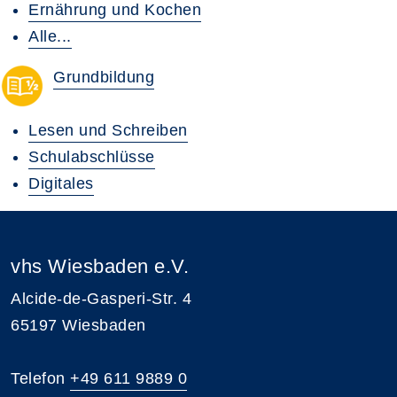
Ernährung und Kochen
Alle...
Grundbildung
Lesen und Schreiben
Schulabschlüsse
Digitales
vhs Wiesbaden e.V.
Alcide-de-Gasperi-Str. 4
65197 Wiesbaden
Telefon
+49 611 9889 0