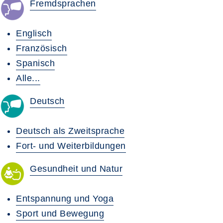
Fremdsprachen
Englisch
Französisch
Spanisch
Alle...
Deutsch
Deutsch als Zweitsprache
Fort- und Weiterbildungen
Gesundheit und Natur
Entspannung und Yoga
Sport und Bewegung