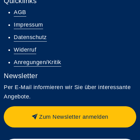
Quicklinks
AGB
Impressum
Datenschutz
Widerruf
Anregungen/Kritik
Newsletter
Per E-Mail informieren wir Sie über interessante
Angebote.
Zum Newsletter anmelden