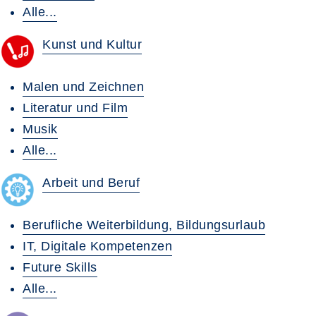
Alle...
Kunst und Kultur
Malen und Zeichnen
Literatur und Film
Musik
Alle...
Arbeit und Beruf
Berufliche Weiterbildung, Bildungsurlaub
IT, Digitale Kompetenzen
Future Skills
Alle...