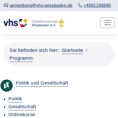
anmeldung@vhs-wiesbaden.de
+4961198890
Sie befinden sich hier:
Startseite
Programm
Politik und Gesellschaft
Politik
Gesellschaft
Onlinekurse