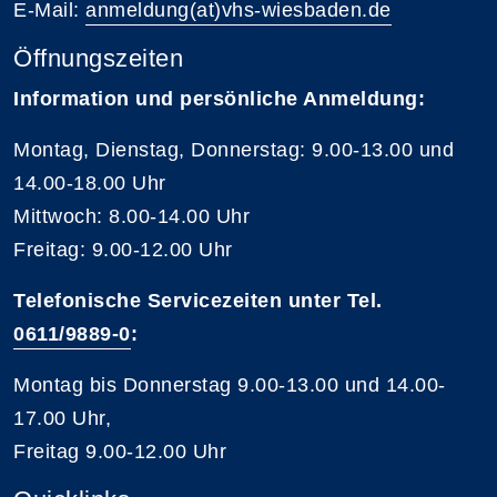
E-Mail:
anmeldung(at)vhs-wiesbaden.de
Öffnungszeiten
Information und persönliche Anmeldung:
Montag, Dienstag, Donnerstag: 9.00-13.00 und
14.00-18.00 Uhr
Mittwoch: 8.00-14.00 Uhr
Freitag: 9.00-12.00 Uhr
Telefonische Servicezeiten unter Tel.
0611/9889-0
:
Montag bis Donnerstag 9.00-13.00 und 14.00-
17.00 Uhr,
Freitag 9.00-12.00 Uhr