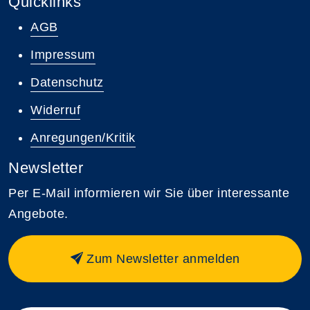
Quicklinks
AGB
Impressum
Datenschutz
Widerruf
Anregungen/Kritik
Newsletter
Per E-Mail informieren wir Sie über interessante
Angebote.
Zum Newsletter anmelden