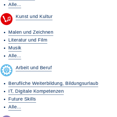
Alle...
Kunst und Kultur
Malen und Zeichnen
Literatur und Film
Musik
Alle...
Arbeit und Beruf
Berufliche Weiterbildung, Bildungsurlaub
IT, Digitale Kompetenzen
Future Skills
Alle...