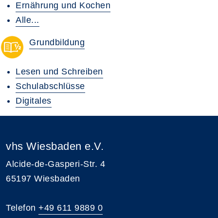
Ernährung und Kochen
Alle...
Grundbildung
Lesen und Schreiben
Schulabschlüsse
Digitales
vhs Wiesbaden e.V.
Alcide-de-Gasperi-Str. 4
65197 Wiesbaden
Telefon
+49 611 9889 0