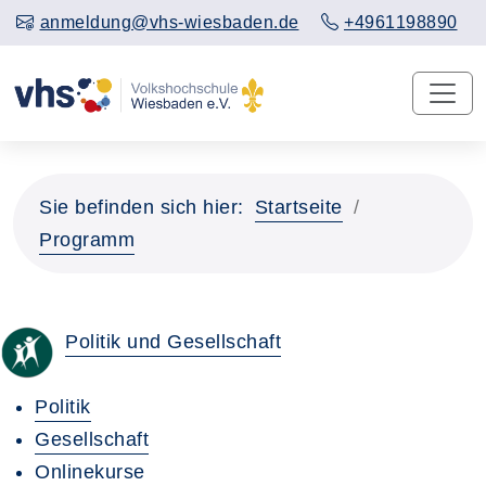
anmeldung@vhs-wiesbaden.de
+4961198890
Sie befinden sich hier:
Startseite
Programm
Politik und Gesellschaft
Politik
Gesellschaft
Onlinekurse