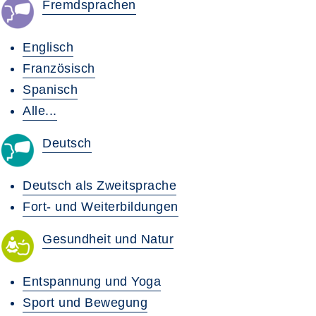
Fremdsprachen
Englisch
Französisch
Spanisch
Alle...
Deutsch
Deutsch als Zweitsprache
Fort- und Weiterbildungen
Gesundheit und Natur
Entspannung und Yoga
Sport und Bewegung