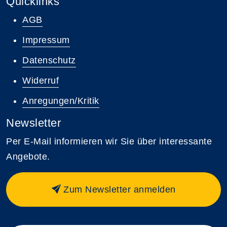
Quicklinks
AGB
Impressum
Datenschutz
Widerruf
Anregungen/Kritik
Newsletter
Per E-Mail informieren wir Sie über interessante
Angebote.
Zum Newsletter anmelden