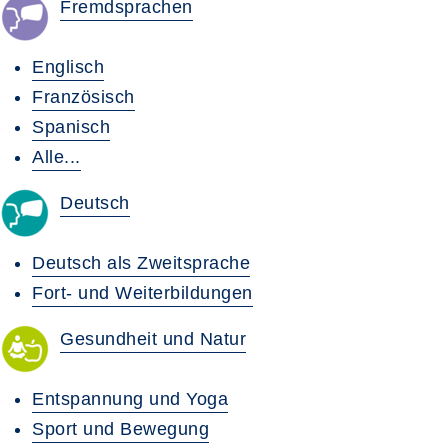
Fremdsprachen
Englisch
Französisch
Spanisch
Alle...
Deutsch
Deutsch als Zweitsprache
Fort- und Weiterbildungen
Gesundheit und Natur
Entspannung und Yoga
Sport und Bewegung