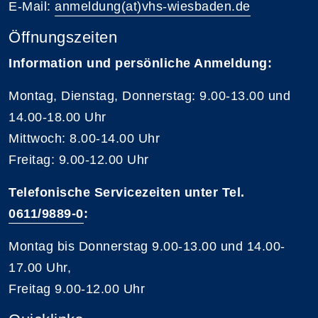
E-Mail:
anmeldung(at)vhs-wiesbaden.de
Öffnungszeiten
Information und persönliche Anmeldung:
Montag, Dienstag, Donnerstag: 9.00-13.00 und
14.00-18.00 Uhr
Mittwoch: 8.00-14.00 Uhr
Freitag: 9.00-12.00 Uhr
Telefonische Servicezeiten unter Tel.
0611/9889-0
:
Montag bis Donnerstag 9.00-13.00 und 14.00-
17.00 Uhr,
Freitag 9.00-12.00 Uhr