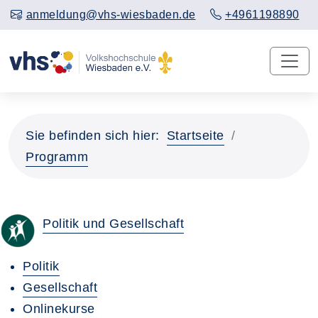
anmeldung@vhs-wiesbaden.de
+4961198890
Sie befinden sich hier:
Startseite
Programm
Politik und Gesellschaft
Politik
Gesellschaft
Onlinekurse