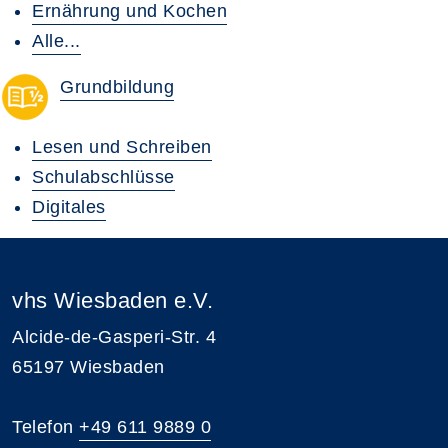
Ernährung und Kochen
Alle...
Grundbildung
Lesen und Schreiben
Schulabschlüsse
Digitales
vhs Wiesbaden e.V.
Alcide-de-Gasperi-Str. 4
65197 Wiesbaden
Telefon
+49 611 9889 0