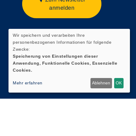
anmelden
Wir speichern und verarbeiten Ihre
Widerrufsformular
personenbezogenen Informationen für folgende
Zwecke:
Speicherung von Einstellungen dieser
Anwendung, Funktionelle Cookies, Essenzielle
Cookies.
Mehr erfahren
Ablehnen
OK
Cookie Einstellungen