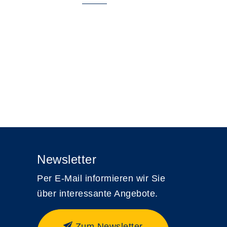
Newsletter
Per E-Mail informieren wir Sie
über interessante Angebote.
Zum Newsletter