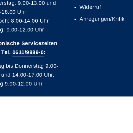
rstag: 9.00-13.00 und
Widerruf
-18.00 Uhr
Anregungen/Kritik
och: 8.00-14.00 Uhr
ag: 9.00-12.00 Uhr
onische Servicezeiten
 Tel.
0611/9889-0
:
g bis Donnerstag 9.00-
 und 14.00-17.00 Uhr,
ag 9.00-12.00 Uhr
A