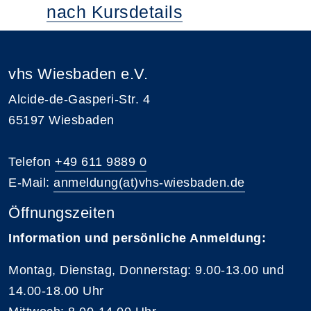
nach Kursdetails
vhs Wiesbaden e.V.
Alcide-de-Gasperi-Str. 4
65197 Wiesbaden
Telefon
+49 611 9889 0
E-Mail:
anmeldung(at)vhs-wiesbaden.de
Öffnungszeiten
Information und persönliche Anmeldung:
Montag, Dienstag, Donnerstag: 9.00-13.00 und
14.00-18.00 Uhr