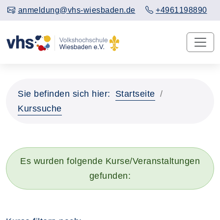
anmeldung@vhs-wiesbaden.de
+4961198890
Sie befinden sich hier:
Startseite
Kurssuche
Es wurden folgende Kurse/Veranstaltungen
gefunden: