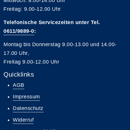
Mittwoch: 8.00-14.00 Uhr
Freitag: 9.00-12.00 Uhr
Telefonische Servicezeiten unter Tel.
0611/9889-0
:
Montag bis Donnerstag 9.00-13.00 und 14.00-
17.00 Uhr,
Freitag 9.00-12.00 Uhr
Quicklinks
AGB
Impressum
Datenschutz
Widerruf