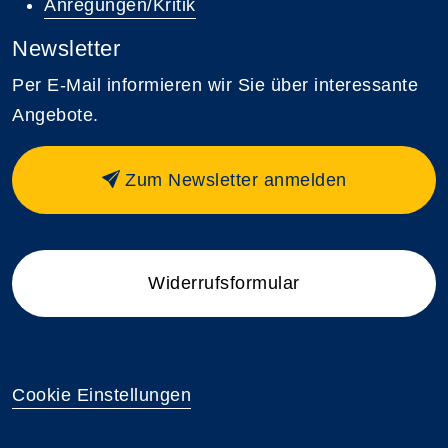
Anregungen/Kritik
Newsletter
Per E-Mail informieren wir Sie über interessante
Angebote.
Zum Newsletter anmelden
Widerrufsformular
Cookie Einstellungen