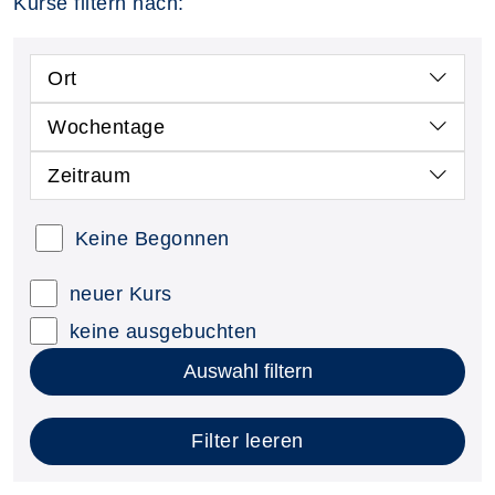
Kurse filtern nach:
Ort
Wochentage
Zeitraum
Keine Begonnen
neuer Kurs
keine ausgebuchten
Auswahl filtern
Filter leeren