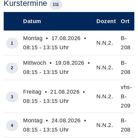
Kurstermine
111
Datum
Dozent
Ort
–
Montag • 17.08.2026 •
B-
N.N.2.
1
08:15 - 13:15 Uhr
208
Mittwoch • 19.08.2026 •
B-
N.N.2.
2
08:15 - 13:15 Uhr
208
vhs-
Freitag • 21.08.2026 •
N.N.2.
B-
3
08:15 - 13:15 Uhr
209
Montag • 24.08.2026 •
B-
N.N.2.
4
08:15 - 13:15 Uhr
208