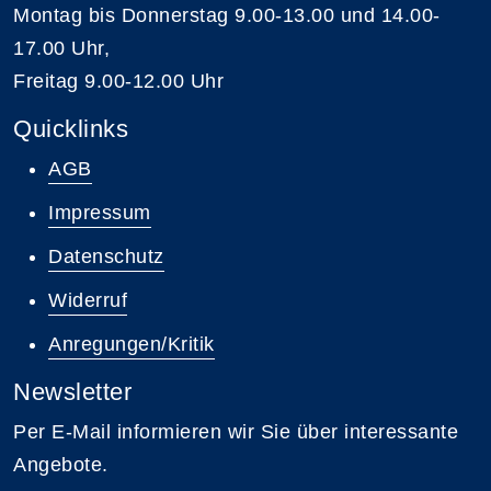
Montag bis Donnerstag 9.00-13.00 und 14.00-
17.00 Uhr,
Freitag 9.00-12.00 Uhr
Quicklinks
AGB
Impressum
Datenschutz
Widerruf
Anregungen/Kritik
Newsletter
Per E-Mail informieren wir Sie über interessante
Angebote.