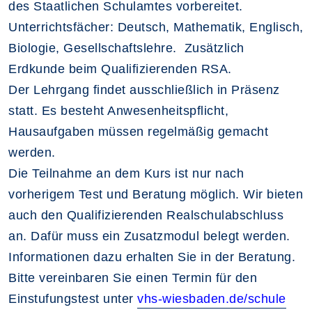
des Staatlichen Schulamtes vorbereitet.
Unterrichtsfächer: Deutsch, Mathematik, Englisch,
Biologie, Gesellschaftslehre. Zusätzlich
Erdkunde beim Qualifizierenden RSA.
Der Lehrgang findet ausschließlich in Präsenz
statt. Es besteht Anwesenheitspflicht,
Hausaufgaben müssen regelmäßig gemacht
werden.
Die Teilnahme an dem Kurs ist nur nach
vorherigem Test und Beratung möglich. Wir bieten
auch den Qualifizierenden Realschulabschluss
an. Dafür muss ein Zusatzmodul belegt werden.
Informationen dazu erhalten Sie in der Beratung.
Bitte vereinbaren Sie einen Termin für den
Einstufungstest unter
vhs-wiesbaden.de/schule