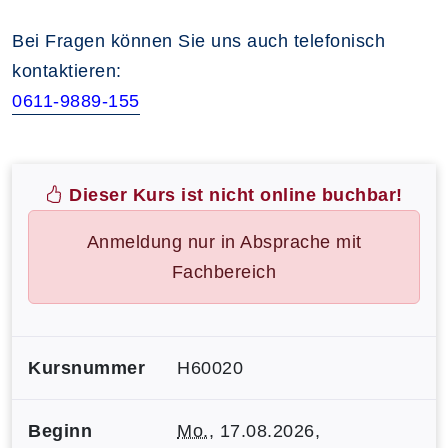
Bei Fragen können Sie uns auch telefonisch
kontaktieren:
0611-9889-155
Dieser Kurs ist nicht online buchbar!
Anmeldung nur in Absprache mit
Fachbereich
Kursnummer
H60020
Beginn
Mo.
, 17.08.2026,