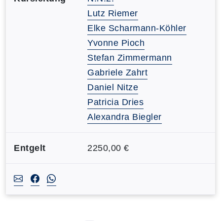
Lutz Riemer
Elke Scharmann-Köhler
Yvonne Pioch
Stefan Zimmermann
Gabriele Zahrt
Daniel Nitze
Patricia Dries
Alexandra Biegler
Entgelt
2250,00 €