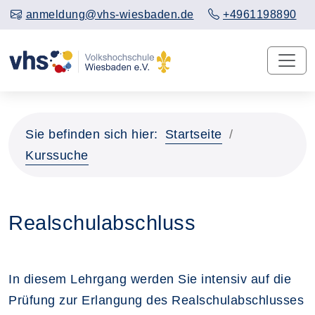
anmeldung@vhs-wiesbaden.de
+4961198890
Sie befinden sich hier:
Startseite
Kurssuche
Realschulabschluss
In diesem Lehrgang werden Sie intensiv auf die
Prüfung zur Erlangung des Realschulabschlusses