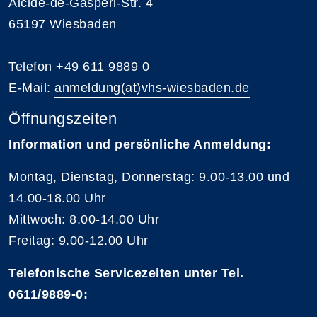
Alcide-de-Gasperi-Str. 4
65197 Wiesbaden
Telefon
+49 611 9889 0
E-Mail:
anmeldung(at)vhs-wiesbaden.de
Öffnungszeiten
Information und persönliche Anmeldung:
Montag, Dienstag, Donnerstag: 9.00-13.00 und
14.00-18.00 Uhr
Mittwoch: 8.00-14.00 Uhr
Freitag: 9.00-12.00 Uhr
Telefonische Servicezeiten unter Tel.
0611/9889-0
: