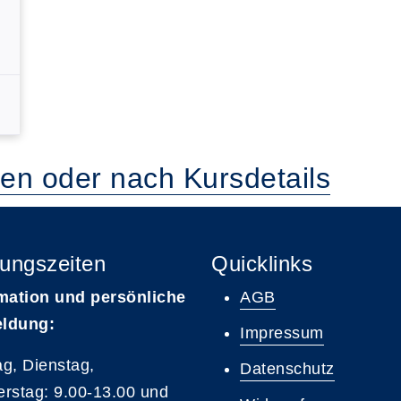
ten oder nach Kursdetails
ungszeiten
Quicklinks
mation und persönliche
AGB
ldung:
Impressum
g, Dienstag,
Datenschutz
rstag: 9.00-13.00 und