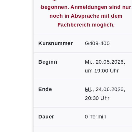
begonnen. Anmeldungen sind nur
noch in Absprache mit dem
Fachbereich möglich.
Kursnummer
G409-400
Beginn
Mi.
, 20.05.2026,
um 19:00 Uhr
Ende
Mi.
, 24.06.2026,
20:30 Uhr
Dauer
0 Termin