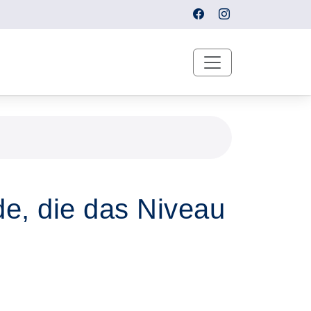
de, die das Niveau