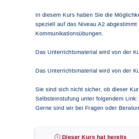
In diesem Kurs haben Sie die Möglichkei
speziell auf das Niveau A2 abgestimm
Kommunikationsübungen.
Das Unterrichtsmaterial wird von der Ku
Das Unterrichtsmaterial wird von der Ku
Sie sind sich nicht sicher, ob dieser K
Selbsteinstufung unter folgendem Link
Gerne sind wir bei Fragen oder Beratu
Dieser Kurs hat bereits