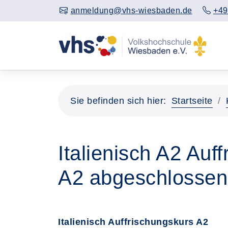
anmeldung@vhs-wiesbaden.de
+49
Sie befinden sich hier:
Startseite
Italienisch A2 Auf
A2 abgeschlossen
Italienisch Auffrischungskurs A2