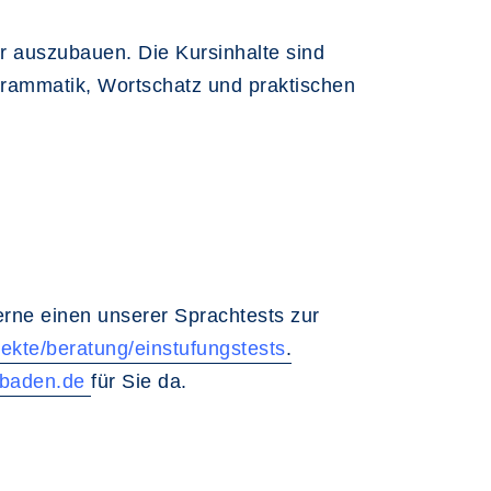
er auszubauen. Die Kursinhalte sind
rammatik, Wortschatz und praktischen
rne einen unserer Sprachtests zur
ekte/beratung/einstufungstests
.
baden.de
für Sie da.