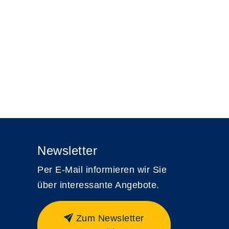
Newsletter
Per E-Mail informieren wir Sie
über interessante Angebote.
Zum Newsletter