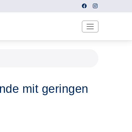
nde mit geringen