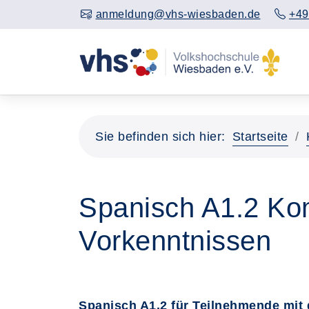
anmeldung@vhs-wiesbaden.de
+49
Sie befinden sich hier:
Startseite
Spanisch A1.2 Ko
Vorkenntnissen
Spanisch A1.2 für Teilnehmende mit