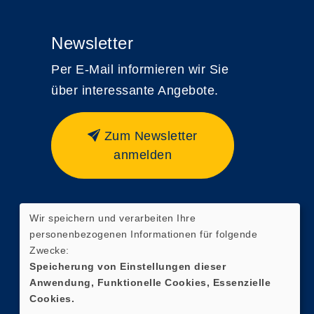
Newsletter
Per E-Mail informieren wir Sie
über interessante Angebote.
Zum Newsletter
anmelden
Wir speichern und verarbeiten Ihre
Widerrufsformular
personenbezogenen Informationen für folgende
Zwecke:
Speicherung von Einstellungen dieser
Anwendung, Funktionelle Cookies, Essenzielle
Cookies.