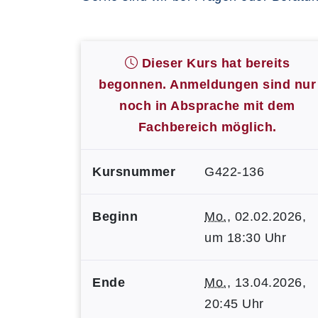
Dieser Kurs hat bereits
begonnen. Anmeldungen sind nur
noch in Absprache mit dem
Fachbereich möglich.
Kursnummer
G422-136
Beginn
Mo.
, 02.02.2026,
um 18:30 Uhr
Ende
Mo.
, 13.04.2026,
20:45 Uhr