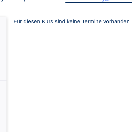
Für diesen Kurs sind keine Termine vorhanden.