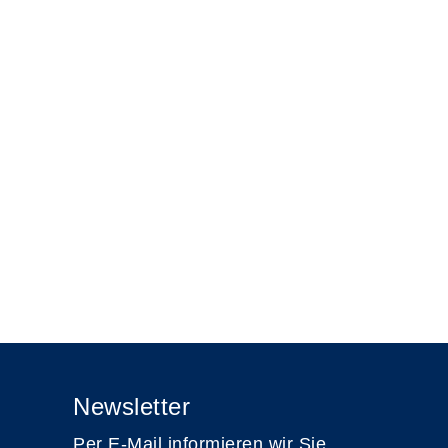
Newsletter
Per E-Mail informieren wir Sie