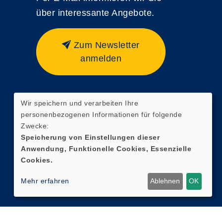
über interessante Angebote.
Zum Newsletter
anmelden
Wir speichern und verarbeiten Ihre
Widerrufsformular
personenbezogenen Informationen für folgende
Zwecke:
Speicherung von Einstellungen dieser
Anwendung, Funktionelle Cookies, Essenzielle
Cookies.
Mehr erfahren
Ablehnen
OK