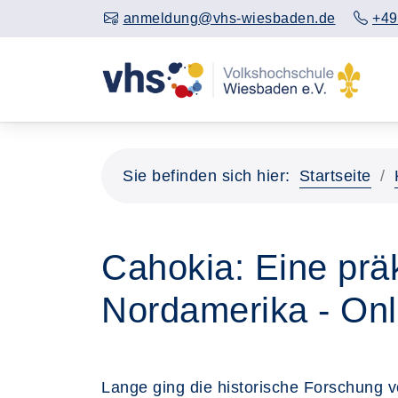
anmeldung@vhs-wiesbaden.de
+49
Sie befinden sich hier:
Startseite
Cahokia: Eine prä
Nordamerika - Onl
Lange ging die historische Forschung v