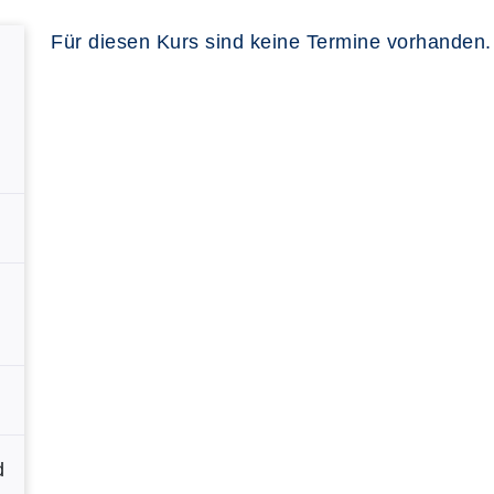
Für diesen Kurs sind keine Termine vorhanden.
d