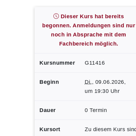
Dieser Kurs hat bereits
begonnen. Anmeldungen sind nur
noch in Absprache mit dem
Fachbereich möglich.
Kursnummer
G11416
Beginn
Di.
, 09.06.2026,
um 19:30 Uhr
Dauer
0 Termin
Kursort
Zu diesem Kurs sin