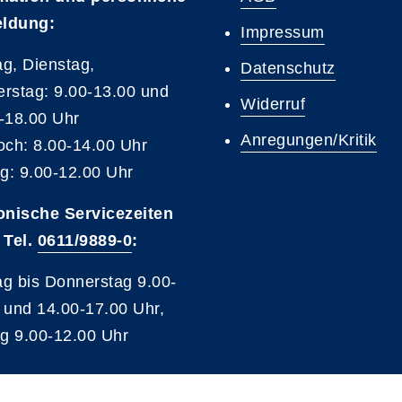
ldung:
Impressum
g, Dienstag,
Datenschutz
rstag: 9.00-13.00 und
Widerruf
-18.00 Uhr
Anregungen/Kritik
och: 8.00-14.00 Uhr
ag: 9.00-12.00 Uhr
onische Servicezeiten
 Tel.
0611/9889-0
:
g bis Donnerstag 9.00-
 und 14.00-17.00 Uhr,
ag 9.00-12.00 Uhr