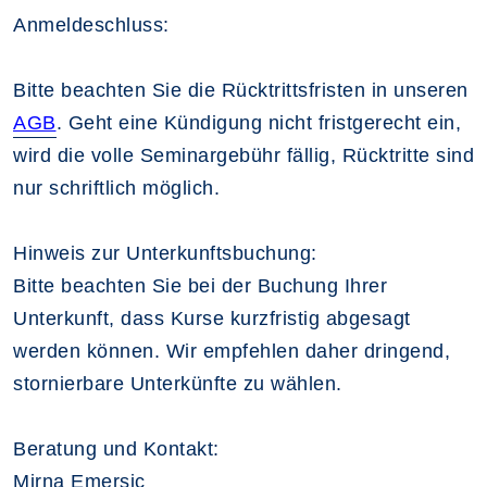
Anmeldeschluss:
Bitte beachten Sie die Rücktrittsfristen in unseren
AGB
. Geht eine Kündigung nicht fristgerecht ein,
wird die volle Seminargebühr fällig, Rücktritte sind
nur schriftlich möglich.
Hinweis zur Unterkunftsbuchung:
Bitte beachten Sie bei der Buchung Ihrer
Unterkunft, dass Kurse kurzfristig abgesagt
werden können. Wir empfehlen daher dringend,
stornierbare Unterkünfte zu wählen.
Beratung und Kontakt:
Mirna Emersic