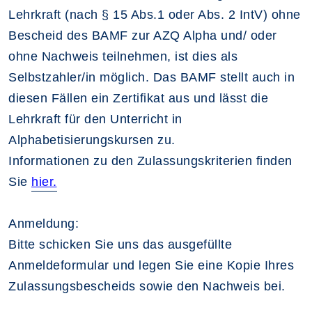
Lehrkraft (nach § 15 Abs.1 oder Abs. 2 IntV) ohne
Bescheid des BAMF zur AZQ Alpha und/ oder
ohne Nachweis teilnehmen, ist dies als
Selbstzahler/in möglich. Das BAMF stellt auch in
diesen Fällen ein Zertifikat aus und lässt die
Lehrkraft für den Unterricht in
Alphabetisierungskursen zu.
Informationen zu den Zulassungskriterien finden
Sie
hier.
Anmeldung:
Bitte schicken Sie uns das ausgefüllte
Anmeldeformular und legen Sie eine Kopie Ihres
Zulassungsbescheids sowie den Nachweis bei.