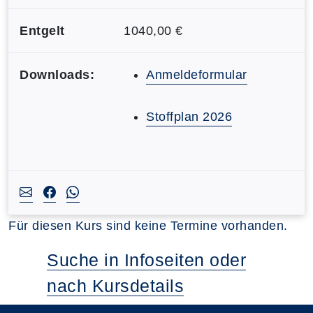
Entgelt
1040,00 €
Downloads:
Anmeldeformular
Stoffplan 2026
Für diesen Kurs sind keine Termine vorhanden.
Suche in Infoseiten oder
nach Kursdetails