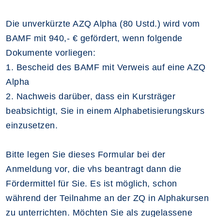
Die unverkürzte AZQ Alpha (80 Ustd.) wird vom
BAMF mit 940,- € gefördert, wenn folgende
Dokumente vorliegen:
1. Bescheid des BAMF mit Verweis auf eine AZQ
Alpha
2.
Nachweis darüber, dass ein Kursträger
beabsichtigt, Sie in einem Alphabetisierungskurs
einzusetzen.
Bitte legen Sie dieses Formular bei der
Anmeldung vor, die vhs beantragt dann die
Fördermittel für Sie. Es ist möglich,
schon
während der Teilnahme an der ZQ in Alphakursen
zu unterrichten.
Möchten Sie als zugelassene