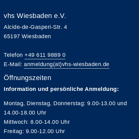
vhs Wiesbaden e.V.
Alcide-de-Gasperi-Str. 4
65197 Wiesbaden
Telefon
+49 611 9889 0
E-Mail:
anmeldung(at)vhs-wiesbaden.de
Öffnungszeiten
Information und persönliche Anmeldung:
Montag, Dienstag, Donnerstag: 9.00-13.00 und
14.00-18.00 Uhr
Mittwoch: 8.00-14.00 Uhr
Freitag: 9.00-12.00 Uhr