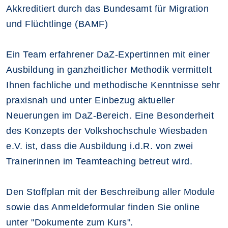
Akkreditiert durch das Bundesamt für Migration
und Flüchtlinge (BAMF)
Ein Team erfahrener DaZ-Expertinnen mit einer
Ausbildung in ganzheitlicher Methodik vermittelt
Ihnen fachliche und methodische Kenntnisse sehr
praxisnah und unter Einbezug aktueller
Neuerungen im DaZ-Bereich. Eine Besonderheit
des Konzepts der Volkshochschule Wiesbaden
e.V. ist, dass die Ausbildung i.d.R. von zwei
Trainerinnen im Teamteaching betreut wird.
Den Stoffplan mit der Beschreibung aller Module
sowie das Anmeldeformular finden Sie online
unter "Dokumente zum Kurs".