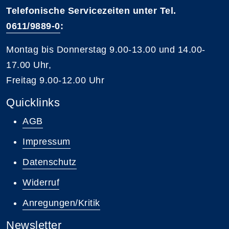
Telefonische Servicezeiten unter Tel.
0611/9889-0
:
Montag bis Donnerstag 9.00-13.00 und 14.00-
17.00 Uhr,
Freitag 9.00-12.00 Uhr
Quicklinks
AGB
Impressum
Datenschutz
Widerruf
Anregungen/Kritik
Newsletter