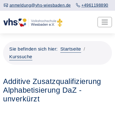
anmeldung@vhs-wiesbaden.de
+4961198890
Sie befinden sich hier:
Startseite
Kurssuche
Additive Zusatzqualifizierung
Alphabetisierung DaZ -
unverkürzt