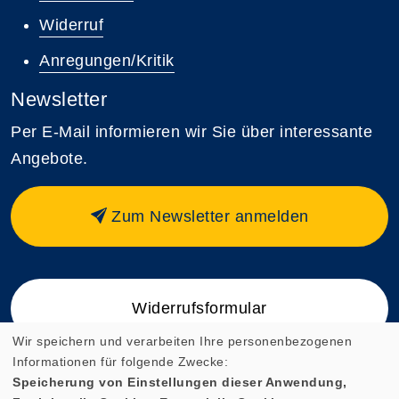
Widerruf
Anregungen/Kritik
Newsletter
Per E-Mail informieren wir Sie über interessante
Angebote.
Zum Newsletter anmelden
Widerrufsformular
Wir speichern und verarbeiten Ihre personenbezogenen
Informationen für folgende Zwecke:
Speicherung von Einstellungen dieser Anwendung,