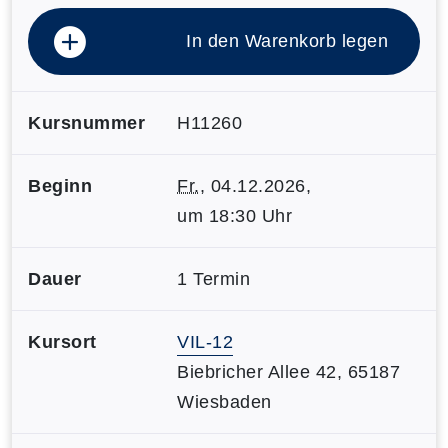
In den Warenkorb legen
Kursnummer
H11260
Beginn
Fr.
, 04.12.2026,
um 18:30 Uhr
Dauer
1 Termin
Kursort
VIL-12
Biebricher Allee 42, 65187
Wiesbaden