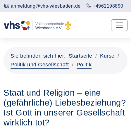
anmeldung@vhs-wiesbaden.de
+4961198890
Sie befinden sich hier:
Startseite
Kurse
Politik und Gesellschaft
Politik
Staat und Religion – eine
(gefährliche) Liebesbeziehung?
Ist Gott in unserer Gesellschaft
wirklich tot?