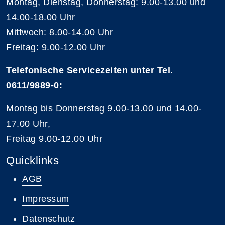
Montag, Dienstag, Donnerstag: 9.00-13.00 und
14.00-18.00 Uhr
Mittwoch: 8.00-14.00 Uhr
Freitag: 9.00-12.00 Uhr
Telefonische Servicezeiten unter Tel.
0611/9889-0
:
Montag bis Donnerstag 9.00-13.00 und 14.00-
17.00 Uhr,
Freitag 9.00-12.00 Uhr
Quicklinks
AGB
Impressum
Datenschutz