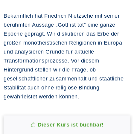
Bekanntlich hat Friedrich Nietzsche mit seiner
berühmten Aussage „Gott ist tot“ eine ganze
Epoche geprägt. Wir diskutieren das Erbe der
großen monotheistischen Religionen in Europa
und analysieren Gründe für aktuelle
Transformationsprozesse. Vor diesem
Hintergrund stellen wir die Frage, ob
gesellschaftlicher Zusammenhalt und staatliche
Stabilität auch ohne religiöse Bindung
gewährleistet werden können.
Dieser Kurs ist buchbar!