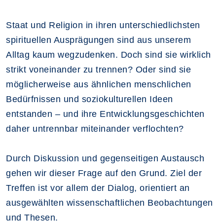
Staat und Religion in ihren unterschiedlichsten
spirituellen Ausprägungen sind aus unserem
Alltag kaum wegzudenken. Doch sind sie wirklich
strikt voneinander zu trennen? Oder sind sie
möglicherweise aus ähnlichen menschlichen
Bedürfnissen und soziokulturellen Ideen
entstanden – und ihre Entwicklungsgeschichten
daher untrennbar miteinander verflochten?
Durch Diskussion und gegenseitigen Austausch
gehen wir dieser Frage auf den Grund. Ziel der
Treffen ist vor allem der Dialog, orientiert an
ausgewählten wissenschaftlichen Beobachtungen
und Thesen.